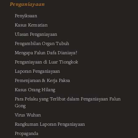
Penganiayaan
Penyiksaan
Kasus Kematian
Ulasan Penganiayaan
Pengambilan Organ Tubuh
Mengapa Falun Dafa Dianiaya?
Penganiayaan di Luar Tiongkok
Laporan Penganiayaan
Pemenjaraan & Kerja Paksa
Kasus Orang Hilang
Para Pelaku yang Terlibat dalam Penganiayaan Falun
Gong
Virus Wuhan
Rangkuman Laporan Penganiayaan
Propaganda