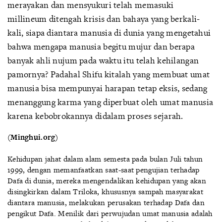
merayakan dan mensyukuri telah memasuki
millineum ditengah krisis dan bahaya yang berkali-
kali, siapa diantara manusia di dunia yang mengetahui
bahwa mengapa manusia begitu mujur dan berapa
banyak ahli nujum pada waktu itu telah kehilangan
pamornya? Padahal Shifu kitalah yang membuat umat
manusia bisa mempunyai harapan tetap eksis, sedang
menanggung karma yang diperbuat oleh umat manusia
karena kebobrokannya didalam proses sejarah.
(Minghui.org)
Kehidupan jahat dalam alam semesta pada bulan Juli tahun
1999, dengan memanfaatkan saat-saat pengujian terhadap
Dafa di dunia, mereka mengendalikan kehidupan yang akan
disingkirkan dalam Triloka, khususnya sampah masyarakat
diantara manusia, melakukan perusakan terhadap Dafa dan
pengikut Dafa. Menilik dari perwujudan umat manusia adalah