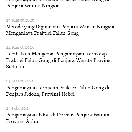
Penjara Wanita Ningxia
27 Maret 2025
Metode yang Digunakan Penjara Wanita Ningxia
Menganiaya Praktisi Falun Gong
24 Maret 2025
Lebih Jauh Mengenai Penganiayaan terhadap
Praktisi Falun Gong di Penjara Wanita Provinsi
Sichuan
14 Maret 2025
Penganiayaan terhadap Praktisi Falun Gong di
Penjara Jidong, Provinsi Hebei
27 Feb. 2025
Penganiayaan Jahat di Divisi 6 Penjara Wanita
Provinsi Anhui