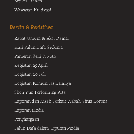
Artikel Pilihan
Wawasan Kultivasi
Berita & Peristiwa
Rapat Umum & Aksi Damai
Hari Falun Dafa Sedunia
Pameran Seni & Foto
Kegiatan 25 April
Kegiatan 20 Juli
Kegiatan Komunitas Lainnya
Shen Yun Performing Arts
Laporan dan Kisah Terkait Wabah Virus Korona
Laporan Media
Penghargaan
Falun Dafa dalam Liputan Media