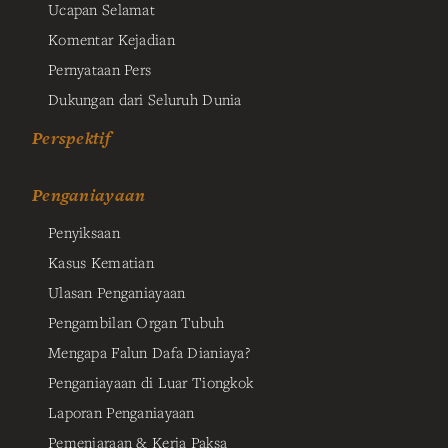
Ucapan Selamat
Komentar Kejadian
Pernyataan Pers
Dukungan dari Seluruh Dunia
Perspektif
Penganiayaan
Penyiksaan
Kasus Kematian
Ulasan Penganiayaan
Pengambilan Organ Tubuh
Mengapa Falun Dafa Dianiaya?
Penganiayaan di Luar Tiongkok
Laporan Penganiayaan
Pemenjaraan & Kerja Paksa