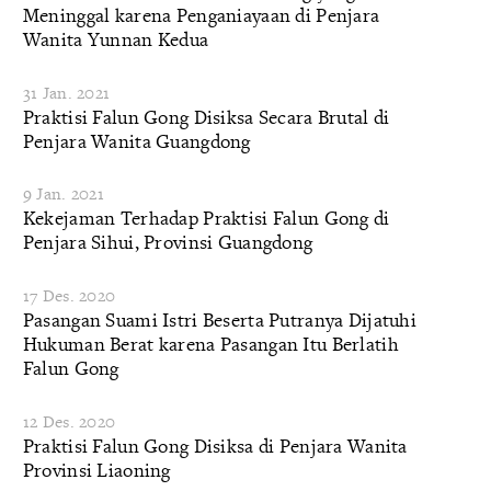
Meninggal karena Penganiayaan di Penjara
Wanita Yunnan Kedua
31 Jan. 2021
Praktisi Falun Gong Disiksa Secara Brutal di
Penjara Wanita Guangdong
9 Jan. 2021
Kekejaman Terhadap Praktisi Falun Gong di
Penjara Sihui, Provinsi Guangdong
17 Des. 2020
Pasangan Suami Istri Beserta Putranya Dijatuhi
Hukuman Berat karena Pasangan Itu Berlatih
Falun Gong
12 Des. 2020
Praktisi Falun Gong Disiksa di Penjara Wanita
Provinsi Liaoning