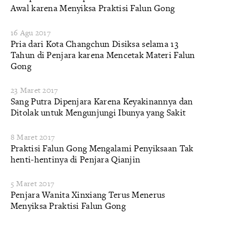
Awal karena Menyiksa Praktisi Falun Gong
16 Agu 2017
Pria dari Kota Changchun Disiksa selama 13
Tahun di Penjara karena Mencetak Materi Falun
Gong
23 Maret 2017
Sang Putra Dipenjara Karena Keyakinannya dan
Ditolak untuk Mengunjungi Ibunya yang Sakit
8 Maret 2017
Praktisi Falun Gong Mengalami Penyiksaan Tak
henti-hentinya di Penjara Qianjin
5 Maret 2017
Penjara Wanita Xinxiang Terus Menerus
Menyiksa Praktisi Falun Gong