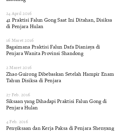
24 April 2016
41 Praktisi Falun Gong Saat Ini Ditahan, Disiksa
di Penjara Hulan
16 Maret 2016
Bagaimana Praktisi Falun Dafa Dianiaya di
Penjara Wanita Provinsi Shandong
2 Maret 2016
Zhao Guirong Dibebaskan Setelah Hampir Enam
Tahun Disiksa di Penjara
27 Feb. 2016
Siksaan yang Dihadapi Praktisi Falun Gong di
Penjara Hulan
4 Feb. 2016
Penyiksaan dan Kerja Paksa di Penjara Shenyang