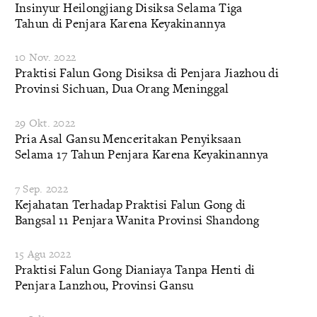
Insinyur Heilongjiang Disiksa Selama Tiga
Tahun di Penjara Karena Keyakinannya
10 Nov. 2022
Praktisi Falun Gong Disiksa di Penjara Jiazhou di
Provinsi Sichuan, Dua Orang Meninggal
29 Okt. 2022
Pria Asal Gansu Menceritakan Penyiksaan
Selama 17 Tahun Penjara Karena Keyakinannya
7 Sep. 2022
Kejahatan Terhadap Praktisi Falun Gong di
Bangsal 11 Penjara Wanita Provinsi Shandong
15 Agu 2022
Praktisi Falun Gong Dianiaya Tanpa Henti di
Penjara Lanzhou, Provinsi Gansu