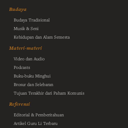
Budaya
Budaya Tradisional
Musik & Seni
Kehidupan dan Alam Semesta
Materi-materi
Video dan Audio
Podcasts
Buku-buku Minghui
Brosur dan Selebaran
Tujuan Terakhir dari Paham Komunis
Referensi
Editorial & Pemberitahuan
Artikel Guru Li Terbaru