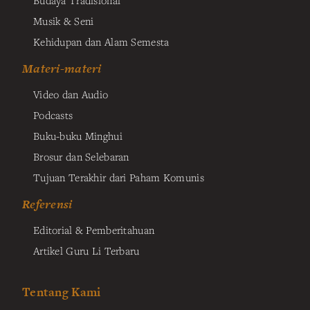
Budaya Tradisional
Musik & Seni
Kehidupan dan Alam Semesta
Materi-materi
Video dan Audio
Podcasts
Buku-buku Minghui
Brosur dan Selebaran
Tujuan Terakhir dari Paham Komunis
Referensi
Editorial & Pemberitahuan
Artikel Guru Li Terbaru
Tentang Kami