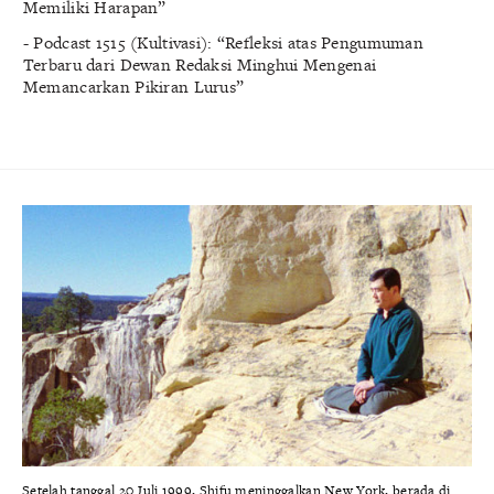
Memiliki Harapan”
- Podcast 1515 (Kultivasi): “Refleksi atas Pengumuman
Terbaru dari Dewan Redaksi Minghui Mengenai
Memancarkan Pikiran Lurus”
Setelah tanggal 20 Juli 1999, Shifu meninggalkan New York, berada di