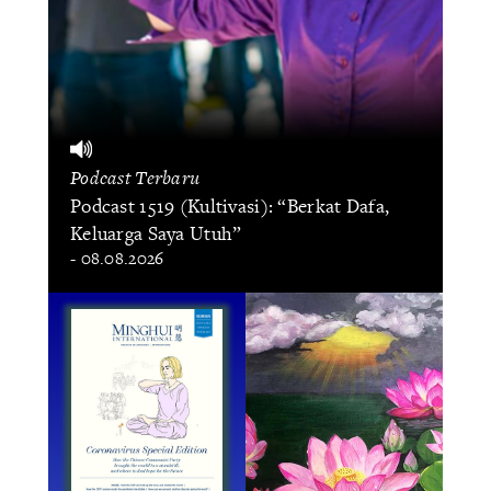
Podcast Terbaru
Podcast 1519 (Kultivasi): “Berkat Dafa,
Keluarga Saya Utuh”
- 08.08.2026