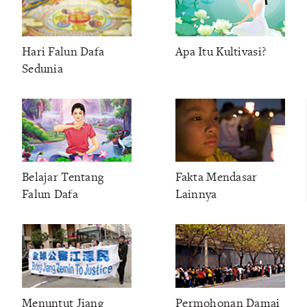
Hari Falun Dafa
Apa Itu Kultivasi?
Sedunia
Belajar Tentang
Fakta Mendasar
Falun Dafa
Lainnya
Menuntut Jiang
Permohonan Damai