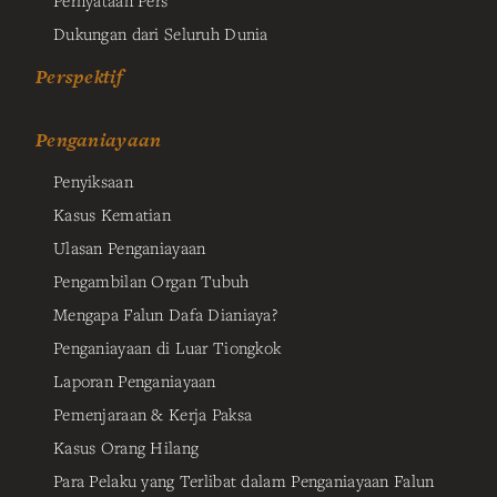
Dukungan dari Seluruh Dunia
Perspektif
Penganiayaan
Penyiksaan
Kasus Kematian
Ulasan Penganiayaan
Pengambilan Organ Tubuh
Mengapa Falun Dafa Dianiaya?
Penganiayaan di Luar Tiongkok
Laporan Penganiayaan
Pemenjaraan & Kerja Paksa
Kasus Orang Hilang
Para Pelaku yang Terlibat dalam Penganiayaan Falun