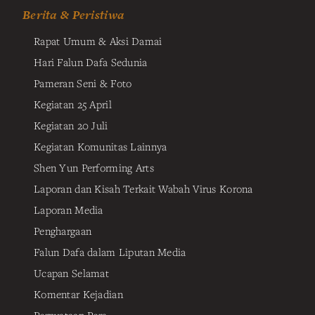
Berita & Peristiwa
Rapat Umum & Aksi Damai
Hari Falun Dafa Sedunia
Pameran Seni & Foto
Kegiatan 25 April
Kegiatan 20 Juli
Kegiatan Komunitas Lainnya
Shen Yun Performing Arts
Laporan dan Kisah Terkait Wabah Virus Korona
Laporan Media
Penghargaan
Falun Dafa dalam Liputan Media
Ucapan Selamat
Komentar Kejadian
Pernyataan Pers