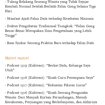
- Tulang Belakang Seorang Wanita yang Tidak Sejajar
Kembali Normal Setelah Berlatih Falun Gong Selama Tiga
Hari
- Manfaat Ajaib Falun Dafa terhadap Kesehatan Manusia
- Dokter Pengobatan Tradisional Tiongkok: “Falun Gong
Benar-Benar Merupakan Ilmu Pengetahuan yang Lebih
Tinggi”
- Rasa Syukur Seorang Praktisi Baru terhadap Falun Dafa
Materi-materi
- Podcast 1519 (Kultivasi): “Berkat Dafa, Keluarga Saya
Utuh”
- Podcast 1518 (Kultivasi): “Kisah Cucu Perempuan Saya”
- Podcast 1517 (Kultivasi): “Kekuatan Pikiran Lurus”
- Podcast 1516 (Kultivasi): “Kisah Seorang Pengusaha
Wanita: Dari Menjadi Korban Perundungan, Meraih
Kesuksesan, Perjuangan yang Berkelanjutan, dan Akhirnya