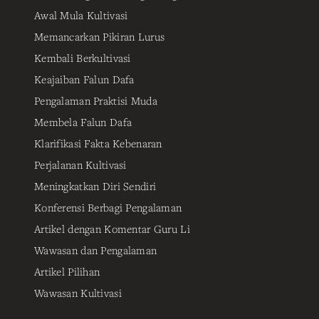
Awal Mula Kultivasi
Memancarkan Pikiran Lurus
Kembali Berkultivasi
Keajaiban Falun Dafa
Pengalaman Praktisi Muda
Membela Falun Dafa
Klarifikasi Fakta Kebenaran
Perjalanan Kultivasi
Meningkatkan Diri Sendiri
Konferensi Berbagi Pengalaman
Artikel dengan Komentar Guru Li
Wawasan dan Pengalaman
Artikel Pilihan
Wawasan Kultivasi