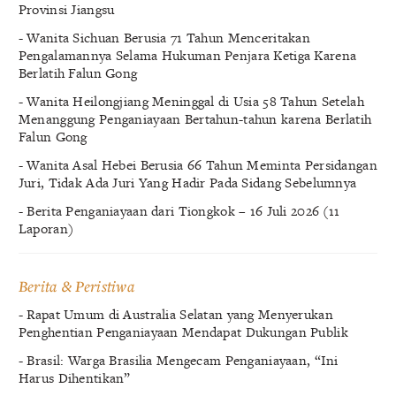
Provinsi Jiangsu
- Wanita Sichuan Berusia 71 Tahun Menceritakan
Pengalamannya Selama Hukuman Penjara Ketiga Karena
Berlatih Falun Gong
- Wanita Heilongjiang Meninggal di Usia 58 Tahun Setelah
Menanggung Penganiayaan Bertahun-tahun karena Berlatih
Falun Gong
- Wanita Asal Hebei Berusia 66 Tahun Meminta Persidangan
Juri, Tidak Ada Juri Yang Hadir Pada Sidang Sebelumnya
- Berita Penganiayaan dari Tiongkok – 16 Juli 2026 (11
Laporan)
Berita & Peristiwa
- Rapat Umum di Australia Selatan yang Menyerukan
Penghentian Penganiayaan Mendapat Dukungan Publik
- Brasil: Warga Brasilia Mengecam Penganiayaan, “Ini
Harus Dihentikan”