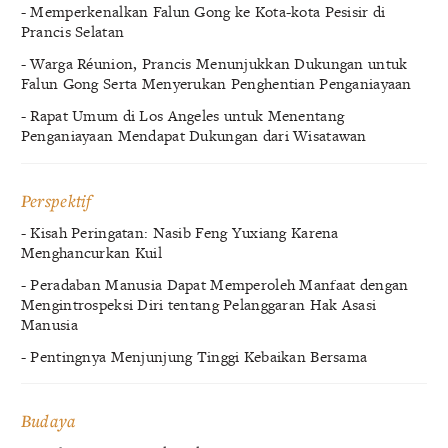
- Memperkenalkan Falun Gong ke Kota-kota Pesisir di
Prancis Selatan
- Warga Réunion, Prancis Menunjukkan Dukungan untuk
Falun Gong Serta Menyerukan Penghentian Penganiayaan
- Rapat Umum di Los Angeles untuk Menentang
Penganiayaan Mendapat Dukungan dari Wisatawan
Perspektif
- Kisah Peringatan: Nasib Feng Yuxiang Karena
Menghancurkan Kuil
- Peradaban Manusia Dapat Memperoleh Manfaat dengan
Mengintrospeksi Diri tentang Pelanggaran Hak Asasi
Manusia
- Pentingnya Menjunjung Tinggi Kebaikan Bersama
Budaya