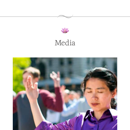
Media