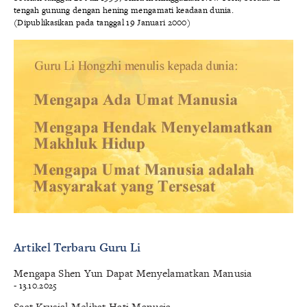
tengah gunung dengan hening mengamati keadaan dunia.
(Dipublikasikan pada tanggal 19 Januari 2000)
Artikel Terbaru Guru Li
Mengapa Shen Yun Dapat Menyelamatkan Manusia
- 13.10.2025
Saat Krusial Melihat Hati Manusia