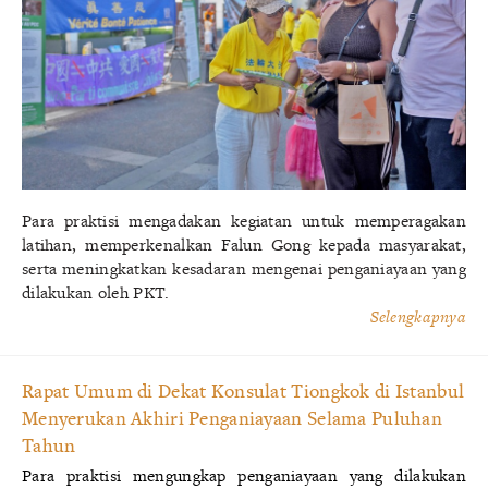
Para praktisi mengadakan kegiatan untuk memperagakan
latihan, memperkenalkan Falun Gong kepada masyarakat,
serta meningkatkan kesadaran mengenai penganiayaan yang
dilakukan oleh PKT.
Selengkapnya
Rapat Umum di Dekat Konsulat Tiongkok di Istanbul
Menyerukan Akhiri Penganiayaan Selama Puluhan
Tahun
Para praktisi mengungkap penganiayaan yang dilakukan