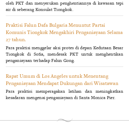
oleh PKT dan menyerukan penghentiannya di kawasan tepi
air di seberang Konsulat Tiongkok.
Praktisi Falun Dafa Bulgaria Menuntut Partai
Komunis Tiongkok Mengakhiri Penganiayaan Selama
27 tahun.
Para praktisi menggelar aksi protes di depan Kedutaan Besar
Tiongkok di Sofia, mendesak PKT untuk menghentikan
penganiayaan terhadap Falun Gong.
Rapat Umum di Los Angeles untuk Menentang
Penganiayaan Mendapat Dukungan dari Wisatawan
Para praktisi memperagakan latihan dan meningkatkan
kesadaran mengenai penganiayaan di Santa Monica Pier.