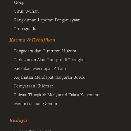
Gong
Virus Wuhan
Rangkuman Laporan Penganiayaan
Propaganda
Karma & Kebajikan
Pengacara dan Tuntutan Hukum
Perlawanan Akar Rumput di Tiongkok
Kebaikan Mendapat Pahala
Kejahatan Mendapat Ganjaran Buruk
Pernyataan Khidmat
Rakyat Tiongkok Menyadari Fakta Kebenaran
Menuntut Jiang Zemin
Budaya