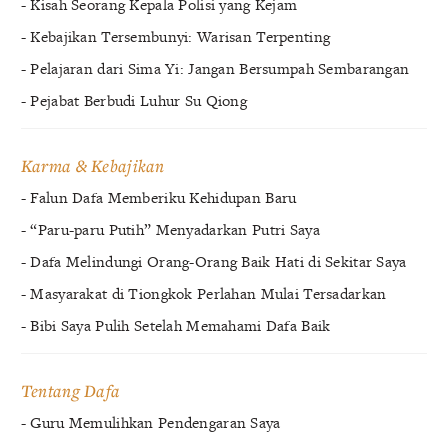
- Kisah Seorang Kepala Polisi yang Kejam
- Kebajikan Tersembunyi: Warisan Terpenting
- Pelajaran dari Sima Yi: Jangan Bersumpah Sembarangan
- Pejabat Berbudi Luhur Su Qiong
Karma & Kebajikan
- Falun Dafa Memberiku Kehidupan Baru
- “Paru-paru Putih” Menyadarkan Putri Saya
- Dafa Melindungi Orang-Orang Baik Hati di Sekitar Saya
- Masyarakat di Tiongkok Perlahan Mulai Tersadarkan
- Bibi Saya Pulih Setelah Memahami Dafa Baik
Tentang Dafa
- Guru Memulihkan Pendengaran Saya