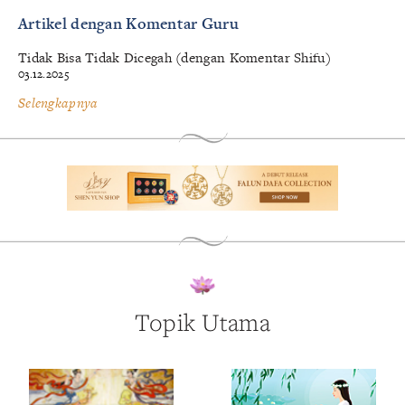
Artikel dengan Komentar Guru
Tidak Bisa Tidak Dicegah (dengan Komentar Shifu)
03.12.2025
Selengkapnya
Topik Utama