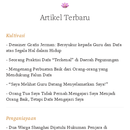
Artikel Terbaru
Kultivasi
- Desainer Grafis Jerman: Bersyukur kepada Guru dan Dafa
atas Segala Hal dalam Hidup
- Seorang Praktisi Dafa “Terkenal” di Daerah Pegunungan
- Mengenang Perbuatan Baik dari Orang-orang yang
Mendukung Falun Dafa
- “Saya Melihat Guru Datang Menyelamatkan Saya!”
- Orang Tua Saya Tidak Pernah Mengajari Saya Menjadi
Orang Baik, Tetapi Dafa Mengajari Saya
Penganiayaan
- Dua Warga Shanghai Dijatuhi Hukuman Penjara di