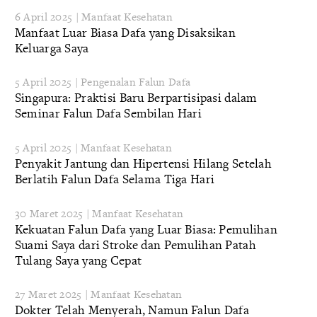
6 April 2025 | Manfaat Kesehatan
Manfaat Luar Biasa Dafa yang Disaksikan
Keluarga Saya
5 April 2025 | Pengenalan Falun Dafa
Singapura: Praktisi Baru Berpartisipasi dalam
Seminar Falun Dafa Sembilan Hari
5 April 2025 | Manfaat Kesehatan
Penyakit Jantung dan Hipertensi Hilang Setelah
Berlatih Falun Dafa Selama Tiga Hari
30 Maret 2025 | Manfaat Kesehatan
Kekuatan Falun Dafa yang Luar Biasa: Pemulihan
Suami Saya dari Stroke dan Pemulihan Patah
Tulang Saya yang Cepat
27 Maret 2025 | Manfaat Kesehatan
Dokter Telah Menyerah, Namun Falun Dafa