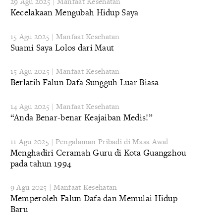
29 Agu 2025 | Manfaat Kesehatan
Kecelakaan Mengubah Hidup Saya
15 Agu 2025 | Manfaat Kesehatan
Suami Saya Lolos dari Maut
15 Agu 2025 | Manfaat Kesehatan
Berlatih Falun Dafa Sungguh Luar Biasa
14 Agu 2025 | Manfaat Kesehatan
“Anda Benar-benar Keajaiban Medis!”
11 Agu 2025 | Pengalaman Pribadi di Masa Awal
Menghadiri Ceramah Guru di Kota Guangzhou
pada tahun 1994
9 Agu 2025 | Manfaat Kesehatan
Memperoleh Falun Dafa dan Memulai Hidup
Baru