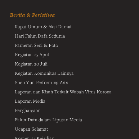
Berita & Peristiwa
Rapat Umum & Aksi Damai
Hari Falun Dafa Sedunia
Pameran Seni & Foto
Kegiatan 25 April
Kegiatan 20 Juli
Kegiatan Komunitas Lainnya
Shen Yun Performing Arts
Laporan dan Kisah Terkait Wabah Virus Korona
Laporan Media
Penghargaan
Falun Dafa dalam Liputan Media
Ucapan Selamat
Komentar Kejadian