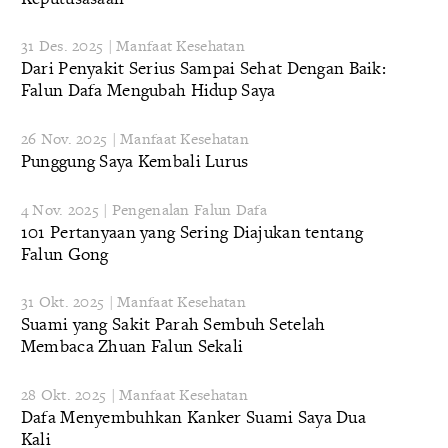
31 Des. 2025 | Manfaat Kesehatan
Dari Penyakit Serius Sampai Sehat Dengan Baik:
Falun Dafa Mengubah Hidup Saya
26 Nov. 2025 | Manfaat Kesehatan
Punggung Saya Kembali Lurus
4 Nov. 2025 | Pengenalan Falun Dafa
101 Pertanyaan yang Sering Diajukan tentang
Falun Gong
31 Okt. 2025 | Manfaat Kesehatan
Suami yang Sakit Parah Sembuh Setelah
Membaca Zhuan Falun Sekali
28 Okt. 2025 | Manfaat Kesehatan
Dafa Menyembuhkan Kanker Suami Saya Dua
Kali