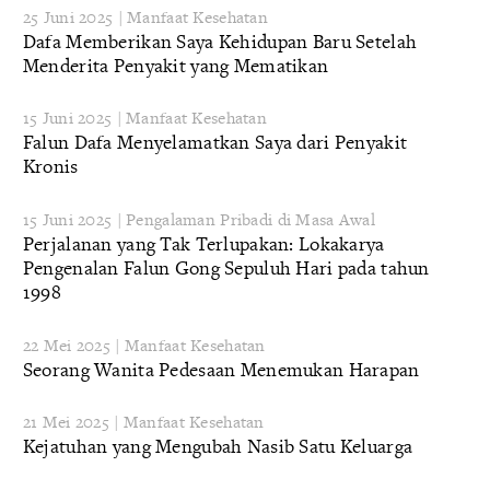
25 Juni 2025 | Manfaat Kesehatan
Dafa Memberikan Saya Kehidupan Baru Setelah
Menderita Penyakit yang Mematikan
15 Juni 2025 | Manfaat Kesehatan
Falun Dafa Menyelamatkan Saya dari Penyakit
Kronis
15 Juni 2025 | Pengalaman Pribadi di Masa Awal
Perjalanan yang Tak Terlupakan: Lokakarya
Pengenalan Falun Gong Sepuluh Hari pada tahun
1998
22 Mei 2025 | Manfaat Kesehatan
Seorang Wanita Pedesaan Menemukan Harapan
21 Mei 2025 | Manfaat Kesehatan
Kejatuhan yang Mengubah Nasib Satu Keluarga