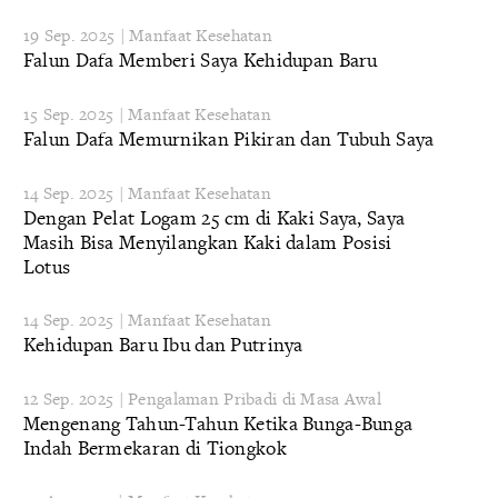
19 Sep. 2025 | Manfaat Kesehatan
Falun Dafa Memberi Saya Kehidupan Baru
15 Sep. 2025 | Manfaat Kesehatan
Falun Dafa Memurnikan Pikiran dan Tubuh Saya
14 Sep. 2025 | Manfaat Kesehatan
Dengan Pelat Logam 25 cm di Kaki Saya, Saya
Masih Bisa Menyilangkan Kaki dalam Posisi
Lotus
14 Sep. 2025 | Manfaat Kesehatan
Kehidupan Baru Ibu dan Putrinya
12 Sep. 2025 | Pengalaman Pribadi di Masa Awal
Mengenang Tahun-Tahun Ketika Bunga-Bunga
Indah Bermekaran di Tiongkok