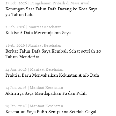
27 Feb. 2026 | Pengalaman Pribadi di Masa Awal
Kenangan Saat Falun Dafa Datang ke Kota Saya
30 Tahun Lalu
2 Feb. 2026 | Manfaat Kesehatan
Kultivasi Dafa Meremajakan Saya
1 Feb. 2026 | Manfaat Kesehatan
Berkat Falun Dafa Saya Kembali Sehat setelah 20
Tahun Menderita
24 Jan. 2026 | Manfaat Kesehatan
Praktisi Baru Menyaksikan Kekuatan Ajaib Dafa
14 Jan. 2026 | Manfaat Kesehatan
Akhirnya Saya Mendapatkan Fa dan Pulih
13 Jan. 2026 | Manfaat Kesehatan
Kesehatan Saya Pulih Sempurna Setelah Gagal