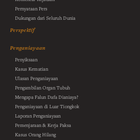
Pernyataan Pers
Dukungan dari Seluruh Dunia
Perspektif
Penganiayaan
Penyiksaan
Kasus Kematian
Ulasan Penganiayaan
Pengambilan Organ Tubuh
Mengapa Falun Dafa Dianiaya?
Penganiayaan di Luar Tiongkok
Laporan Penganiayaan
Pemenjaraan & Kerja Paksa
Kasus Orang Hilang