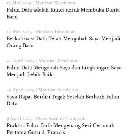
17 Mei 2025 | Manfaat Kesehatan
Falun Dafa adalah Kunci untuk Membuka Dunia
Baru
10 Mei 2025 | Manfaat Kesehatan
Berkultivasi Dafa Telah Mengubah Saya Menjadi
Orang Baru
30 April 2025 | Manfaat Kesehatan
Falun Dafa Mengubah Saya dan Lingkungan Saya
Menjadi Lebih Baik
29 April 2025 | Manfaat Kesehatan
Saya Dapat Berdiri Tegak Setelah Berlatih Falun
Dafa
9 April 2025 | Masa Awal di Tiongkok
Praktisi Falun Dafa Mengenang Seri Ceramah
Pertama Guru di Prancis