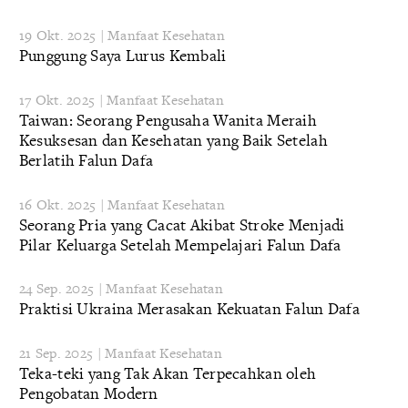
19 Okt. 2025 | Manfaat Kesehatan
Punggung Saya Lurus Kembali
17 Okt. 2025 | Manfaat Kesehatan
Taiwan: Seorang Pengusaha Wanita Meraih
Kesuksesan dan Kesehatan yang Baik Setelah
Berlatih Falun Dafa
16 Okt. 2025 | Manfaat Kesehatan
Seorang Pria yang Cacat Akibat Stroke Menjadi
Pilar Keluarga Setelah Mempelajari Falun Dafa
24 Sep. 2025 | Manfaat Kesehatan
Praktisi Ukraina Merasakan Kekuatan Falun Dafa
21 Sep. 2025 | Manfaat Kesehatan
Teka-teki yang Tak Akan Terpecahkan oleh
Pengobatan Modern