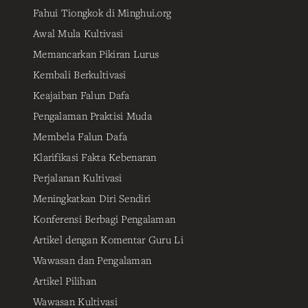
Fahui Tiongkok di Minghui.org
Awal Mula Kultivasi
Memancarkan Pikiran Lurus
Kembali Berkultivasi
Keajaiban Falun Dafa
Pengalaman Praktisi Muda
Membela Falun Dafa
Klarifikasi Fakta Kebenaran
Perjalanan Kultivasi
Meningkatkan Diri Sendiri
Konferensi Berbagi Pengalaman
Artikel dengan Komentar Guru Li
Wawasan dan Pengalaman
Artikel Pilihan
Wawasan Kultivasi