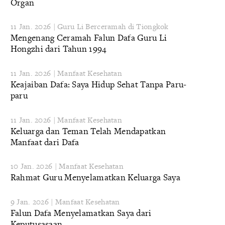
Organ
11 Jan. 2026 | Guru Li Berceramah di Tiongkok
Mengenang Ceramah Falun Dafa Guru Li
Hongzhi dari Tahun 1994
11 Jan. 2026 | Manfaat Kesehatan
Keajaiban Dafa: Saya Hidup Sehat Tanpa Paru-
paru
11 Jan. 2026 | Manfaat Kesehatan
Keluarga dan Teman Telah Mendapatkan
Manfaat dari Dafa
10 Jan. 2026 | Manfaat Kesehatan
Rahmat Guru Menyelamatkan Keluarga Saya
9 Jan. 2026 | Manfaat Kesehatan
Falun Dafa Menyelamatkan Saya dari
Keputusasaan