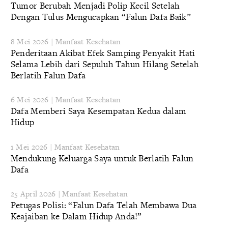
Tumor Berubah Menjadi Polip Kecil Setelah
Dengan Tulus Mengucapkan “Falun Dafa Baik”
8 Mei 2026 | Manfaat Kesehatan
Penderitaan Akibat Efek Samping Penyakit Hati
Selama Lebih dari Sepuluh Tahun Hilang Setelah
Berlatih Falun Dafa
6 Mei 2026 | Manfaat Kesehatan
Dafa Memberi Saya Kesempatan Kedua dalam
Hidup
1 Mei 2026 | Manfaat Kesehatan
Mendukung Keluarga Saya untuk Berlatih Falun
Dafa
25 April 2026 | Manfaat Kesehatan
Petugas Polisi: “Falun Dafa Telah Membawa Dua
Keajaiban ke Dalam Hidup Anda!”