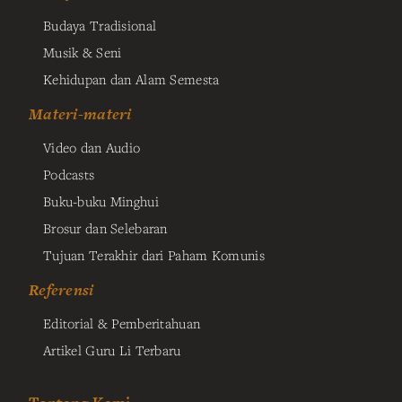
Budaya Tradisional
Musik & Seni
Kehidupan dan Alam Semesta
Materi-materi
Video dan Audio
Podcasts
Buku-buku Minghui
Brosur dan Selebaran
Tujuan Terakhir dari Paham Komunis
Referensi
Editorial & Pemberitahuan
Artikel Guru Li Terbaru