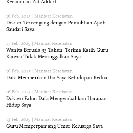
Kecanduan Zat Adiktif
18 Feb. 2025 | Manfaat Kesehatan
Dokter Tercengang dengan Pemulihan Ajaib
Saudari Saya
17 Feb. 2025 | Manfaat Kesehatan
Wanita Berusia 93 Tahun: Terima Kasih Guru
Karena Tidak Meninggalkan Saya
16 Feb. 2025 | Manfaat Kesehatan
Dafa Memberikan Ibu Saya Kehidupan Kedua
16 Feb. 2025 | Manfaat Kesehatan
Dokter: Falun Dafa Mengembalikan Harapan
Hidup Saya
13 Feb. 2025 | Manfaat Kesehatan
Guru Memperpanjang Umur Keluarga Saya