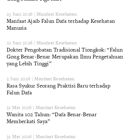
25 Juni 2026 | Manfaat Kesehatan
Manfaat Ajaib Falun Dafa terhadap Kesehatan
Manusia
22 Juni 2026 | Manfaat Kesehatan
Dokter Pengobatan Tradisional Tiongkok: “Falun
Gong Benar-Benar Merupakan Ilmu Pengetahuan
yang Lebih Tinggi”
3 Juni 2026 | Manfaat Kesehatan
Rasa Syukur Seorang Praktisi Baru terhadap
Falun Dafa
31 Mei 2026 | Manfaat Kesehatan
Wanita 102 Tahun: “Dafa Benar-Benar
Memberkati Saya”
31 Mei 2026 | Manfaat Kesehatan