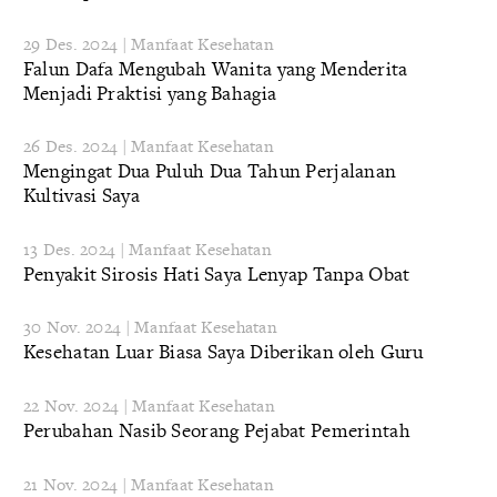
29 Des. 2024 | Manfaat Kesehatan
Falun Dafa Mengubah Wanita yang Menderita
Menjadi Praktisi yang Bahagia
26 Des. 2024 | Manfaat Kesehatan
Mengingat Dua Puluh Dua Tahun Perjalanan
Kultivasi Saya
13 Des. 2024 | Manfaat Kesehatan
Penyakit Sirosis Hati Saya Lenyap Tanpa Obat
30 Nov. 2024 | Manfaat Kesehatan
Kesehatan Luar Biasa Saya Diberikan oleh Guru
22 Nov. 2024 | Manfaat Kesehatan
Perubahan Nasib Seorang Pejabat Pemerintah
21 Nov. 2024 | Manfaat Kesehatan