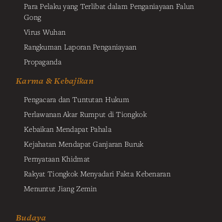
Para Pelaku yang Terlibat dalam Penganiayaan Falun
Gong
Virus Wuhan
Rangkuman Laporan Penganiayaan
Propaganda
Karma & Kebajikan
Pengacara dan Tuntutan Hukum
Perlawanan Akar Rumput di Tiongkok
Kebaikan Mendapat Pahala
Kejahatan Mendapat Ganjaran Buruk
Pernyataan Khidmat
Rakyat Tiongkok Menyadari Fakta Kebenaran
Menuntut Jiang Zemin
Budaya