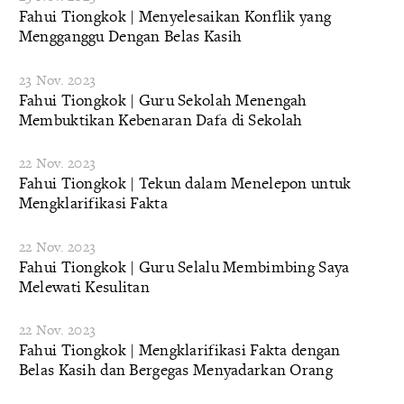
Fahui Tiongkok | Menyelesaikan Konflik yang
Mengganggu Dengan Belas Kasih
23 Nov. 2023
Fahui Tiongkok | Guru Sekolah Menengah
Membuktikan Kebenaran Dafa di Sekolah
22 Nov. 2023
Fahui Tiongkok | Tekun dalam Menelepon untuk
Mengklarifikasi Fakta
22 Nov. 2023
Fahui Tiongkok | Guru Selalu Membimbing Saya
Melewati Kesulitan
22 Nov. 2023
Fahui Tiongkok | Mengklarifikasi Fakta dengan
Belas Kasih dan Bergegas Menyadarkan Orang