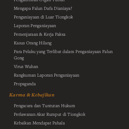
Mengapa Falun Dafa Dianiaya?
Penganiayaan di Luar Tiongkok
Laporan Penganiayaan
Pemenjaraan & Kerja Paksa
Kasus Orang Hilang
Para Pelaku yang Terlibat dalam Penganiayaan Falun
Gong
Virus Wuhan
Rangkuman Laporan Penganiayaan
Propaganda
Karma & Kebajikan
Pengacara dan Tuntutan Hukum
Perlawanan Akar Rumput di Tiongkok
Kebaikan Mendapat Pahala