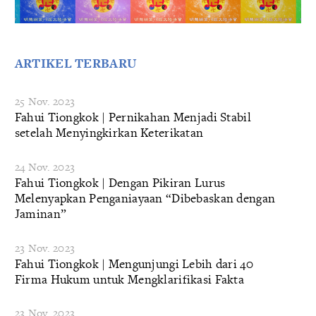
ARTIKEL TERBARU
25 Nov. 2023
Fahui Tiongkok | Pernikahan Menjadi Stabil
setelah Menyingkirkan Keterikatan
24 Nov. 2023
Fahui Tiongkok | Dengan Pikiran Lurus
Melenyapkan Penganiayaan “Dibebaskan dengan
Jaminan”
23 Nov. 2023
Fahui Tiongkok | Mengunjungi Lebih dari 40
Firma Hukum untuk Mengklarifikasi Fakta
23 Nov. 2023