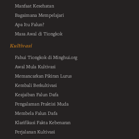
Manfaat Kesehatan
Bagaimana Mempelajari
Apa Itu Falun?
Masa Awal di Tiongkok
Kultivasi
Fahui Tiongkok di Minghui.org
Awal Mula Kultivasi
Memancarkan Pikiran Lurus
Kembali Berkultivasi
Keajaiban Falun Dafa
Pengalaman Praktisi Muda
Membela Falun Dafa
Klarifikasi Fakta Kebenaran
Perjalanan Kultivasi