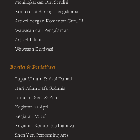
Meningkatkan Diri Sendiri
Konferensi Berbagi Pengalaman
Artikel dengan Komentar Guru Li
Wawasan dan Pengalaman
Artikel Pilihan
Wawasan Kultivasi
Berita & Peristiwa
Rapat Umum & Aksi Damai
Hari Falun Dafa Sedunia
Pameran Seni & Foto
Kegiatan 25 April
Kegiatan 20 Juli
Kegiatan Komunitas Lainnya
Shen Yun Performing Arts