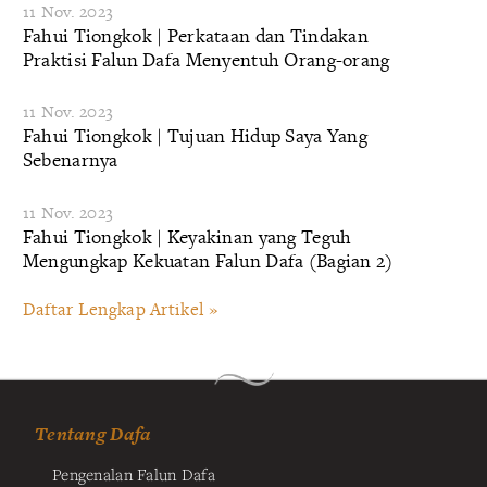
11 Nov. 2023
Fahui Tiongkok | Perkataan dan Tindakan
Praktisi Falun Dafa Menyentuh Orang-orang
11 Nov. 2023
Fahui Tiongkok | Tujuan Hidup Saya Yang
Sebenarnya
11 Nov. 2023
Fahui Tiongkok | Keyakinan yang Teguh
Mengungkap Kekuatan Falun Dafa (Bagian 2)
Daftar Lengkap Artikel »
Tentang Dafa
Pengenalan Falun Dafa