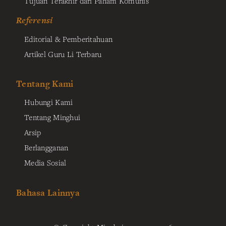
Tujuan Terakhir dari Paham Komunis
Referensi
Editorial & Pemberitahuan
Artikel Guru Li Terbaru
Tentang Kami
Hubungi Kami
Tentang Minghui
Arsip
Berlangganan
Media Sosial
Bahasa Lainnya