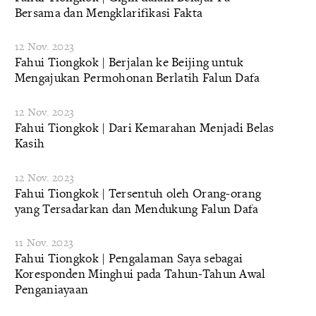
Bersama dan Mengklarifikasi Fakta
12 Nov. 2023
Fahui Tiongkok | Berjalan ke Beijing untuk
Mengajukan Permohonan Berlatih Falun Dafa
12 Nov. 2023
Fahui Tiongkok | Dari Kemarahan Menjadi Belas
Kasih
12 Nov. 2023
Fahui Tiongkok | Tersentuh oleh Orang-orang
yang Tersadarkan dan Mendukung Falun Dafa
11 Nov. 2023
Fahui Tiongkok | Pengalaman Saya sebagai
Koresponden Minghui pada Tahun-Tahun Awal
Penganiayaan