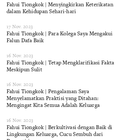
Fahui Tiongkok | Menyingkirkan Keterikatan
dalam Kehidupan Sehari-hari
17 Nov. 2023
Fahui Tiongkok | Para Kolega Saya Mengakui
Falun Dafa Baik
16 Nov. 2023
Fahui Tiongkok | Tetap Mengklarifikasi Fakta
Meskipun Sulit
16 Nov. 2023
Fahui Tiongkok | Pengalaman Saya
Menyelamatkan Praktisi yang Ditahan:
Mengingat Kita Semua Adalah Keluarga
16 Nov. 2023
Fahui Tiongkok | Berkultivasi dengan Baik di
Lingkungan Keluarga, Cucu Sembuh dari