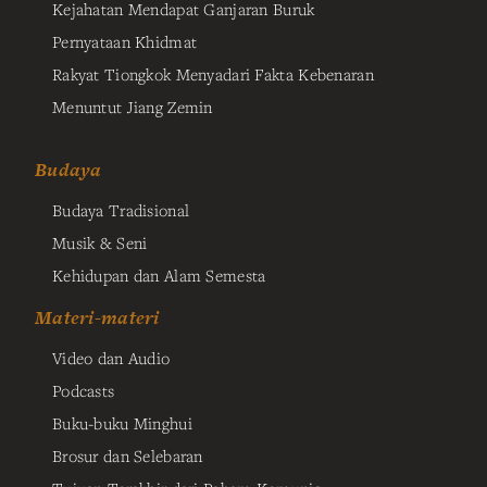
Kejahatan Mendapat Ganjaran Buruk
Pernyataan Khidmat
Rakyat Tiongkok Menyadari Fakta Kebenaran
Menuntut Jiang Zemin
Budaya
Budaya Tradisional
Musik & Seni
Kehidupan dan Alam Semesta
Materi-materi
Video dan Audio
Podcasts
Buku-buku Minghui
Brosur dan Selebaran