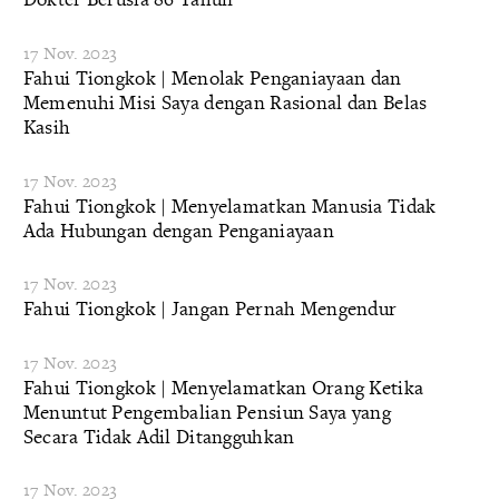
17 Nov. 2023
Fahui Tiongkok | Menolak Penganiayaan dan
Memenuhi Misi Saya dengan Rasional dan Belas
Kasih
17 Nov. 2023
Fahui Tiongkok | Menyelamatkan Manusia Tidak
Ada Hubungan dengan Penganiayaan
17 Nov. 2023
Fahui Tiongkok | Jangan Pernah Mengendur
17 Nov. 2023
Fahui Tiongkok | Menyelamatkan Orang Ketika
Menuntut Pengembalian Pensiun Saya yang
Secara Tidak Adil Ditangguhkan
17 Nov. 2023