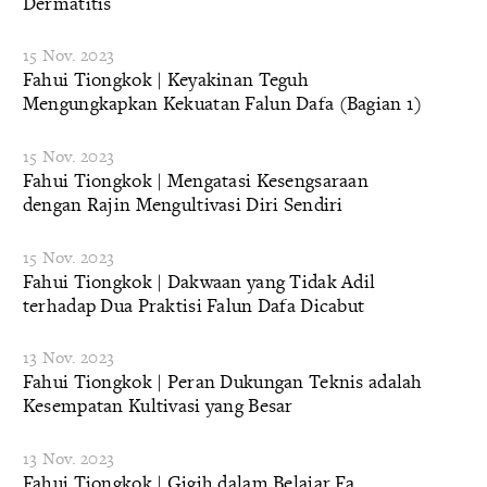
Dermatitis
15 Nov. 2023
Fahui Tiongkok | Keyakinan Teguh
Mengungkapkan Kekuatan Falun Dafa (Bagian 1)
15 Nov. 2023
Fahui Tiongkok | Mengatasi Kesengsaraan
dengan Rajin Mengultivasi Diri Sendiri
15 Nov. 2023
Fahui Tiongkok | Dakwaan yang Tidak Adil
terhadap Dua Praktisi Falun Dafa Dicabut
13 Nov. 2023
Fahui Tiongkok | Peran Dukungan Teknis adalah
Kesempatan Kultivasi yang Besar
13 Nov. 2023
Fahui Tiongkok | Gigih dalam Belajar Fa