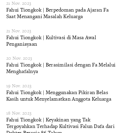
21 Nov. 2023
Fahui Tiongkok | Berpedoman pada Ajaran Fa
Saat Menangani Masalah Keluarga
21 Nov. 2023
Fahui Tiongkok | Kultivasi di Masa Awal
Penganiayaan
20 Nov. 2023
Fahui Tiongkok | Berasimilasi dengan Fa Melalui
Menghafalnya
19 Nov. 2023
Fahui Tiongkok | Menggunakan Pikiran Belas
Kasih untuk Menyelamatkan Anggota Keluarga
18 Nov. 2023
Fahui Tiongkok | Keyakinan yang Tak
Tergoyahkan Terhadap Kultivasi Falun Dafa dari
Dokter Berusia 86 Tahun