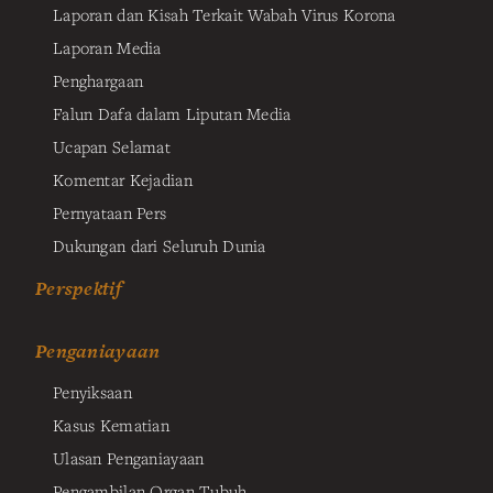
Laporan dan Kisah Terkait Wabah Virus Korona
Laporan Media
Penghargaan
Falun Dafa dalam Liputan Media
Ucapan Selamat
Komentar Kejadian
Pernyataan Pers
Dukungan dari Seluruh Dunia
Perspektif
Penganiayaan
Penyiksaan
Kasus Kematian
Ulasan Penganiayaan
Pengambilan Organ Tubuh