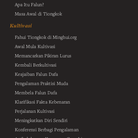
Apa Itu Falun?
Masa Awal di Tiongkok
Kultivasi
Fahui Tiongkok di Minghui.org
Awal Mula Kultivasi
Memancarkan Pikiran Lurus
Kembali Berkultivasi
Keajaiban Falun Dafa
Pengalaman Praktisi Muda
Membela Falun Dafa
Klarifikasi Fakta Kebenaran
Perjalanan Kultivasi
Meningkatkan Diri Sendiri
Konferensi Berbagi Pengalaman