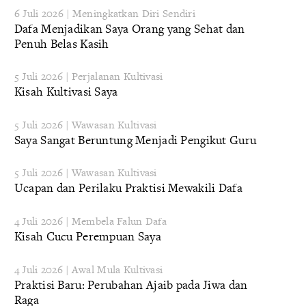
6 Juli 2026 | Meningkatkan Diri Sendiri
Dafa Menjadikan Saya Orang yang Sehat dan
Penuh Belas Kasih
5 Juli 2026 | Perjalanan Kultivasi
Kisah Kultivasi Saya
5 Juli 2026 | Wawasan Kultivasi
Saya Sangat Beruntung Menjadi Pengikut Guru
5 Juli 2026 | Wawasan Kultivasi
Ucapan dan Perilaku Praktisi Mewakili Dafa
4 Juli 2026 | Membela Falun Dafa
Kisah Cucu Perempuan Saya
4 Juli 2026 | Awal Mula Kultivasi
Praktisi Baru: Perubahan Ajaib pada Jiwa dan
Raga