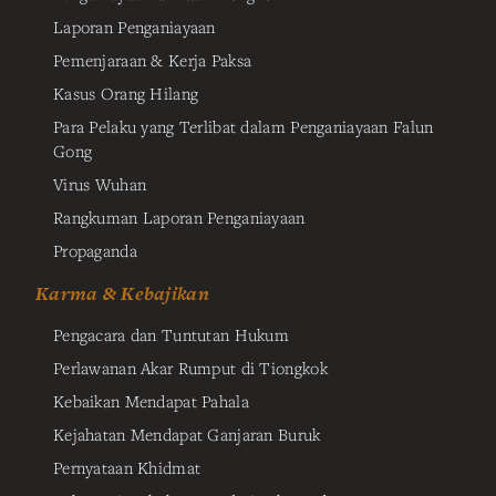
Laporan Penganiayaan
Pemenjaraan & Kerja Paksa
Kasus Orang Hilang
Para Pelaku yang Terlibat dalam Penganiayaan Falun
Gong
Virus Wuhan
Rangkuman Laporan Penganiayaan
Propaganda
Karma & Kebajikan
Pengacara dan Tuntutan Hukum
Perlawanan Akar Rumput di Tiongkok
Kebaikan Mendapat Pahala
Kejahatan Mendapat Ganjaran Buruk
Pernyataan Khidmat