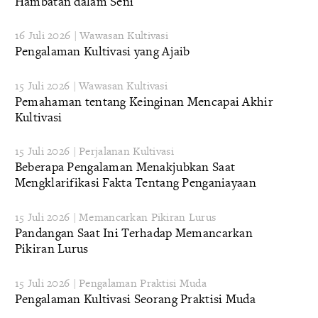
Hambatan dalam Seni
16 Juli 2026 | Wawasan Kultivasi
Pengalaman Kultivasi yang Ajaib
15 Juli 2026 | Wawasan Kultivasi
Pemahaman tentang Keinginan Mencapai Akhir
Kultivasi
15 Juli 2026 | Perjalanan Kultivasi
Beberapa Pengalaman Menakjubkan Saat
Mengklarifikasi Fakta Tentang Penganiayaan
15 Juli 2026 | Memancarkan Pikiran Lurus
Pandangan Saat Ini Terhadap Memancarkan
Pikiran Lurus
15 Juli 2026 | Pengalaman Praktisi Muda
Pengalaman Kultivasi Seorang Praktisi Muda