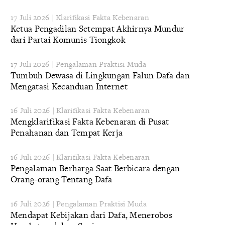
17 Juli 2026 | Klarifikasi Fakta Kebenaran
Ketua Pengadilan Setempat Akhirnya Mundur
dari Partai Komunis Tiongkok
17 Juli 2026 | Pengalaman Praktisi Muda
Tumbuh Dewasa di Lingkungan Falun Dafa dan
Mengatasi Kecanduan Internet
16 Juli 2026 | Klarifikasi Fakta Kebenaran
Mengklarifikasi Fakta Kebenaran di Pusat
Penahanan dan Tempat Kerja
16 Juli 2026 | Klarifikasi Fakta Kebenaran
Pengalaman Berharga Saat Berbicara dengan
Orang-orang Tentang Dafa
16 Juli 2026 | Pengalaman Praktisi Muda
Mendapat Kebijakan dari Dafa, Menerobos