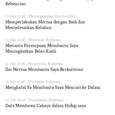
Kebencian
12 Juli 2026 | Meningkatkan Diri Sendiri
Memperlakukan Mertua dengan Baik dan
Menyelesaikan Keluhan
12 Juli 2026 | Wawasan Kultivasi
Menantu Perempuan Membantu Saya
Meningkatkan Belas Kasih
11 Juli 2026 | Perjalanan Kultivasi
Ibu Mertua Membantu Saya Berkultivasi
11 Juli 2026 | Wawasan Kultivasi
Menghafal Fa Membantu Saya Mencari ke Dalam
10 Juli 2026 | Perjalanan Kultivasi
Dafa Membawa Cahaya dalam Hidup saya