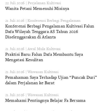
22 Juli 2026 | Perjalanan Kultivasi
Wanita Petani Memenuhi Misinya
21 Juli 2026 | Konferensi Berbagi Pengalaman
Konferensi Berbagi Pengalaman Kultivasi Falun
Dafa Wilayah Tenggara AS Tahun 2026
Diselenggarakan di Atlanta
21 Juli 2026 | Awal Mula Kultivasi
Praktisi Baru: Falun Dafa Membantu Saya
Mengatasi Kesulitan
21 Juli 2026 | Wawasan Kultivasi
Pemahaman Saya Terhadap Ujian “Puncak Duri”
dalam Perjalanan ke Barat
21 Juli 2026 | Wawasan Kultivasi
Memahami Pentingnya Belajar Fa Bersama