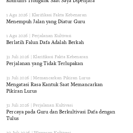
Komunis Tiongkok Saat Saya Dipenjara
1 Agu 2026 | Klarifikasi Fakta Kebenaran
Menempuh Jalan yang Diatur Guru
1 Agu 2026 | Perjalanan Kultivasi
Berlatih Falun Dafa Adalah Berkah
31 Juli 2026 | Klarifikasi Fakta Kebenaran
Perjalanan yang Tidak Terlupakan
31 Juli 2026 | Memancarkan Pikiran Lurus
Mengatasi Rasa Kantuk Saat Memancarkan
Pikiran Lurus
31 Juli 2026 | Perjalanan Kultivasi
Percaya pada Guru dan Berkultivasi Dafa dengan
Tulus
30 Juli 2026 | Wawasan Kultivasi