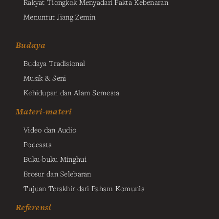
Rakyat Tiongkok Menyadari Fakta Kebenaran
Menuntut Jiang Zemin
Budaya
Budaya Tradisional
Musik & Seni
Kehidupan dan Alam Semesta
Materi-materi
Video dan Audio
Podcasts
Buku-buku Minghui
Brosur dan Selebaran
Tujuan Terakhir dari Paham Komunis
Referensi