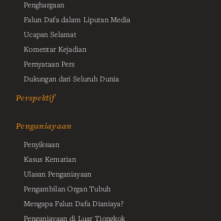
Penghargaan
Falun Dafa dalam Liputan Media
Ucapan Selamat
Komentar Kejadian
Pernyataan Pers
Dukungan dari Seluruh Dunia
Perspektif
Penganiayaan
Penyiksaan
Kasus Kematian
Ulasan Penganiayaan
Pengambilan Organ Tubuh
Mengapa Falun Dafa Dianiaya?
Penganiayaan di Luar Tiongkok