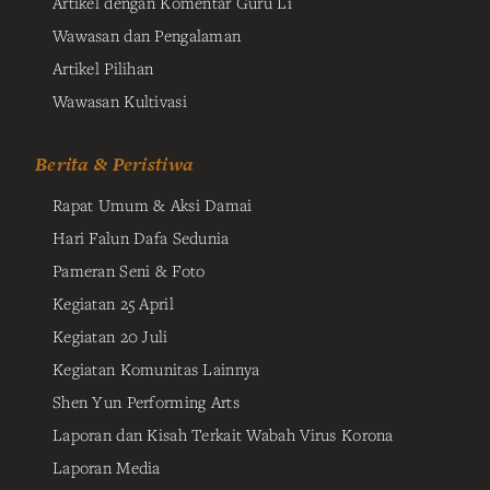
Artikel dengan Komentar Guru Li
Wawasan dan Pengalaman
Artikel Pilihan
Wawasan Kultivasi
Berita & Peristiwa
Rapat Umum & Aksi Damai
Hari Falun Dafa Sedunia
Pameran Seni & Foto
Kegiatan 25 April
Kegiatan 20 Juli
Kegiatan Komunitas Lainnya
Shen Yun Performing Arts
Laporan dan Kisah Terkait Wabah Virus Korona
Laporan Media