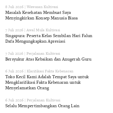
8 Juli 2026 | Wawasan Kultivasi
Masalah Kesehatan Membuat Saya
Menyingkirkan Konsep Manusia Biasa
7 Juli 2026 | Awal Mula Kultivasi
Singapura: Peserta Kelas Sembilan Hari Falun
Dafa Mengungkapkan Apresiasi
7 Juli 2026 | Perjalanan Kultivasi
Bersyukur Atas Kebaikan dan Anugerah Guru
6 Juli 2026 | Klarifikasi Fakta Kebenaran
Toko Kecil Kami Adalah Tempat Saya untuk
Mengklarifikasi Fakta Kebenaran untuk
Menyelamatkan Orang
6 Juli 2026 | Perjalanan Kultivasi
Selalu Mempertimbangkan Orang Lain