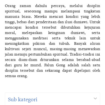
Orang zaman dahulu percaya, melalui disiplin
spiritual, seseorang mampu melampaui tingkatan
manusia biasa. Mereka mencari kondisi yang lebih
tinggi, bebas dari penderitaan dan ilusi duniawi. Untuk
mencapai kondisi tersebut dibutuhkan kejujuran
moral, melepaskan keinginan duniawi, serta
menggunakan meditasi serta teknik lain untuk
meningkatkan pikiran dan tubuh. Banyak aliran
kultivasi sejati muncul, masing-masing menawarkan
jalan menuju pertumbuhan spiritual. Tradisi-tradisi ini
secara diam-diam diturunkan selama berabad-abad
dari guru ke murid. Falun Gong adalah salah satu
disiplin tersebut dan sekarang dapat dipelajari oleh
semua orang.
Sub kategori