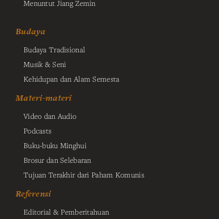
Menuntut Jiang Zemin
Budaya
Budaya Tradisional
Musik & Seni
Kehidupan dan Alam Semesta
Materi-materi
Video dan Audio
Podcasts
Buku-buku Minghui
Brosur dan Selebaran
Tujuan Terakhir dari Paham Komunis
Referensi
Editorial & Pemberitahuan