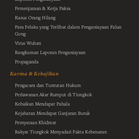
Pemenjaraan & Kerja Paksa
Kasus Orang Hilang
Para Pelaku yang Terlibat dalam Penganiayaan Falun
Gong
Virus Wuhan
Rangkuman Laporan Penganiayaan
Propaganda
Karma & Kebajikan
Pengacara dan Tuntutan Hukum
Perlawanan Akar Rumput di Tiongkok
Kebaikan Mendapat Pahala
Kejahatan Mendapat Ganjaran Buruk
Pernyataan Khidmat
Rakyat Tiongkok Menyadari Fakta Kebenaran