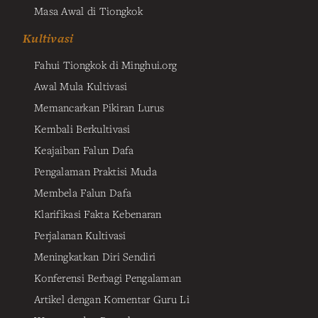
Masa Awal di Tiongkok
Kultivasi
Fahui Tiongkok di Minghui.org
Awal Mula Kultivasi
Memancarkan Pikiran Lurus
Kembali Berkultivasi
Keajaiban Falun Dafa
Pengalaman Praktisi Muda
Membela Falun Dafa
Klarifikasi Fakta Kebenaran
Perjalanan Kultivasi
Meningkatkan Diri Sendiri
Konferensi Berbagi Pengalaman
Artikel dengan Komentar Guru Li