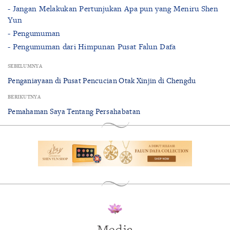
- Jangan Melakukan Pertunjukan Apa pun yang Meniru Shen
Yun
- Pengumuman
- Pengumuman dari Himpunan Pusat Falun Dafa
SEBELUMNYA
Penganiayaan di Pusat Pencucian Otak Xinjin di Chengdu
BERIKUTNYA
Pemahaman Saya Tentang Persahabatan
Media