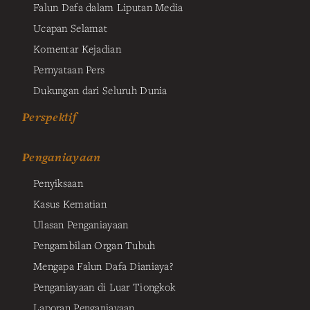
Falun Dafa dalam Liputan Media
Ucapan Selamat
Komentar Kejadian
Pernyataan Pers
Dukungan dari Seluruh Dunia
Perspektif
Penganiayaan
Penyiksaan
Kasus Kematian
Ulasan Penganiayaan
Pengambilan Organ Tubuh
Mengapa Falun Dafa Dianiaya?
Penganiayaan di Luar Tiongkok
Laporan Penganiayaan