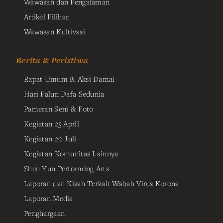
Wawasan dan Pengalaman
Artikel Pilihan
Wawasan Kultivasi
Berita & Peristiwa
Rapat Umum & Aksi Damai
Hari Falun Dafa Sedunia
Pameran Seni & Foto
Kegiatan 25 April
Kegiatan 20 Juli
Kegiatan Komunitas Lainnya
Shen Yun Performing Arts
Laporan dan Kisah Terkait Wabah Virus Korona
Laporan Media
Penghargaan