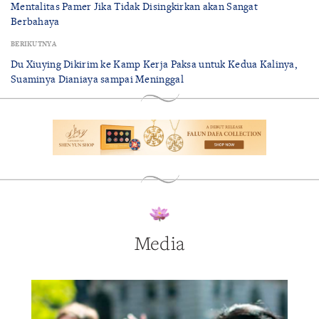
Mentalitas Pamer Jika Tidak Disingkirkan akan Sangat
Berbahaya
BERIKUTNYA
Du Xiuying Dikirim ke Kamp Kerja Paksa untuk Kedua Kalinya,
Suaminya Dianiaya sampai Meninggal
Media