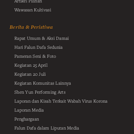
Artikel Pilihan
Wawasan Kultivasi
Berita & Peristiwa
Rapat Umum & Aksi Damai
Hari Falun Dafa Sedunia
Pameran Seni & Foto
Kegiatan 25 April
Kegiatan 20 Juli
Kegiatan Komunitas Lainnya
Shen Yun Performing Arts
Laporan dan Kisah Terkait Wabah Virus Korona
Laporan Media
Penghargaan
Falun Dafa dalam Liputan Media