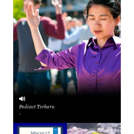
Podcast Terbaru
-