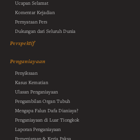
Ucapan Selamat
Komentar Kejadian
Pernyataan Pers
Dukungan dari Seluruh Dunia
Perspektif
Penganiayaan
Penyiksaan
Kasus Kematian
Ulasan Penganiayaan
Pengambilan Organ Tubuh
Mengapa Falun Dafa Dianiaya?
Penganiayaan di Luar Tiongkok
Laporan Penganiayaan
Pemenjaraan & Kerja Paksa