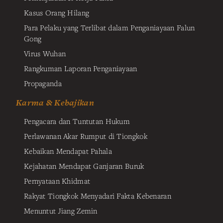
Kasus Orang Hilang
Para Pelaku yang Terlibat dalam Penganiayaan Falun
Gong
Virus Wuhan
Rangkuman Laporan Penganiayaan
Propaganda
Karma & Kebajikan
Pengacara dan Tuntutan Hukum
Perlawanan Akar Rumput di Tiongkok
Kebaikan Mendapat Pahala
Kejahatan Mendapat Ganjaran Buruk
Pernyataan Khidmat
Rakyat Tiongkok Menyadari Fakta Kebenaran
Menuntut Jiang Zemin