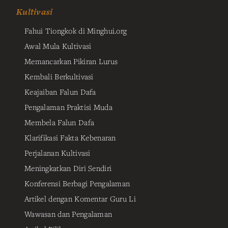
Kultivasi
Fahui Tiongkok di Minghui.org
Awal Mula Kultivasi
Memancarkan Pikiran Lurus
Kembali Berkultivasi
Keajaiban Falun Dafa
Pengalaman Praktisi Muda
Membela Falun Dafa
Klarifikasi Fakta Kebenaran
Perjalanan Kultivasi
Meningkatkan Diri Sendiri
Konferensi Berbagi Pengalaman
Artikel dengan Komentar Guru Li
Wawasan dan Pengalaman