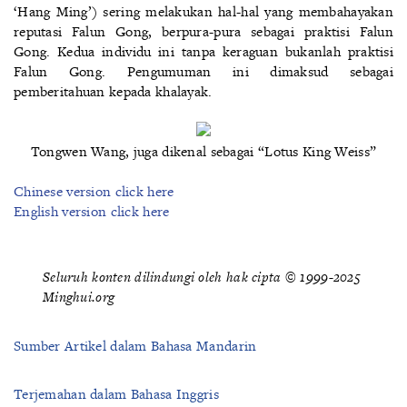
‘Hang Ming’) sering melakukan hal-hal yang membahayakan
reputasi Falun Gong, berpura-pura sebagai praktisi Falun
Gong. Kedua individu ini tanpa keraguan bukanlah praktisi
Falun Gong. Pengumuman ini dimaksud sebagai
pemberitahuan kepada khalayak.
Tongwen Wang, juga dikenal sebagai “Lotus King Weiss”
Chinese version click here
English version click here
Seluruh konten dilindungi oleh hak cipta © 1999-2025
Minghui.org
Sumber Artikel dalam Bahasa Mandarin
Terjemahan dalam Bahasa Inggris