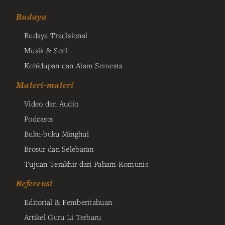
Budaya
Budaya Tradisional
Musik & Seni
Kehidupan dan Alam Semesta
Materi-materi
Video dan Audio
Podcasts
Buku-buku Minghui
Brosur dan Selebaran
Tujuan Terakhir dari Paham Komunis
Referensi
Editorial & Pemberitahuan
Artikel Guru Li Terbaru