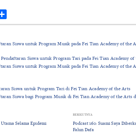
r
hatsApp
Share
aran Siswa untuk Program Musik pada Fei Tian Academy of the A
Pendaftaran Siswa untuk Program Tari pada Fei Tian Academy of 
aran Siswa untuk Program Musik pada Fei Tian Academy of the A
ran Siswa untuk Program Tari di Fei Tian Academy of the Arts
aran Siswa bagi Program Musik di Fei Tian Academy of the Arts d
BERIKUTNYA
n Utama Selama Epidemi
Podcast 160: Suami Saya Diberk
Falun Dafa