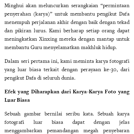
Minghui akan meluncurkan serangkaian “permintaan
penyerahan (karya)” untuk membantu pengikut Dafa
menempuh perjalanan akhir dengan baik dengan tekad
dan pikiran lurus. Kami berharap setiap orang dapat
meningkatkan Xinxing mereka dengan mantap untuk
membantu Guru menyelamatkan makhluk hidup.
Dalam seri pertama ini, kami meminta karya fotografi
yang luar biasa terkait dengan perayaan ke-30, dari
pengikut Dafa di seluruh dunia.
Efek yang Diharapkan dari Karya-Karya Foto yang
Luar Biasa
Sebuah gambar bernilai seribu kata. Sebuah karya
fotografi luar biasa dapat dengan jelas
menggambarkan pemandangan megah penyebaran