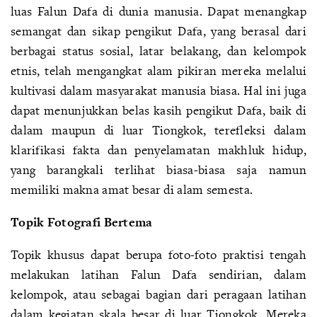
luas Falun Dafa di dunia manusia. Dapat menangkap
semangat dan sikap pengikut Dafa, yang berasal dari
berbagai status sosial, latar belakang, dan kelompok
etnis, telah mengangkat alam pikiran mereka melalui
kultivasi dalam masyarakat manusia biasa. Hal ini juga
dapat menunjukkan belas kasih pengikut Dafa, baik di
dalam maupun di luar Tiongkok, terefleksi dalam
klarifikasi fakta dan penyelamatan makhluk hidup,
yang barangkali terlihat biasa-biasa saja namun
memiliki makna amat besar di alam semesta.
Topik Fotografi Bertema
Topik khusus dapat berupa foto-foto praktisi tengah
melakukan latihan Falun Dafa sendirian, dalam
kelompok, atau sebagai bagian dari peragaan latihan
dalam kegiatan skala besar di luar Tiongkok. Mereka