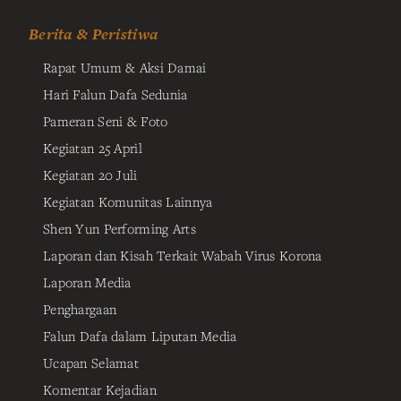
Berita & Peristiwa
Rapat Umum & Aksi Damai
Hari Falun Dafa Sedunia
Pameran Seni & Foto
Kegiatan 25 April
Kegiatan 20 Juli
Kegiatan Komunitas Lainnya
Shen Yun Performing Arts
Laporan dan Kisah Terkait Wabah Virus Korona
Laporan Media
Penghargaan
Falun Dafa dalam Liputan Media
Ucapan Selamat
Komentar Kejadian