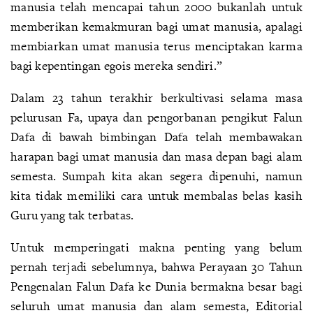
manusia telah mencapai tahun 2000 bukanlah untuk
memberikan kemakmuran bagi umat manusia, apalagi
membiarkan umat manusia terus menciptakan karma
bagi kepentingan egois mereka sendiri.”
Dalam 23 tahun terakhir berkultivasi selama masa
pelurusan Fa, upaya dan pengorbanan pengikut Falun
Dafa di bawah bimbingan Dafa telah membawakan
harapan bagi umat manusia dan masa depan bagi alam
semesta. Sumpah kita akan segera dipenuhi, namun
kita tidak memiliki cara untuk membalas belas kasih
Guru yang tak terbatas.
Untuk memperingati makna penting yang belum
pernah terjadi sebelumnya, bahwa Perayaan 30 Tahun
Pengenalan Falun Dafa ke Dunia bermakna besar bagi
seluruh umat manusia dan alam semesta, Editorial