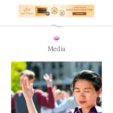
Media