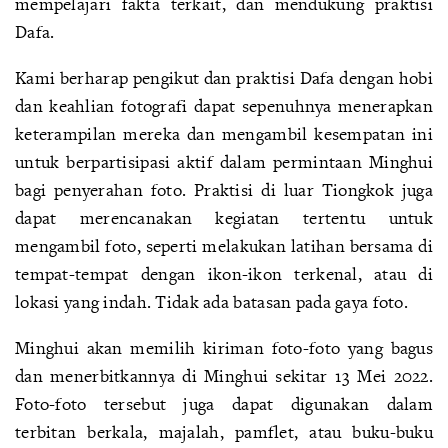
mempelajari fakta terkait, dan mendukung praktisi
Dafa.
Kami berharap pengikut dan praktisi Dafa dengan hobi
dan keahlian fotografi dapat sepenuhnya menerapkan
keterampilan mereka dan mengambil kesempatan ini
untuk berpartisipasi aktif dalam permintaan Minghui
bagi penyerahan foto. Praktisi di luar Tiongkok juga
dapat merencanakan kegiatan tertentu untuk
mengambil foto, seperti melakukan latihan bersama di
tempat-tempat dengan ikon-ikon terkenal, atau di
lokasi yang indah. Tidak ada batasan pada gaya foto.
Minghui akan memilih kiriman foto-foto yang bagus
dan menerbitkannya di Minghui sekitar 13 Mei 2022.
Foto-foto tersebut juga dapat digunakan dalam
terbitan berkala, majalah, pamflet, atau buku-buku