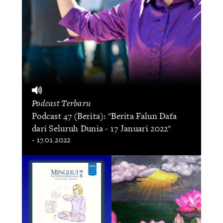
Podcast Terbaru
Podcast 47 (Berita): "Berita Falun Dafa
dari Seluruh Dunia - 17 Januari 2022"
- 17.01.2022