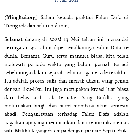
17 Jan. 2022
(Minghui.org)
Salam kepada praktisi Falun Dafa di
Tiongkok dan seluruh dunia,
Selamat datang di 2022! 13 Mei tahun ini menandai
peringatan 30 tahun diperkenalkannya Falun Dafa ke
dunia. Bersama Guru serta manusia biasa, kita telah
melewati periode waktu yang belum pernah terjadi
sebelumnya dalam sejarah selama tiga dekade terakhir.
Itu adalah proses sulit dan menakjubkan yang penuh
dengan liku-liku. Itu juga merupakan kreasi luar biasa
dari belas asih tak terbatas Sang Buddha yang
meluruskan langit dan bumi membuat alam semesta
abadi. Penganiayaan terhadap Falun Dafa adalah
bagaikan api yang memurnikan dan memurnikan emas
asli. Makhluk yang ditempa dengan prinsip Sejati-Baik-