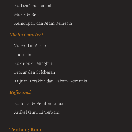
Budaya Tradisional
Musik & Seni
Kehidupan dan Alam Semesta
Materi-materi
Video dan Audio
Podcasts
Buku-buku Minghui
Brosur dan Selebaran
Tujuan Terakhir dari Paham Komunis
Referensi
Editorial & Pemberitahuan
Artikel Guru Li Terbaru
Tentang Kami