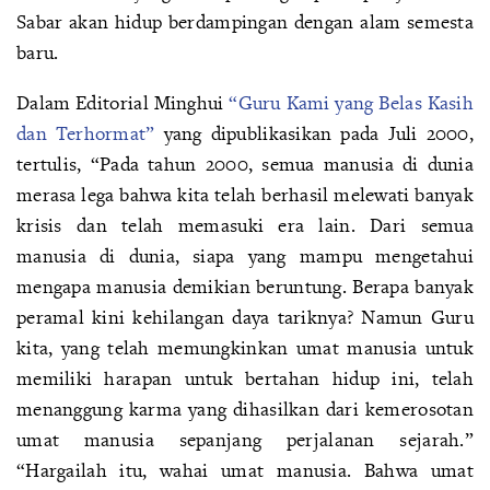
Sabar akan hidup berdampingan dengan alam semesta
baru.
Dalam Editorial Minghui
“Guru Kami yang Belas Kasih
dan Terhormat”
yang dipublikasikan pada Juli 2000,
tertulis, “Pada tahun 2000, semua manusia di dunia
merasa lega bahwa kita telah berhasil melewati banyak
krisis dan telah memasuki era lain. Dari semua
manusia di dunia, siapa yang mampu mengetahui
mengapa manusia demikian beruntung. Berapa banyak
peramal kini kehilangan daya tariknya? Namun Guru
kita, yang telah memungkinkan umat manusia untuk
memiliki harapan untuk bertahan hidup ini, telah
menanggung karma yang dihasilkan dari kemerosotan
umat manusia sepanjang perjalanan sejarah.”
“Hargailah itu, wahai umat manusia. Bahwa umat