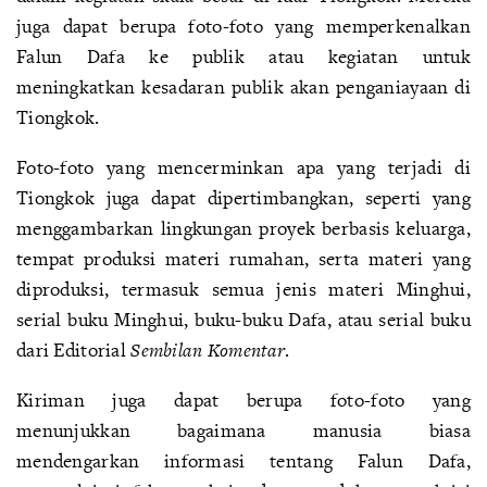
juga dapat berupa foto-foto yang memperkenalkan
Falun Dafa ke publik atau kegiatan untuk
meningkatkan kesadaran publik akan penganiayaan di
Tiongkok.
Foto-foto yang mencerminkan apa yang terjadi di
Tiongkok juga dapat dipertimbangkan, seperti yang
menggambarkan lingkungan proyek berbasis keluarga,
tempat produksi materi rumahan, serta materi yang
diproduksi, termasuk semua jenis materi Minghui,
serial buku Minghui, buku-buku Dafa, atau serial buku
dari Editorial
Sembilan Komentar
.
Kiriman juga dapat berupa foto-foto yang
menunjukkan bagaimana manusia biasa
mendengarkan informasi tentang Falun Dafa,