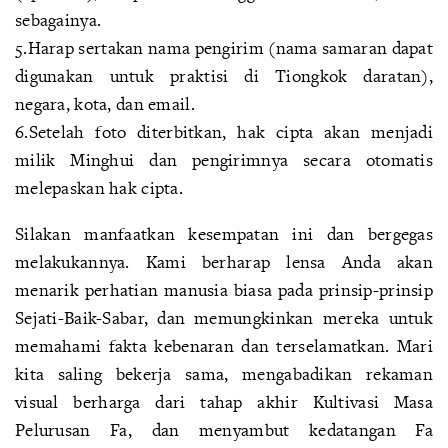
sebagainya.
5.Harap sertakan nama pengirim (nama samaran dapat
digunakan untuk praktisi di Tiongkok daratan),
negara, kota, dan email.
6.Setelah foto diterbitkan, hak cipta akan menjadi
milik Minghui dan pengirimnya secara otomatis
melepaskan hak cipta.
Silakan manfaatkan kesempatan ini dan bergegas
melakukannya. Kami berharap lensa Anda akan
menarik perhatian manusia biasa pada prinsip-prinsip
Sejati-Baik-Sabar, dan memungkinkan mereka untuk
memahami fakta kebenaran dan terselamatkan. Mari
kita saling bekerja sama, mengabadikan rekaman
visual berharga dari tahap akhir Kultivasi Masa
Pelurusan Fa, dan menyambut kedatangan Fa