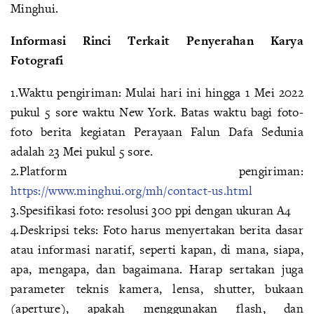
Minghui.
Informasi Rinci Terkait Penyerahan Karya
Fotografi
1.Waktu pengiriman: Mulai hari ini hingga 1 Mei 2022
pukul 5 sore waktu New York. Batas waktu bagi foto-
foto berita kegiatan Perayaan Falun Dafa Sedunia
adalah 23 Mei pukul 5 sore.
2.Platform pengiriman:
https://www.minghui.org/mh/contact-us.html
3.Spesifikasi foto: resolusi 300 ppi dengan ukuran A4
4.Deskripsi teks: Foto harus menyertakan berita dasar
atau informasi naratif, seperti kapan, di mana, siapa,
apa, mengapa, dan bagaimana. Harap sertakan juga
parameter teknis kamera, lensa, shutter, bukaan
(aperture), apakah menggunakan flash, dan