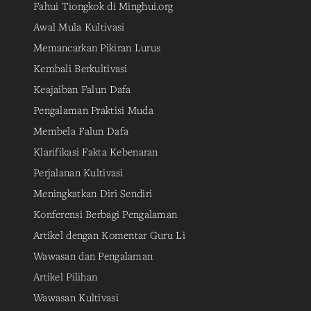
Fahui Tiongkok di Minghui.org
Awal Mula Kultivasi
Memancarkan Pikiran Lurus
Kembali Berkultivasi
Keajaiban Falun Dafa
Pengalaman Praktisi Muda
Membela Falun Dafa
Klarifikasi Fakta Kebenaran
Perjalanan Kultivasi
Meningkatkan Diri Sendiri
Konferensi Berbagi Pengalaman
Artikel dengan Komentar Guru Li
Wawasan dan Pengalaman
Artikel Pilihan
Wawasan Kultivasi