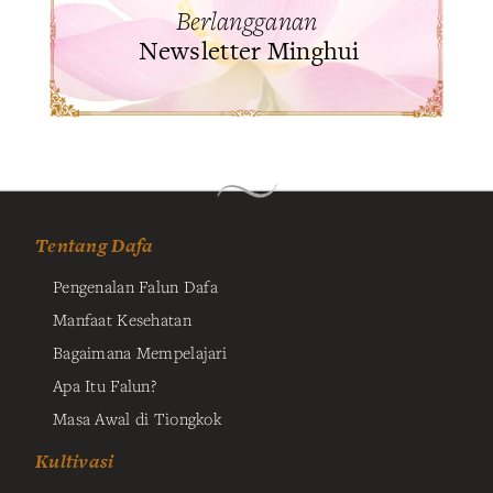
Berlangganan
Newsletter Minghui
Tentang Dafa
Pengenalan Falun Dafa
Manfaat Kesehatan
Bagaimana Mempelajari
Apa Itu Falun?
Masa Awal di Tiongkok
Kultivasi