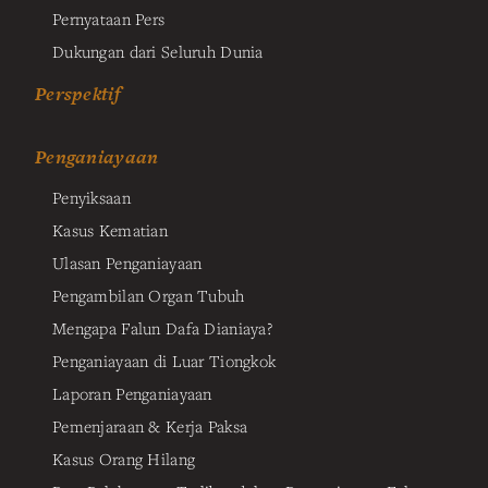
Pernyataan Pers
Dukungan dari Seluruh Dunia
Perspektif
Penganiayaan
Penyiksaan
Kasus Kematian
Ulasan Penganiayaan
Pengambilan Organ Tubuh
Mengapa Falun Dafa Dianiaya?
Penganiayaan di Luar Tiongkok
Laporan Penganiayaan
Pemenjaraan & Kerja Paksa
Kasus Orang Hilang