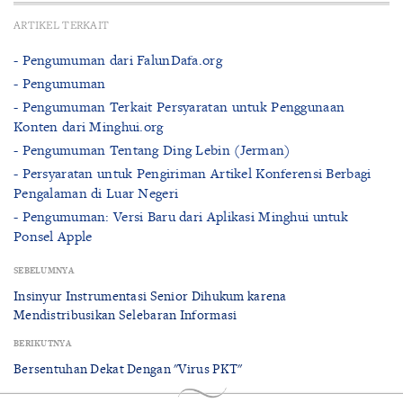
ARTIKEL TERKAIT
- Pengumuman dari FalunDafa.org
- Pengumuman
- Pengumuman Terkait Persyaratan untuk Penggunaan
Konten dari Minghui.org
- Pengumuman Tentang Ding Lebin (Jerman)
- Persyaratan untuk Pengiriman Artikel Konferensi Berbagi
Pengalaman di Luar Negeri
- Pengumuman: Versi Baru dari Aplikasi Minghui untuk
Ponsel Apple
SEBELUMNYA
Insinyur Instrumentasi Senior Dihukum karena
Mendistribusikan Selebaran Informasi
BERIKUTNYA
Bersentuhan Dekat Dengan "Virus PKT"