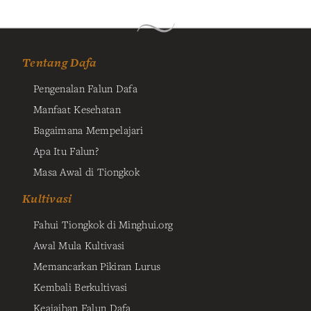
Tentang Dafa
Pengenalan Falun Dafa
Manfaat Kesehatan
Bagaimana Mempelajari
Apa Itu Falun?
Masa Awal di Tiongkok
Kultivasi
Fahui Tiongkok di Minghui.org
Awal Mula Kultivasi
Memancarkan Pikiran Lurus
Kembali Berkultivasi
Keajaiban Falun Dafa