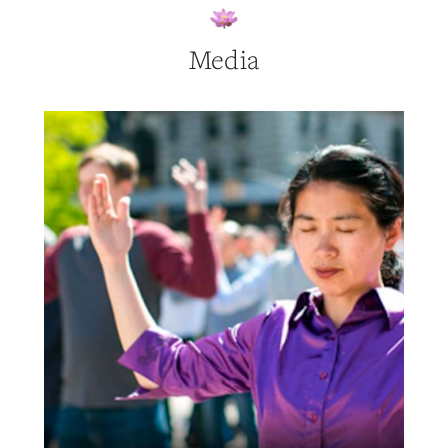
Media