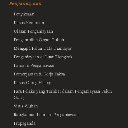
Penganiayaan
Penyiksaan
Kasus Kematian
Ulasan Penganiayaan
Pengambilan Organ Tubuh
Mengapa Falun Dafa Dianiaya?
Penganiayaan di Luar Tiongkok
Laporan Penganiayaan
Pemenjaraan & Kerja Paksa
Kasus Orang Hilang
Para Pelaku yang Terlibat dalam Penganiayaan Falun
Gong
Virus Wuhan
Rangkuman Laporan Penganiayaan
Propaganda