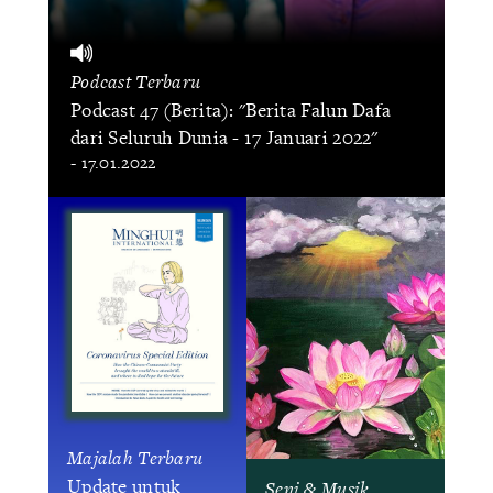
Podcast Terbaru
Podcast 47 (Berita): "Berita Falun Dafa
dari Seluruh Dunia - 17 Januari 2022"
- 17.01.2022
Majalah Terbaru
Update untuk
Seni & Musik