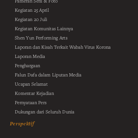
Pameran Seni & Foto
Kegiatan 25 April
Kegiatan 20 Juli
Kegiatan Komunitas Lainnya
Shen Yun Performing Arts
Laporan dan Kisah Terkait Wabah Virus Korona
Laporan Media
Penghargaan
Falun Dafa dalam Liputan Media
Ucapan Selamat
Komentar Kejadian
Pernyataan Pers
Dukungan dari Seluruh Dunia
Perspektif