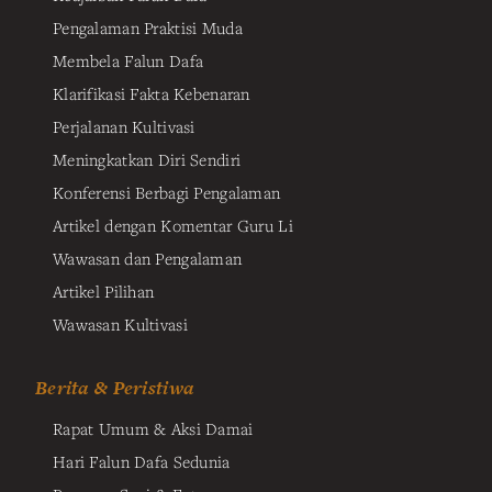
Pengalaman Praktisi Muda
Membela Falun Dafa
Klarifikasi Fakta Kebenaran
Perjalanan Kultivasi
Meningkatkan Diri Sendiri
Konferensi Berbagi Pengalaman
Artikel dengan Komentar Guru Li
Wawasan dan Pengalaman
Artikel Pilihan
Wawasan Kultivasi
Berita & Peristiwa
Rapat Umum & Aksi Damai
Hari Falun Dafa Sedunia