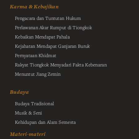
Karma & Kebajikan
Pengacara dan Tuntutan Hukum
Perlawanan Akar Rumput di Tiongkok
Kebaikan Mendapat Pahala
Kejahatan Mendapat Ganjaran Buruk
Pernyataan Khidmat
Rakyat Tiongkok Menyadari Fakta Kebenaran
Menuntut Jiang Zemin
Budaya
Budaya Tradisional
Musik & Seni
Kehidupan dan Alam Semesta
Materi-materi