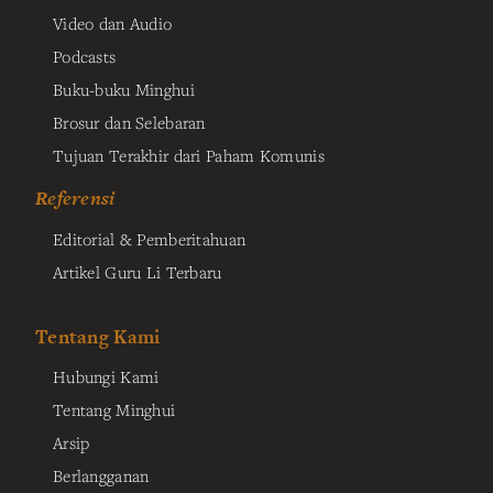
Video dan Audio
Podcasts
Buku-buku Minghui
Brosur dan Selebaran
Tujuan Terakhir dari Paham Komunis
Referensi
Editorial & Pemberitahuan
Artikel Guru Li Terbaru
Tentang Kami
Hubungi Kami
Tentang Minghui
Arsip
Berlangganan