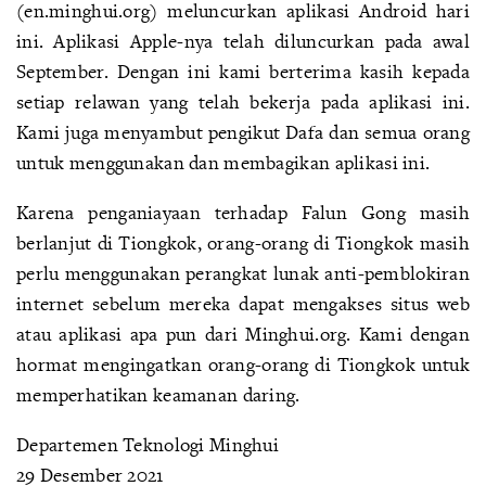
(en.minghui.org) meluncurkan aplikasi Android hari
ini. Aplikasi Apple-nya telah diluncurkan pada awal
September. Dengan ini kami berterima kasih kepada
setiap relawan yang telah bekerja pada aplikasi ini.
Kami juga menyambut pengikut Dafa dan semua orang
untuk menggunakan dan membagikan aplikasi ini.
Karena penganiayaan terhadap Falun Gong masih
berlanjut di Tiongkok, orang-orang di Tiongkok masih
perlu menggunakan perangkat lunak anti-pemblokiran
internet sebelum mereka dapat mengakses situs web
atau aplikasi apa pun dari Minghui.org. Kami dengan
hormat mengingatkan orang-orang di Tiongkok untuk
memperhatikan keamanan daring.
Departemen Teknologi Minghui
29 Desember 2021