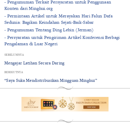
- Pengumuman Terkait Persyaratan untuk Penggunaan
Konten dari Minghui.org
- Permintaan Artikel untuk Merayakan Hari Falun Dafa
Sedunia: Bagikan Keindahan Sejati-Baik-Sabar
- Pengumuman Tentang Ding Lebin (Jerman)
- Persyaratan untuk Pengiriman Artikel Konferensi Berbagi
Pengalaman di Luar Negeri
SEBELUMNYA
Mengajar Latihan Secara Daring
BERIKUTNYA
“Saya Suka Mendistribusikan Mingguan Minghui”