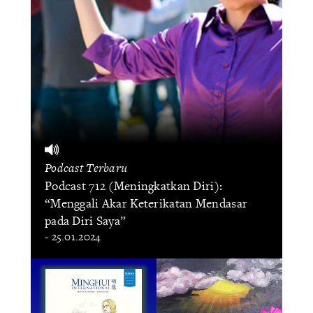
Podcast Terbaru
Podcast 712 (Meningkatkan Diri):
“Menggali Akar Keterikatan Mendasar
pada Diri Saya”
- 25.01.2024