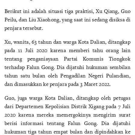
Berikut ini adalah situasi tiga praktisi, Xu Qiang, Guo
Peilu, dan Liu Xiaohong, yang saat ini sedang disiksa di
penjara tersebut.
Xu, wanita, 63 tahun dan warga Kota Dalian, ditangkap
pada 11 Juli 2020 karena memberi tahu orang lain
tentang penganiayaan Partai Komunis Tiongkok
terhadap Falun Gong. Dia dijatuhi hukuman sembilan
tahun satu bulan oleh Pengadilan Negeri Pulandian,
dan dimasukkan ke penjara pada 3 Maret 2022.
Guo, juga warga Kota Dalian, ditangkap oleh petugas
dari Departemen Kepolisian Distrik Xigang pada 7 Juli
2020 karena mereka memergokinya mengirim surat
berisi informasi tentang Falun Gong. Dia dijatuhi
hukuman tiga tahun empat bulan dan dipindahkan ke