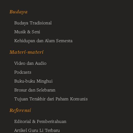
Budaya
Budaya Tradisional
Musik & Seni
Kehidupan dan Alam Semesta
Materi-materi
Video dan Audio
Podcasts
Buku-buku Minghui
Brosur dan Selebaran
Tujuan Terakhir dari Paham Komunis
Referensi
Editorial & Pemberitahuan
Artikel Guru Li Terbaru