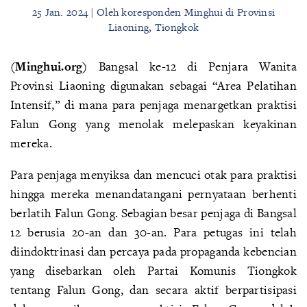
25 Jan. 2024 | Oleh koresponden Minghui di Provinsi
Liaoning, Tiongkok
(Minghui.org)
Bangsal ke-12 di Penjara Wanita
Provinsi Liaoning digunakan sebagai “Area Pelatihan
Intensif,” di mana para penjaga menargetkan praktisi
Falun Gong yang menolak melepaskan keyakinan
mereka.
Para penjaga menyiksa dan mencuci otak para praktisi
hingga mereka menandatangani pernyataan berhenti
berlatih Falun Gong. Sebagian besar penjaga di Bangsal
12 berusia 20-an dan 30-an. Para petugas ini telah
diindoktrinasi dan percaya pada propaganda kebencian
yang disebarkan oleh Partai Komunis Tiongkok
tentang Falun Gong, dan secara aktif berpartisipasi