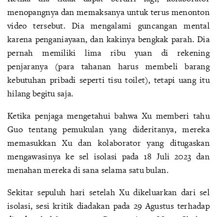
menopangnya dan memaksanya untuk terus menonton
video tersebut. Dia mengalami guncangan mental
karena penganiayaan, dan kakinya bengkak parah. Dia
pernah memiliki lima ribu yuan di rekening
penjaranya (para tahanan harus membeli barang
kebutuhan pribadi seperti tisu toilet), tetapi uang itu
hilang begitu saja.
Ketika penjaga mengetahui bahwa Xu memberi tahu
Guo tentang pemukulan yang dideritanya, mereka
memasukkan Xu dan kolaborator yang ditugaskan
mengawasinya ke sel isolasi pada 18 Juli 2023 dan
menahan mereka di sana selama satu bulan.
Sekitar sepuluh hari setelah Xu dikeluarkan dari sel
isolasi, sesi kritik diadakan pada 29 Agustus terhadap