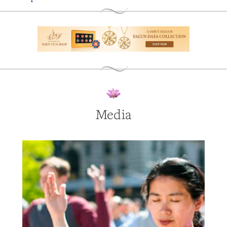
Media