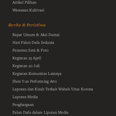
Artikel Pilihan
Wawasan Kultivasi
Berita & Peristiwa
Rapat Umum & Aksi Damai
Hari Falun Dafa Sedunia
Pameran Seni & Foto
Kegiatan 25 April
Kegiatan 20 Juli
Kegiatan Komunitas Lainnya
Shen Yun Performing Arts
Laporan dan Kisah Terkait Wabah Virus Korona
Laporan Media
Penghargaan
Falun Dafa dalam Liputan Media