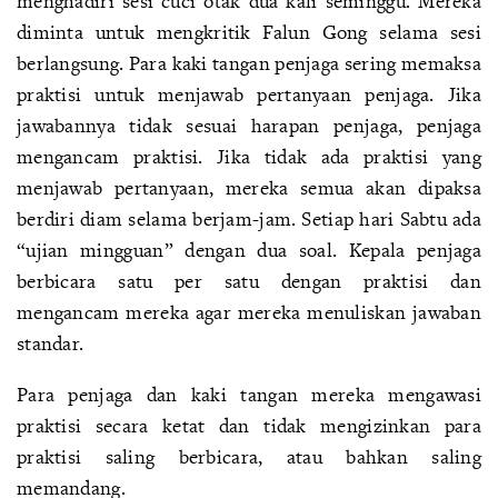
menghadiri sesi cuci otak dua kali seminggu. Mereka
diminta untuk mengkritik Falun Gong selama sesi
berlangsung. Para kaki tangan penjaga sering memaksa
praktisi untuk menjawab pertanyaan penjaga. Jika
jawabannya tidak sesuai harapan penjaga, penjaga
mengancam praktisi. Jika tidak ada praktisi yang
menjawab pertanyaan, mereka semua akan dipaksa
berdiri diam selama berjam-jam. Setiap hari Sabtu ada
“ujian mingguan” dengan dua soal. Kepala penjaga
berbicara satu per satu dengan praktisi dan
mengancam mereka agar mereka menuliskan jawaban
standar.
Para penjaga dan kaki tangan mereka mengawasi
praktisi secara ketat dan tidak mengizinkan para
praktisi saling berbicara, atau bahkan saling
memandang.