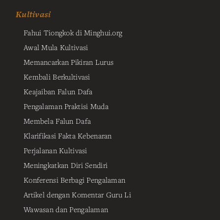
Kultivasi
Fahui Tiongkok di Minghui.org
Awal Mula Kultivasi
Memancarkan Pikiran Lurus
Kembali Berkultivasi
Keajaiban Falun Dafa
Pengalaman Praktisi Muda
Membela Falun Dafa
Klarifikasi Fakta Kebenaran
Perjalanan Kultivasi
Meningkatkan Diri Sendiri
Konferensi Berbagi Pengalaman
Artikel dengan Komentar Guru Li
Wawasan dan Pengalaman