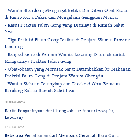
- Wanita Shandong Mengingat ketika Dia Diberi Obat Racun
di Kamp Kerja Paksa dan Mengalami Gangguan Mental
- Kasus Praktisi Falun Gong yang Dianiaya di Rumah Sakit
Jiwa
- Tiga Praktisi Falun Gong Disiksa di Penjara Wanita Provinsi
Liaoning
- Bangsal ke-12 di Penjara Wanita Liaoning Ditunjuk untuk
Menganiaya Praktisi Falun Gong
- Obat-obatan yang Merusak Saraf Ditambahkan ke Makanan
Praktisi Falun Gong di Penjara Wanita Chengdu
- Wanita Sichuan Ditangkap dan Dicekoki Obat Beracun
Berulang Kali di Rumah Sakit Jiwa
SEBELUMNYA
Berita Penganiayaan dari Tiongkok – 12 Januari 2024 (15
Laporan)
BERIKUTNYA
Beberapa Pemahaman dari Membaca Ceramah Baru Guru