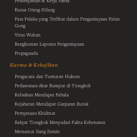
Pemenjaraan & Kerja Paksa
Kasus Orang Hilang
Para Pelaku yang Terlibat dalam Penganiayaan Falun
Gong
Virus Wuhan
Rangkuman Laporan Penganiayaan
Propaganda
Karma & Kebajikan
Pengacara dan Tuntutan Hukum
Perlawanan Akar Rumput di Tiongkok
Kebaikan Mendapat Pahala
Kejahatan Mendapat Ganjaran Buruk
Pernyataan Khidmat
Rakyat Tiongkok Menyadari Fakta Kebenaran
Menuntut Jiang Zemin