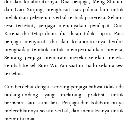
dia dan kolaboratornya. Dua penjaga, Meng Shuhan
dan Gao Xinjing, menghasut narapidana lain untuk
melakukan pelecehan verbal terhadap mereka. Selama
sesi tersebut, penjaga menanyakan pendapat Guo.
Karena dia tetap diam, dia dicap tidak sopan. Para
penjaga menyuruh dia dan kolaboratornya berdiri
menghadap tembok untuk mempermalukan mereka.
Seorang penjaga memarahi mereka setelah mereka
kembali ke sel. Sipir Wu Yan saat itu hadir selama sesi
tersebut.
Guo berdebat dengan seorang penjaga bahwa tidak ada
undang-undang yang melarang praktisi untuk
berbicara satu sama lain. Penjaga dan kolaboratornya
melecehkannya secara verbal, dan memaksanya untuk
meminta maaf.