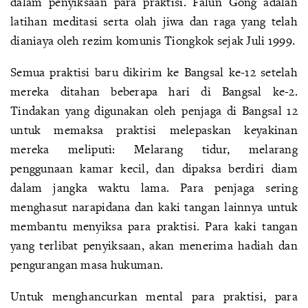
dalam penyiksaan para praktisi. Falun Gong adalah
latihan meditasi serta olah jiwa dan raga yang telah
dianiaya oleh rezim komunis Tiongkok sejak Juli 1999.
Semua praktisi baru dikirim ke Bangsal ke-12 setelah
mereka ditahan beberapa hari di Bangsal ke-2.
Tindakan yang digunakan oleh penjaga di Bangsal 12
untuk memaksa praktisi melepaskan keyakinan
mereka meliputi: Melarang tidur, melarang
penggunaan kamar kecil, dan dipaksa berdiri diam
dalam jangka waktu lama. Para penjaga sering
menghasut narapidana dan kaki tangan lainnya untuk
membantu menyiksa para praktisi. Para kaki tangan
yang terlibat penyiksaan, akan menerima hadiah dan
pengurangan masa hukuman.
Untuk menghancurkan mental para praktisi, para