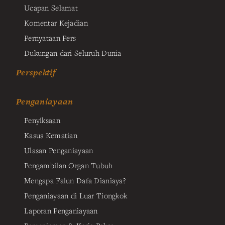
Ucapan Selamat
Komentar Kejadian
Pernyataan Pers
Dukungan dari Seluruh Dunia
Perspektif
Penganiayaan
Penyiksaan
Kasus Kematian
Ulasan Penganiayaan
Pengambilan Organ Tubuh
Mengapa Falun Dafa Dianiaya?
Penganiayaan di Luar Tiongkok
Laporan Penganiayaan