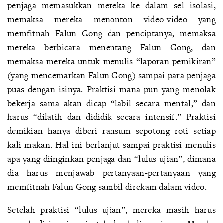
penjaga memasukkan mereka ke dalam sel isolasi,
memaksa mereka menonton video-video yang
memfitnah Falun Gong dan penciptanya, memaksa
mereka berbicara menentang Falun Gong, dan
memaksa mereka untuk menulis “laporan pemikiran”
(yang mencemarkan Falun Gong) sampai para penjaga
puas dengan isinya. Praktisi mana pun yang menolak
bekerja sama akan dicap “labil secara mental,” dan
harus “dilatih dan dididik secara intensif.” Praktisi
demikian hanya diberi ransum sepotong roti setiap
kali makan. Hal ini berlanjut sampai praktisi menulis
apa yang diinginkan penjaga dan “lulus ujian”, dimana
dia harus menjawab pertanyaan-pertanyaan yang
memfitnah Falun Gong sambil direkam dalam video.
Setelah praktisi “lulus ujian”, mereka masih harus