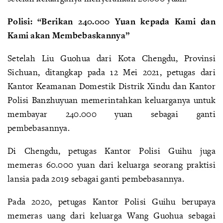
Polisi: “Berikan 240.000 Yuan kepada Kami dan
Kami akan Membebaskannya”
Setelah Liu Guohua dari Kota Chengdu, Provinsi
Sichuan, ditangkap pada 12 Mei 2021, petugas dari
Kantor Keamanan Domestik Distrik Xindu dan Kantor
Polisi Banzhuyuan memerintahkan keluarganya untuk
membayar 240.000 yuan sebagai ganti
pembebasannya.
Di Chengdu, petugas Kantor Polisi Guihu juga
memeras 60.000 yuan dari keluarga seorang praktisi
lansia pada 2019 sebagai ganti pembebasannya.
Pada 2020, petugas Kantor Polisi Guihu berupaya
memeras uang dari keluarga Wang Guohua sebagai