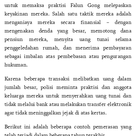
untuk memaksa praktisi Falun Gong melepaskan
keyakinan mereka. Salah satu taktik mereka adalah
menganiaya mereka secara finansial – dengan
mengenakan denda yang besar, memotong dana
pensiun mereka, menyita uang tunai selama
penggeledahan rumah, dan menerima pembayaran
sebagai imbalan atas pembebasan atau pengurangan
hukuman.
Karena beberapa transaksi melibatkan uang dalam
jumlah besar, polisi meminta praktisi dan anggota
keluarga mereka untuk menyerahkan uang tunai dan
tidak melalui bank atau melakukan transfer elektronik
agar tidak meninggalkan jejak di atas kertas.
Berikut ini adalah beberapa contoh pemerasan yang
telah terjadi dalam beberapa tahun terakhir.