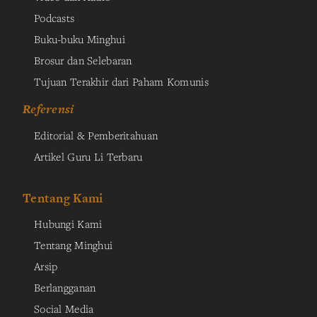
Podcasts
Buku-buku Minghui
Brosur dan Selebaran
Tujuan Terakhir dari Paham Komunis
Referensi
Editorial & Pemberitahuan
Artikel Guru Li Terbaru
Tentang Kami
Hubungi Kami
Tentang Minghui
Arsip
Berlangganan
Social Media