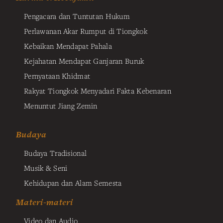
Pengacara dan Tuntutan Hukum
Perlawanan Akar Rumput di Tiongkok
Kebaikan Mendapat Pahala
Kejahatan Mendapat Ganjaran Buruk
Pernyataan Khidmat
Rakyat Tiongkok Menyadari Fakta Kebenaran
Menuntut Jiang Zemin
Budaya
Budaya Tradisional
Musik & Seni
Kehidupan dan Alam Semesta
Materi-materi
Video dan Audio