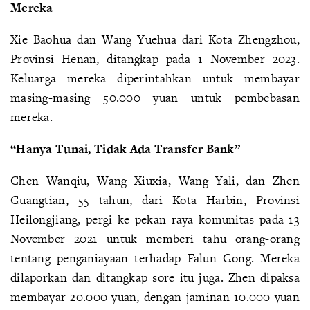
Mereka
Xie Baohua dan Wang Yuehua dari Kota Zhengzhou,
Provinsi Henan, ditangkap pada 1 November 2023.
Keluarga mereka diperintahkan untuk membayar
masing-masing 50.000 yuan untuk pembebasan
mereka.
“Hanya Tunai, Tidak Ada Transfer Bank”
Chen Wanqiu, Wang Xiuxia, Wang Yali, dan Zhen
Guangtian, 55 tahun, dari Kota Harbin, Provinsi
Heilongjiang, pergi ke pekan raya komunitas pada 13
November 2021 untuk memberi tahu orang-orang
tentang penganiayaan terhadap Falun Gong. Mereka
dilaporkan dan ditangkap sore itu juga. Zhen dipaksa
membayar 20.000 yuan, dengan jaminan 10.000 yuan