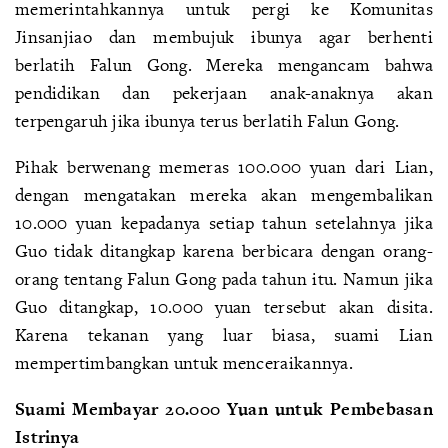
memerintahkannya untuk pergi ke Komunitas
Jinsanjiao dan membujuk ibunya agar berhenti
berlatih Falun Gong. Mereka mengancam bahwa
pendidikan dan pekerjaan anak-anaknya akan
terpengaruh jika ibunya terus berlatih Falun Gong.
Pihak berwenang memeras 100.000 yuan dari Lian,
dengan mengatakan mereka akan mengembalikan
10.000 yuan kepadanya setiap tahun setelahnya jika
Guo tidak ditangkap karena berbicara dengan orang-
orang tentang Falun Gong pada tahun itu. Namun jika
Guo ditangkap, 10.000 yuan tersebut akan disita.
Karena tekanan yang luar biasa, suami Lian
mempertimbangkan untuk menceraikannya.
Suami Membayar 20.000 Yuan untuk Pembebasan
Istrinya