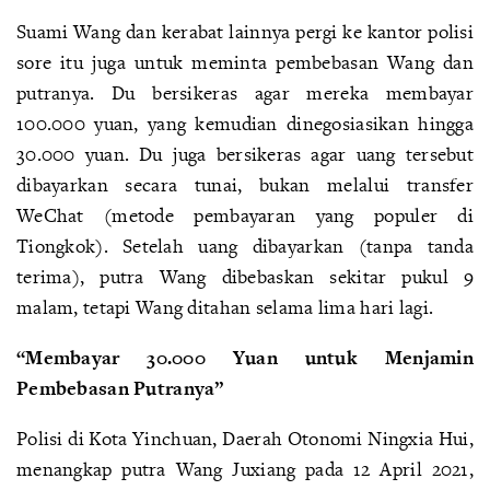
Suami Wang dan kerabat lainnya pergi ke kantor polisi
sore itu juga untuk meminta pembebasan Wang dan
putranya. Du bersikeras agar mereka membayar
100.000 yuan, yang kemudian dinegosiasikan hingga
30.000 yuan. Du juga bersikeras agar uang tersebut
dibayarkan secara tunai, bukan melalui transfer
WeChat (metode pembayaran yang populer di
Tiongkok). Setelah uang dibayarkan (tanpa tanda
terima), putra Wang dibebaskan sekitar pukul 9
malam, tetapi Wang ditahan selama lima hari lagi.
“Membayar 30.000 Yuan untuk Menjamin
Pembebasan Putranya”
Polisi di Kota Yinchuan, Daerah Otonomi Ningxia Hui,
menangkap putra Wang Juxiang pada 12 April 2021,