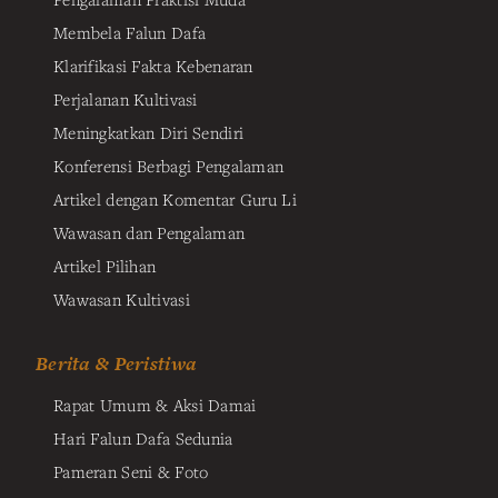
Membela Falun Dafa
Klarifikasi Fakta Kebenaran
Perjalanan Kultivasi
Meningkatkan Diri Sendiri
Konferensi Berbagi Pengalaman
Artikel dengan Komentar Guru Li
Wawasan dan Pengalaman
Artikel Pilihan
Wawasan Kultivasi
Berita & Peristiwa
Rapat Umum & Aksi Damai
Hari Falun Dafa Sedunia
Pameran Seni & Foto