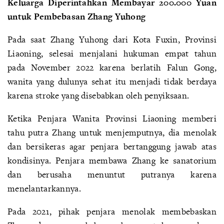
Keluarga Diperintahkan Membayar 200.000 Yuan
untuk Pembebasan Zhang Yuhong
Pada saat Zhang Yuhong dari Kota Fuxin, Provinsi
Liaoning, selesai menjalani hukuman empat tahun
pada November 2022 karena berlatih Falun Gong,
wanita yang dulunya sehat itu menjadi tidak berdaya
karena stroke yang disebabkan oleh penyiksaan.
Ketika Penjara Wanita Provinsi Liaoning memberi
tahu putra Zhang untuk menjemputnya, dia menolak
dan bersikeras agar penjara bertanggung jawab atas
kondisinya. Penjara membawa Zhang ke sanatorium
dan berusaha menuntut putranya karena
menelantarkannya.
Pada 2021, pihak penjara menolak membebaskan