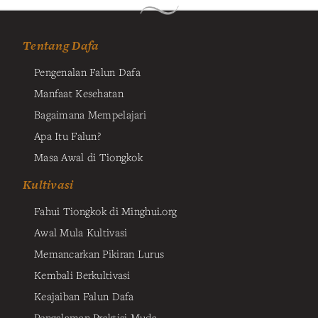
Tentang Dafa
Pengenalan Falun Dafa
Manfaat Kesehatan
Bagaimana Mempelajari
Apa Itu Falun?
Masa Awal di Tiongkok
Kultivasi
Fahui Tiongkok di Minghui.org
Awal Mula Kultivasi
Memancarkan Pikiran Lurus
Kembali Berkultivasi
Keajaiban Falun Dafa
Pengalaman Praktisi Muda