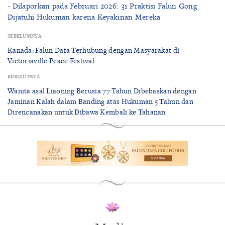
- Dilaporkan pada Februari 2026: 31 Praktisi Falun Gong
Dijatuhi Hukuman karena Keyakinan Mereka
SEBELUMNYA
Kanada: Falun Dafa Terhubung dengan Masyarakat di
Victoriaville Peace Festival
BERIKUTNYA
Wanita asal Liaoning Berusia 77 Tahun Dibebaskan dengan
Jaminan Kalah dalam Banding atas Hukuman 5 Tahun dan
Direncanakan untuk Dibawa Kembali ke Tahanan