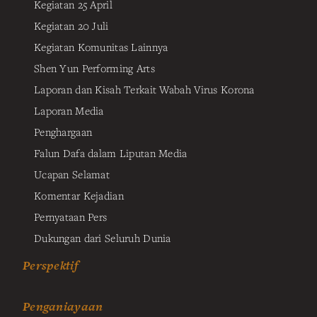
Kegiatan 25 April
Kegiatan 20 Juli
Kegiatan Komunitas Lainnya
Shen Yun Performing Arts
Laporan dan Kisah Terkait Wabah Virus Korona
Laporan Media
Penghargaan
Falun Dafa dalam Liputan Media
Ucapan Selamat
Komentar Kejadian
Pernyataan Pers
Dukungan dari Seluruh Dunia
Perspektif
Penganiayaan