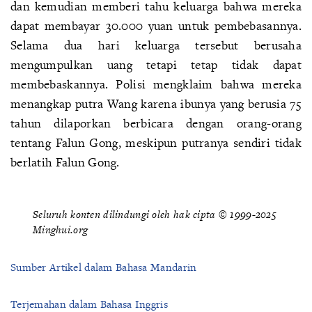
dan kemudian memberi tahu keluarga bahwa mereka
dapat membayar 30.000 yuan untuk pembebasannya.
Selama dua hari keluarga tersebut berusaha
mengumpulkan uang tetapi tetap tidak dapat
membebaskannya. Polisi mengklaim bahwa mereka
menangkap putra Wang karena ibunya yang berusia 75
tahun dilaporkan berbicara dengan orang-orang
tentang Falun Gong, meskipun putranya sendiri tidak
berlatih Falun Gong.
Seluruh konten dilindungi oleh hak cipta © 1999-2025
Minghui.org
Sumber Artikel dalam Bahasa Mandarin
Terjemahan dalam Bahasa Inggris