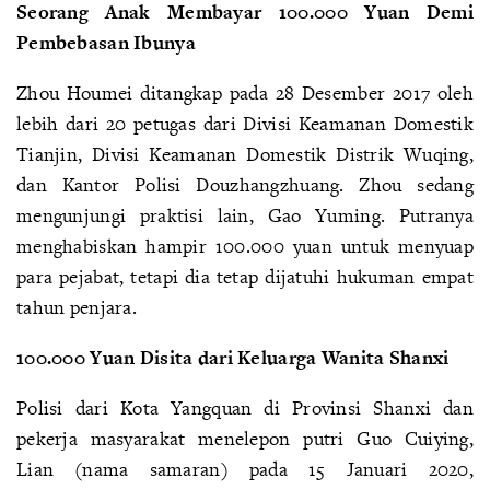
Seorang Anak Membayar 100.000 Yuan Demi
Pembebasan Ibunya
Zhou Houmei ditangkap pada 28 Desember 2017 oleh
lebih dari 20 petugas dari Divisi Keamanan Domestik
Tianjin, Divisi Keamanan Domestik Distrik Wuqing,
dan Kantor Polisi Douzhangzhuang. Zhou sedang
mengunjungi praktisi lain, Gao Yuming. Putranya
menghabiskan hampir 100.000 yuan untuk menyuap
para pejabat, tetapi dia tetap dijatuhi hukuman empat
tahun penjara.
100.000 Yuan Disita dari Keluarga Wanita Shanxi
Polisi dari Kota Yangquan di Provinsi Shanxi dan
pekerja masyarakat menelepon putri Guo Cuiying,
Lian (nama samaran) pada 15 Januari 2020,