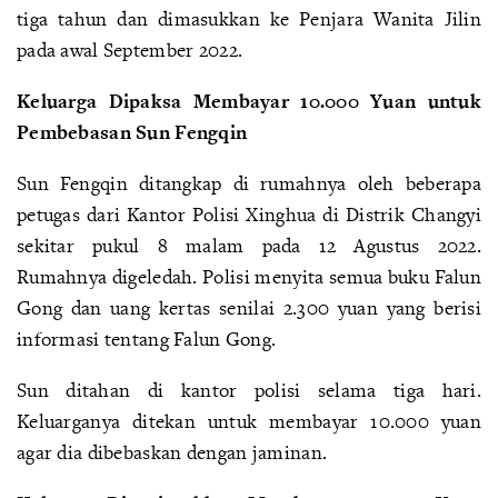
tiga tahun dan dimasukkan ke Penjara Wanita Jilin
pada awal September 2022.
Keluarga Dipaksa Membayar 10.000 Yuan untuk
Pembebasan Sun Fengqin
Sun Fengqin ditangkap di rumahnya oleh beberapa
petugas dari Kantor Polisi Xinghua di Distrik Changyi
sekitar pukul 8 malam pada 12 Agustus 2022.
Rumahnya digeledah. Polisi menyita semua buku Falun
Gong dan uang kertas senilai 2.300 yuan yang berisi
informasi tentang Falun Gong.
Sun ditahan di kantor polisi selama tiga hari.
Keluarganya ditekan untuk membayar 10.000 yuan
agar dia dibebaskan dengan jaminan.