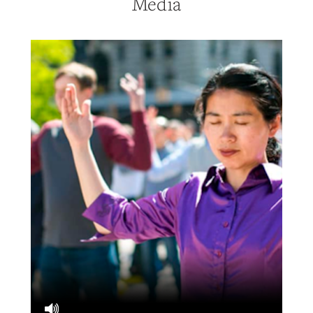
Media