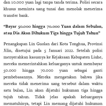
dan 10.000 yuan lagi tanpa tanda terima. Polisi secara
khusus meminta uang tunai dan menolak menerima
transfer bank.
“Bayar 50.000 hingga 70.000 Yuan dalam Sebulan,
atau Dia Akan Dihukum Tiga hingga Tujuh Tahun”
Penangkapan Lin Guolan dari Kota Tonghua, Provinsi
Jilin, disetujui pada 5 Januari 2022. Setelah polisi
menyerahkan kasusnya ke Kejaksaan Kabupaten Liuhe,
mereka memerintahkan keluarganya untuk membayar
50.000 hingga 70.000 yuan sebagai ganti
pembebasannya. Mereka mengatakan bahwa jika
mereka tidak menerima uang tersebut dalam waktu
satu bulan, Lin akan dijatuhi hukuman tiga hingga
tujuh tahun. Tidak jelas apakah keluarganya
mematuhinya, tetapi Lin memang dijatuhi hukuman