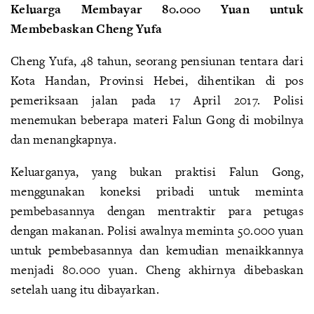
Keluarga Membayar 80.000 Yuan untuk
Membebaskan Cheng Yufa
Cheng Yufa, 48 tahun, seorang pensiunan tentara dari
Kota Handan, Provinsi Hebei, dihentikan di pos
pemeriksaan jalan pada 17 April 2017. Polisi
menemukan beberapa materi Falun Gong di mobilnya
dan menangkapnya.
Keluarganya, yang bukan praktisi Falun Gong,
menggunakan koneksi pribadi untuk meminta
pembebasannya dengan mentraktir para petugas
dengan makanan. Polisi awalnya meminta 50.000 yuan
untuk pembebasannya dan kemudian menaikkannya
menjadi 80.000 yuan. Cheng akhirnya dibebaskan
setelah uang itu dibayarkan.