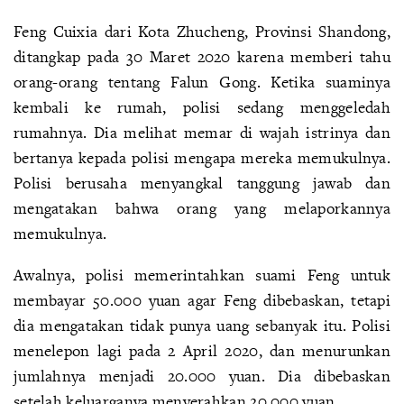
Feng Cuixia dari Kota Zhucheng, Provinsi Shandong,
ditangkap pada 30 Maret 2020 karena memberi tahu
orang-orang tentang Falun Gong. Ketika suaminya
kembali ke rumah, polisi sedang menggeledah
rumahnya. Dia melihat memar di wajah istrinya dan
bertanya kepada polisi mengapa mereka memukulnya.
Polisi berusaha menyangkal tanggung jawab dan
mengatakan bahwa orang yang melaporkannya
memukulnya.
Awalnya, polisi memerintahkan suami Feng untuk
membayar 50.000 yuan agar Feng dibebaskan, tetapi
dia mengatakan tidak punya uang sebanyak itu. Polisi
menelepon lagi pada 2 April 2020, dan menurunkan
jumlahnya menjadi 20.000 yuan. Dia dibebaskan
setelah keluarganya menyerahkan 20.000 yuan.