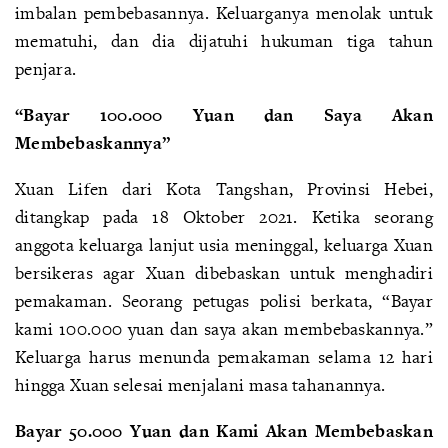
imbalan pembebasannya. Keluarganya menolak untuk
mematuhi, dan dia dijatuhi hukuman tiga tahun
penjara.
“Bayar 100.000 Yuan dan Saya Akan
Membebaskannya”
Xuan Lifen dari Kota Tangshan, Provinsi Hebei,
ditangkap pada 18 Oktober 2021. Ketika seorang
anggota keluarga lanjut usia meninggal, keluarga Xuan
bersikeras agar Xuan dibebaskan untuk menghadiri
pemakaman. Seorang petugas polisi berkata, “Bayar
kami 100.000 yuan dan saya akan membebaskannya.”
Keluarga harus menunda pemakaman selama 12 hari
hingga Xuan selesai menjalani masa tahanannya.
Bayar 50.000 Yuan dan Kami Akan Membebaskan