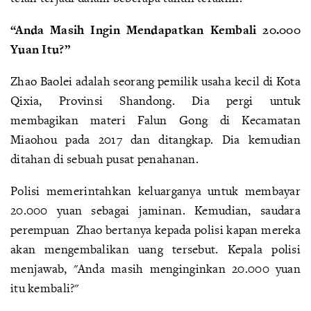
“Anda Masih Ingin Mendapatkan Kembali 20.000
Yuan Itu?”
Zhao Baolei adalah seorang pemilik usaha kecil di Kota
Qixia, Provinsi Shandong. Dia pergi untuk
membagikan materi Falun Gong di Kecamatan
Miaohou pada 2017 dan ditangkap. Dia kemudian
ditahan di sebuah pusat penahanan.
Polisi memerintahkan keluarganya untuk membayar
20.000 yuan sebagai jaminan. Kemudian, saudara
perempuan Zhao bertanya kepada polisi kapan mereka
akan mengembalikan uang tersebut. Kepala polisi
menjawab, "Anda masih menginginkan 20.000 yuan
itu kembali?"