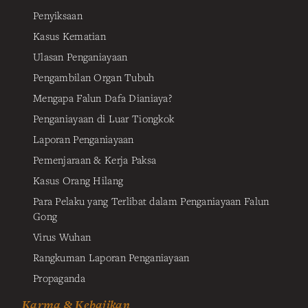
Penyiksaan
Kasus Kematian
Ulasan Penganiayaan
Pengambilan Organ Tubuh
Mengapa Falun Dafa Dianiaya?
Penganiayaan di Luar Tiongkok
Laporan Penganiayaan
Pemenjaraan & Kerja Paksa
Kasus Orang Hilang
Para Pelaku yang Terlibat dalam Penganiayaan Falun
Gong
Virus Wuhan
Rangkuman Laporan Penganiayaan
Propaganda
Karma & Kebajikan