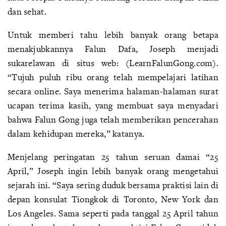
dan sehat.
Untuk memberi tahu lebih banyak orang betapa
menakjubkannya Falun Dafa, Joseph menjadi
sukarelawan di situs web: (LearnFalunGong.com).
“Tujuh puluh ribu orang telah mempelajari latihan
secara online. Saya menerima halaman-halaman surat
ucapan terima kasih, yang membuat saya menyadari
bahwa Falun Gong juga telah memberikan pencerahan
dalam kehidupan mereka,” katanya.
Menjelang peringatan 25 tahun seruan damai “25
April,” Joseph ingin lebih banyak orang mengetahui
sejarah ini. “Saya sering duduk bersama praktisi lain di
depan konsulat Tiongkok di Toronto, New York dan
Los Angeles. Sama seperti pada tanggal 25 April tahun