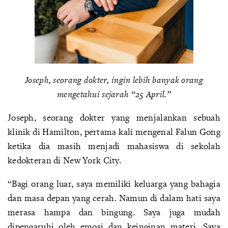
Joseph, seorang dokter, ingin lebih banyak orang
mengetahui sejarah “25 April.”
Joseph, seorang dokter yang menjalankan sebuah
klinik di Hamilton, pertama kali mengenal Falun Gong
ketika dia masih menjadi mahasiswa di sekolah
kedokteran di New York City.
“Bagi orang luar, saya memiliki keluarga yang bahagia
dan masa depan yang cerah. Namun di dalam hati saya
merasa hampa dan bingung. Saya juga mudah
dipengaruhi oleh emosi dan keinginan materi. Saya