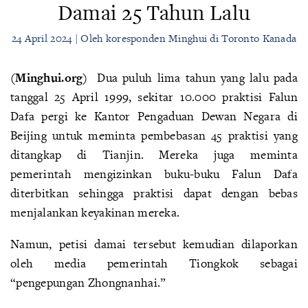
Damai 25 Tahun Lalu
24 April 2024 | Oleh koresponden Minghui di Toronto Kanada
(Minghui.org)
Dua puluh lima tahun yang lalu pada
tanggal 25 April 1999, sekitar 10.000 praktisi Falun
Dafa pergi ke Kantor Pengaduan Dewan Negara di
Beijing untuk meminta pembebasan 45 praktisi yang
ditangkap di Tianjin. Mereka juga meminta
pemerintah mengizinkan buku-buku Falun Dafa
diterbitkan sehingga praktisi dapat dengan bebas
menjalankan keyakinan mereka.
Namun, petisi damai tersebut kemudian dilaporkan
oleh media pemerintah Tiongkok sebagai
“pengepungan Zhongnanhai.”