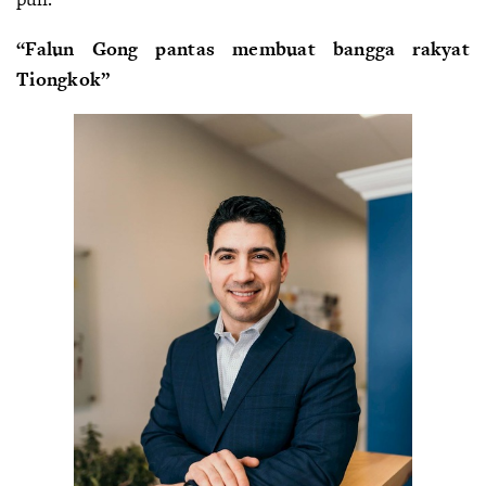
“Falun Gong pantas membuat bangga rakyat
Tiongkok”