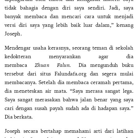
tidak bahagia dengan diri saya sendiri. Jadi, saya
banyak membaca dan mencari cara untuk menjadi
versi diri saya yang lebih baik luar dalam,” kenang
Joseph.
Mendengar usaha kerasnya, seorang teman di sekolah
kedokteran menyarankan agar dia
membaca
Zhuan
Falun.
Dia mengunduh buku
tersebut dari situs Falundafa.org dan segera mulai
membacanya. Setelah dia membaca ceramah pertama,
dia meneteskan air mata. “Saya merasa sangat lega.
Saya sangat merasakan bahwa jalan benar yang saya
cari dengan susah payah sudah ada di hadapan saya.”
Dia berkata.
Joseph secara bertahap memahami arti dari latihan