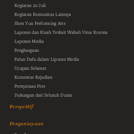
Kegiatan 20 Juli
Kegiatan Komunitas Lainnya
Shen Yun Performing Arts
Laporan dan Kisah Terkait Wabah Virus Korona
Laporan Media
Penghargaan
Falun Dafa dalam Liputan Media
Ucapan Selamat
Komentar Kejadian
Pernyataan Pers
Dukungan dari Seluruh Dunia
Perspektif
Penganiayaan