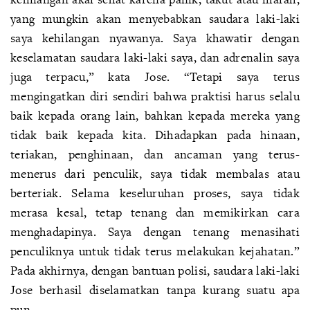
yang mungkin akan menyebabkan saudara laki-laki
saya kehilangan nyawanya. Saya khawatir dengan
keselamatan saudara laki-laki saya, dan adrenalin saya
juga terpacu,” kata Jose. “Tetapi saya terus
mengingatkan diri sendiri bahwa praktisi harus selalu
baik kepada orang lain, bahkan kepada mereka yang
tidak baik kepada kita. Dihadapkan pada hinaan,
teriakan, penghinaan, dan ancaman yang terus-
menerus dari penculik, saya tidak membalas atau
berteriak. Selama keseluruhan proses, saya tidak
merasa kesal, tetap tenang dan memikirkan cara
menghadapinya. Saya dengan tenang menasihati
penculiknya untuk tidak terus melakukan kejahatan.”
Pada akhirnya, dengan bantuan polisi, saudara laki-laki
Jose berhasil diselamatkan tanpa kurang suatu apa
pun.