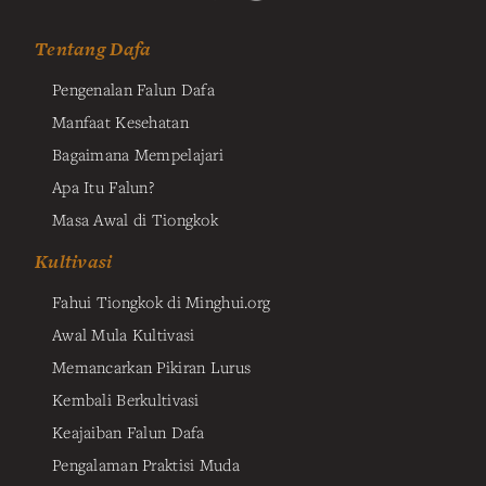
Tentang Dafa
Pengenalan Falun Dafa
Manfaat Kesehatan
Bagaimana Mempelajari
Apa Itu Falun?
Masa Awal di Tiongkok
Kultivasi
Fahui Tiongkok di Minghui.org
Awal Mula Kultivasi
Memancarkan Pikiran Lurus
Kembali Berkultivasi
Keajaiban Falun Dafa
Pengalaman Praktisi Muda