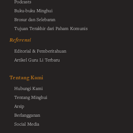
Podcasts
Buku-buku Minghui
Brosur dan Selebaran
Tujuan Terakhir dari Paham Komunis
Referensi
Editorial & Pemberitahuan
Artikel Guru Li Terbaru
Tentang Kami
Hubungi Kami
Tentang Minghui
Arsip
Berlangganan
Social Media