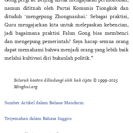
namun difitnah oleh Partai Komunis Tiongkok dan
dituduh 'mengepung Zhongnanhai.' Sebagai praktisi,
Guru mengajarkan kita untuk melepaskan kebencian,
jadi bagaimana praktisi Falun Gong bisa membenci
dan mengepung pemerintah? Saya harap semua orang
dapat memahami bahwa menjadi orang yang lebih baik
melalui kultivasi diri bukanlah politik.”
Seluruh konten dilindungi oleh hak cipta © 1999-2025
Minghui.org
Sumber Artikel dalam Bahasa Mandarin
Terjemahan dalam Bahasa Inggris