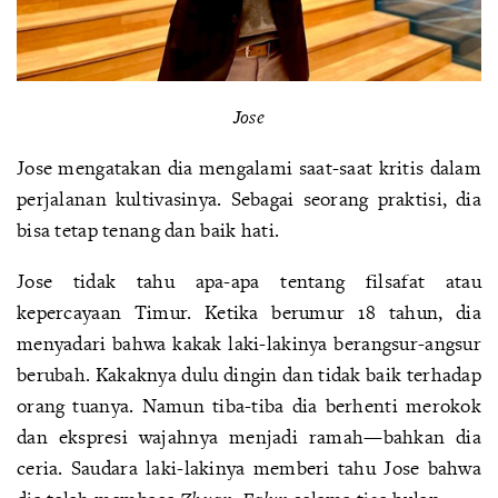
Jose
Jose mengatakan dia mengalami saat-saat kritis dalam
perjalanan kultivasinya. Sebagai seorang praktisi, dia
bisa tetap tenang dan baik hati.
Jose tidak tahu apa-apa tentang filsafat atau
kepercayaan Timur. Ketika berumur 18 tahun, dia
menyadari bahwa kakak laki-lakinya berangsur-angsur
berubah. Kakaknya dulu dingin dan tidak baik terhadap
orang tuanya. Namun tiba-tiba dia berhenti merokok
dan ekspresi wajahnya menjadi ramah—bahkan dia
ceria. Saudara laki-lakinya memberi tahu Jose bahwa