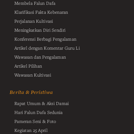
Membela Falun Dafa
Klarifikasi Fakta Kebenaran
Perjalanan Kultivasi
Meningkatkan Diri Sendiri
Konferensi Berbagi Pengalaman
Artikel dengan Komentar Guru Li
Wawasan dan Pengalaman
Artikel Pilihan
Wawasan Kultivasi
Berita & Peristiwa
Rapat Umum & Aksi Damai
Hari Falun Dafa Sedunia
Pameran Seni & Foto
Kegiatan 25 April