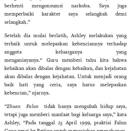
berhenti mengonsumsi narkoba. Saya juga
memperbaiki karakter saya selangkah demi
selangkah.”
Setelah dia mulai berlatih, Ashley melakukan yang
terbaik untuk melepaskan kebenciannya terhadap
anggota keluarganya yang
menganiayanya.“ Guru memberi tahu kita bahwa
kebaikan akan dibalas dengan kebaikan, dan kejahatan
akan dibalas dengan kejahatan. Untuk menjadi orang
baik hati yang ceria, saya harus melepaskan
kebencian,” ujarnya.
“Zhuan
Falun
tidak hanya mengubah hidup saya,
tetapi juga memberi manfaat bagi keluarga saya,” kata
Ashley, “Pada tanggal 25 April 1999, praktisi Falun
Gong pergi ke Beijing untuk mengajukan permohonan,