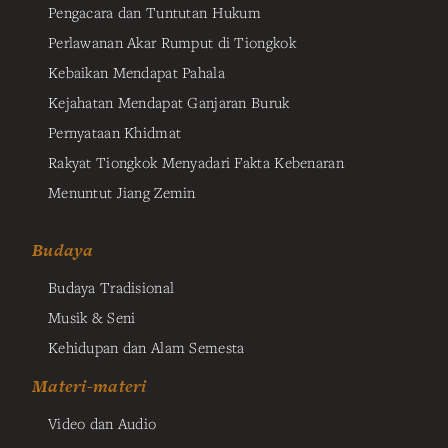
Pengacara dan Tuntutan Hukum
Perlawanan Akar Rumput di Tiongkok
Kebaikan Mendapat Pahala
Kejahatan Mendapat Ganjaran Buruk
Pernyataan Khidmat
Rakyat Tiongkok Menyadari Fakta Kebenaran
Menuntut Jiang Zemin
Budaya
Budaya Tradisional
Musik & Seni
Kehidupan dan Alam Semesta
Materi-materi
Video dan Audio