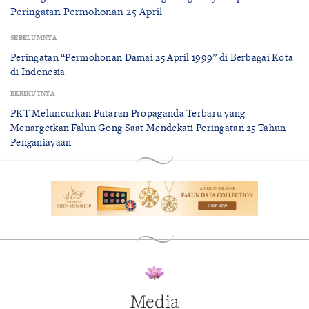
Peringatan Permohonan 25 April
SEBELUMNYA
Peringatan “Permohonan Damai 25 April 1999” di Berbagai Kota
di Indonesia
BERIKUTNYA
PKT Meluncurkan Putaran Propaganda Terbaru yang
Menargetkan Falun Gong Saat Mendekati Peringatan 25 Tahun
Penganiayaan
Media