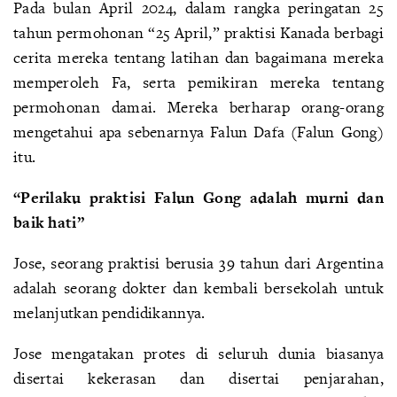
Pada bulan April 2024, dalam rangka peringatan 25
tahun permohonan “25 April,” praktisi Kanada berbagi
cerita mereka tentang latihan dan bagaimana mereka
memperoleh Fa, serta pemikiran mereka tentang
permohonan damai. Mereka berharap orang-orang
mengetahui apa sebenarnya Falun Dafa (Falun Gong)
itu.
“Perilaku praktisi Falun Gong adalah murni dan
baik hati”
Jose, seorang praktisi berusia 39 tahun dari Argentina
adalah seorang dokter dan kembali bersekolah untuk
melanjutkan pendidikannya.
Jose mengatakan protes di seluruh dunia biasanya
disertai kekerasan dan disertai penjarahan,