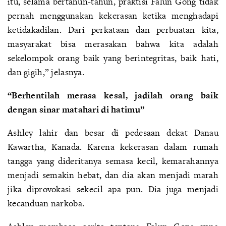
itu, selama bertahun-tahun, praktisi Falun Gong tidak
pernah menggunakan kekerasan ketika menghadapi
ketidakadilan. Dari perkataan dan perbuatan kita,
masyarakat bisa merasakan bahwa kita adalah
sekelompok orang baik yang berintegritas, baik hati,
dan gigih,” jelasnya.
“Berhentilah merasa kesal, jadilah orang baik
dengan sinar matahari di hatimu”
Ashley lahir dan besar di pedesaan dekat Danau
Kawartha, Kanada. Karena kekerasan dalam rumah
tangga yang dideritanya semasa kecil, kemarahannya
menjadi semakin hebat, dan dia akan menjadi marah
jika diprovokasi sekecil apa pun. Dia juga menjadi
kecanduan narkoba.