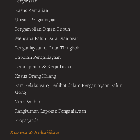
Penyiksaan
Kasus Kematian
Ulasan Penganiayaan
Pengambilan Organ Tubuh
Mengapa Falun Dafa Dianiaya?
Penganiayaan di Luar Tiongkok
Laporan Penganiayaan
Pemenjaraan & Kerja Paksa
Kasus Orang Hilang
Para Pelaku yang Terlibat dalam Penganiayaan Falun
Gong
Virus Wuhan
Rangkuman Laporan Penganiayaan
Propaganda
Karma & Kebajikan