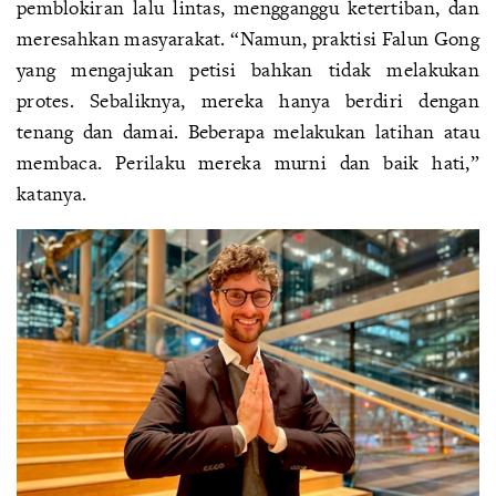
pemblokiran lalu lintas, mengganggu ketertiban, dan
meresahkan masyarakat. “Namun, praktisi Falun Gong
yang mengajukan petisi bahkan tidak melakukan
protes. Sebaliknya, mereka hanya berdiri dengan
tenang dan damai. Beberapa melakukan latihan atau
membaca. Perilaku mereka murni dan baik hati,”
katanya.