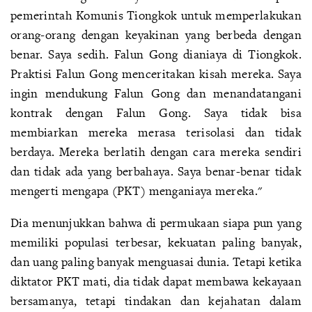
pemerintah Komunis Tiongkok untuk memperlakukan
orang-orang dengan keyakinan yang berbeda dengan
benar. Saya sedih. Falun Gong dianiaya di Tiongkok.
Praktisi Falun Gong menceritakan kisah mereka. Saya
ingin mendukung Falun Gong dan menandatangani
kontrak dengan Falun Gong. Saya tidak bisa
membiarkan mereka merasa terisolasi dan tidak
berdaya. Mereka berlatih dengan cara mereka sendiri
dan tidak ada yang berbahaya. Saya benar-benar tidak
mengerti mengapa (PKT) menganiaya mereka."
Dia menunjukkan bahwa di permukaan siapa pun yang
memiliki populasi terbesar, kekuatan paling banyak,
dan uang paling banyak menguasai dunia. Tetapi ketika
diktator PKT mati, dia tidak dapat membawa kekayaan
bersamanya, tetapi tindakan dan kejahatan dalam