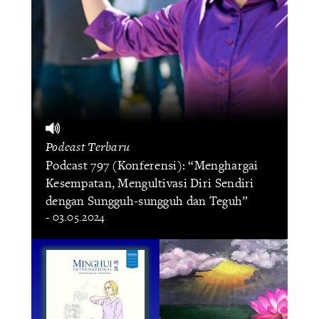
Podcast Terbaru
Podcast 797 (Konferensi): “Menghargai
Kesempatan, Mengultivasi Diri Sendiri
dengan Sungguh-sungguh dan Teguh”
- 03.05.2024