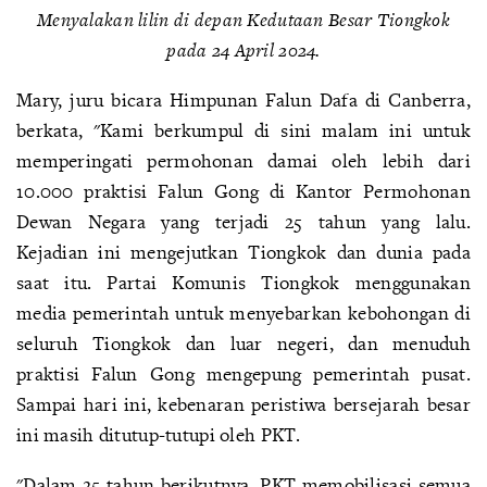
Menyalakan lilin di depan Kedutaan Besar Tiongkok
pada 24 April 2024.
Mary, juru bicara Himpunan Falun Dafa di Canberra,
berkata, "Kami berkumpul di sini malam ini untuk
memperingati permohonan damai oleh lebih dari
10.000 praktisi Falun Gong di Kantor Permohonan
Dewan Negara yang terjadi 25 tahun yang lalu.
Kejadian ini mengejutkan Tiongkok dan dunia pada
saat itu. Partai Komunis Tiongkok menggunakan
media pemerintah untuk menyebarkan kebohongan di
seluruh Tiongkok dan luar negeri, dan menuduh
praktisi Falun Gong mengepung pemerintah pusat.
Sampai hari ini, kebenaran peristiwa bersejarah besar
ini masih ditutup-tutupi oleh PKT.
"Dalam 25 tahun berikutnya, PKT memobilisasi semua