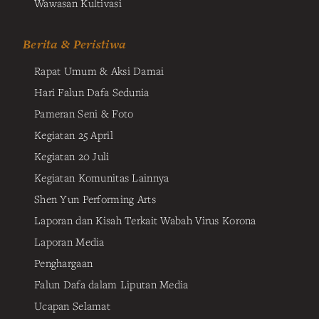
Wawasan Kultivasi
Berita & Peristiwa
Rapat Umum & Aksi Damai
Hari Falun Dafa Sedunia
Pameran Seni & Foto
Kegiatan 25 April
Kegiatan 20 Juli
Kegiatan Komunitas Lainnya
Shen Yun Performing Arts
Laporan dan Kisah Terkait Wabah Virus Korona
Laporan Media
Penghargaan
Falun Dafa dalam Liputan Media
Ucapan Selamat