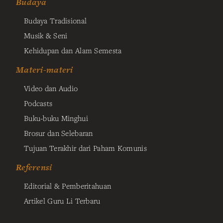
Budaya
Budaya Tradisional
Musik & Seni
Kehidupan dan Alam Semesta
Materi-materi
Video dan Audio
Podcasts
Buku-buku Minghui
Brosur dan Selebaran
Tujuan Terakhir dari Paham Komunis
Referensi
Editorial & Pemberitahuan
Artikel Guru Li Terbaru