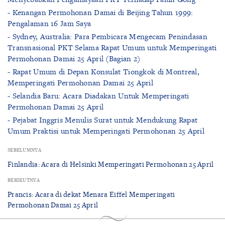
- Kenangan Permohonan Damai di Beijing Tahun 1999:
Pengalaman 16 Jam Saya
- Sydney, Australia: Para Pembicara Mengecam Penindasan
Transnasional PKT Selama Rapat Umum untuk Memperingati
Permohonan Damai 25 April (Bagian 2)
- Rapat Umum di Depan Konsulat Tiongkok di Montreal,
Memperingati Permohonan Damai 25 April
- Selandia Baru: Acara Diadakan Untuk Memperingati
Permohonan Damai 25 April
- Pejabat Inggris Menulis Surat untuk Mendukung Rapat
Umum Praktisi untuk Memperingati Permohonan 25 April
SEBELUMNYA
Finlandia: Acara di Helsinki Memperingati Permohonan 25 April
BERIKUTNYA
Prancis: Acara di dekat Menara Eiffel Memperingati
Permohonan Damai 25 April