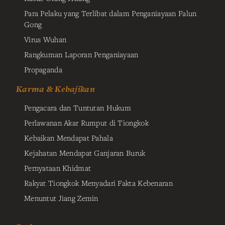
Para Pelaku yang Terlibat dalam Penganiayaan Falun
Gong
Virus Wuhan
Rangkuman Laporan Penganiayaan
Propaganda
Karma & Kebajikan
Pengacara dan Tuntutan Hukum
Perlawanan Akar Rumput di Tiongkok
Kebaikan Mendapat Pahala
Kejahatan Mendapat Ganjaran Buruk
Pernyataan Khidmat
Rakyat Tiongkok Menyadari Fakta Kebenaran
Menuntut Jiang Zemin