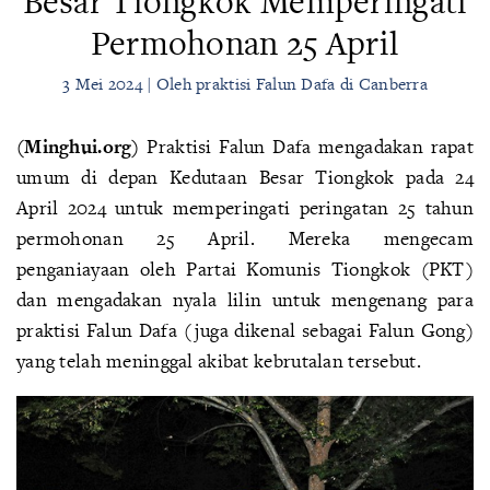
Besar Tiongkok Memperingati
Permohonan 25 April
3 Mei 2024 | Oleh praktisi Falun Dafa di Canberra
(Minghui.org)
Praktisi Falun Dafa mengadakan rapat
umum di depan Kedutaan Besar Tiongkok pada 24
April 2024 untuk memperingati peringatan 25 tahun
permohonan 25 April. Mereka mengecam
penganiayaan oleh Partai Komunis Tiongkok (PKT)
dan mengadakan nyala lilin untuk mengenang para
praktisi Falun Dafa (juga dikenal sebagai Falun Gong)
yang telah meninggal akibat kebrutalan tersebut.