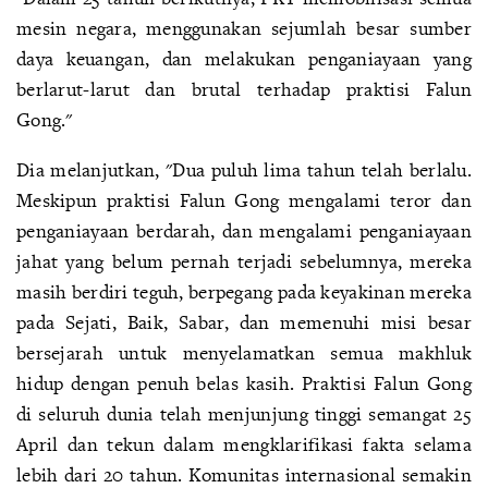
mesin negara, menggunakan sejumlah besar sumber
daya keuangan, dan melakukan penganiayaan yang
berlarut-larut dan brutal terhadap praktisi Falun
Gong."
Dia melanjutkan, "Dua puluh lima tahun telah berlalu.
Meskipun praktisi Falun Gong mengalami teror dan
penganiayaan berdarah, dan mengalami penganiayaan
jahat yang belum pernah terjadi sebelumnya, mereka
masih berdiri teguh, berpegang pada keyakinan mereka
pada Sejati, Baik, Sabar, dan memenuhi misi besar
bersejarah untuk menyelamatkan semua makhluk
hidup dengan penuh belas kasih. Praktisi Falun Gong
di seluruh dunia telah menjunjung tinggi semangat 25
April dan tekun dalam mengklarifikasi fakta selama
lebih dari 20 tahun. Komunitas internasional semakin