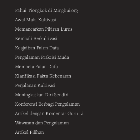
Fahui Tiongkok di Minghui.org
Awal Mula Kultivasi
Memancarkan Pikiran Lurus
Kembali Berkultivasi
Keajaiban Falun Dafa
Pengalaman Praktisi Muda
Membela Falun Dafa
Klarifikasi Fakta Kebenaran
Perjalanan Kultivasi
Meningkatkan Diri Sendiri
Konferensi Berbagi Pengalaman
Artikel dengan Komentar Guru Li
Wawasan dan Pengalaman
Artikel Pilihan