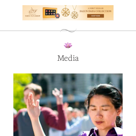
Media