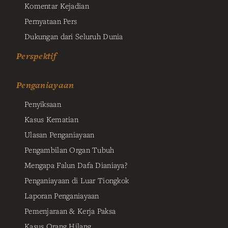
Komentar Kejadian
Pernyataan Pers
Dukungan dari Seluruh Dunia
Perspektif
Penganiayaan
Penyiksaan
Kasus Kematian
Ulasan Penganiayaan
Pengambilan Organ Tubuh
Mengapa Falun Dafa Dianiaya?
Penganiayaan di Luar Tiongkok
Laporan Penganiayaan
Pemenjaraan & Kerja Paksa
Kasus Orang Hilang