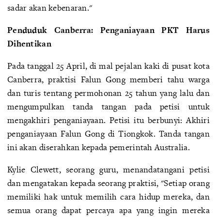
sadar akan kebenaran."
Penduduk Canberra: Penganiayaan PKT Harus
Dihentikan
Pada tanggal 25 April, di mal pejalan kaki di pusat kota
Canberra, praktisi Falun Gong memberi tahu warga
dan turis tentang permohonan 25 tahun yang lalu dan
mengumpulkan tanda tangan pada petisi untuk
mengakhiri penganiayaan. Petisi itu berbunyi: Akhiri
penganiayaan Falun Gong di Tiongkok. Tanda tangan
ini akan diserahkan kepada pemerintah Australia.
Kylie Clewett, seorang guru, menandatangani petisi
dan mengatakan kepada seorang praktisi, "Setiap orang
memiliki hak untuk memilih cara hidup mereka, dan
semua orang dapat percaya apa yang ingin mereka