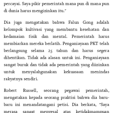
percayai. Saya pikir pemerintah mana pun di mana pun
di dunia harus mengizinkan itu."
Dia juga mengatakan bahwa Falun Gong adalah
kelompok kultivasi yang membantu kesehatan dan
kedamaian fisik dan mental. Pemerintah harus
membiarkan mereka berlatih. Penganiayaan PKT telah
berlangsung selama 25 tahun dan harus segera
dihentikan. Tidak ada alasan untuk ini. Penganiayaan
sangat buruk dan tidak ada pemerintah yang diizinkan
untuk menyalahgunakan kekuasaan menindas
rakyatnya sendiri.
Robert Russell, seorang pegawai pemerintah,
mengatakan kepada seorang praktisi bahwa dia baru-
baru ini menandatangani petisi. Dia berkata, "Saya
merasa sangat menyesal atas ketidakmampuan