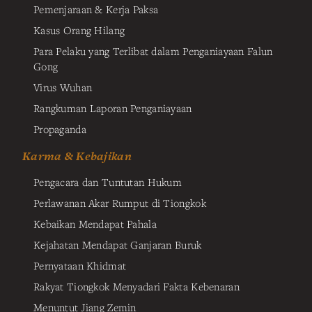
Pemenjaraan & Kerja Paksa
Kasus Orang Hilang
Para Pelaku yang Terlibat dalam Penganiayaan Falun
Gong
Virus Wuhan
Rangkuman Laporan Penganiayaan
Propaganda
Karma & Kebajikan
Pengacara dan Tuntutan Hukum
Perlawanan Akar Rumput di Tiongkok
Kebaikan Mendapat Pahala
Kejahatan Mendapat Ganjaran Buruk
Pernyataan Khidmat
Rakyat Tiongkok Menyadari Fakta Kebenaran
Menuntut Jiang Zemin