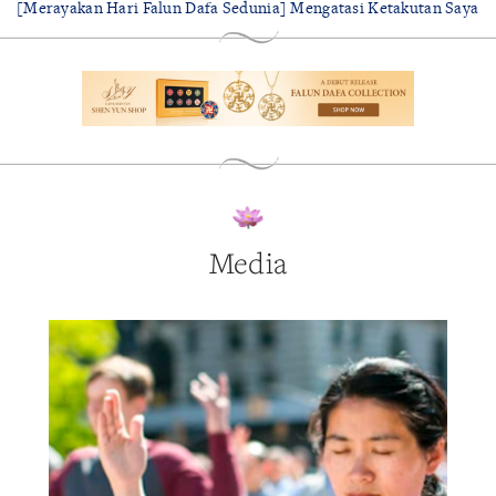
[Merayakan Hari Falun Dafa Sedunia] Mengatasi Ketakutan Saya
Media