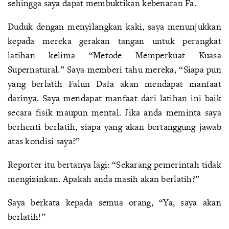
sehingga saya dapat membuktikan kebenaran Fa.
Duduk dengan menyilangkan kaki, saya menunjukkan
kepada mereka gerakan tangan untuk perangkat
latihan kelima “Metode Memperkuat Kuasa
Supernatural.” Saya memberi tahu mereka, “Siapa pun
yang berlatih Falun Dafa akan mendapat manfaat
darinya. Saya mendapat manfaat dari latihan ini baik
secara fisik maupun mental. Jika anda meminta saya
berhenti berlatih, siapa yang akan bertanggung jawab
atas kondisi saya?”
Reporter itu bertanya lagi: “Sekarang pemerintah tidak
mengizinkan. Apakah anda masih akan berlatih?”
Saya berkata kepada semua orang, “Ya, saya akan
berlatih!”