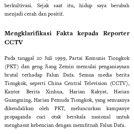
berkultivasi. Sejak saat itu, hidup saya berubah
menjadi cerah dan positif.
Mengklarifikasi Fakta kepada Reporter
CCTV
Pada tanggal 20 Juli 1999, Partai Komunis Tiongkok
(PKT) dan geng Jiang Zemin memulai penganiayaan
brutal terhadap Falun Dafa. Semua media berita
Tiongkok, seperti China Central Television (CCTV),
Kantor Berita Xinhua, Harian Rakyat, Harian
Guangming, Harian Pemuda Tiongkok, yang semuanya
dikendalikan oleh PKT, meluncurkan kampanye
propaganda cuci otak berskala nasional untuk
menghasut kebencian dengan memfitnah Falun Dafa.