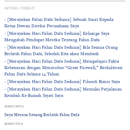
ARTIKEL TERKAIT
- [Merayakan Falun Dafa Sedunia] Sebuah Surat Kepada
Ketua Dewan Direksi Perusahaan Saya
- [Merayakan Hari Falun Dafa Sedunia] Keluarga Saya
Mengubah Pendapat Mereka Tentang Falun Dafa
- [Merayakan Hari Falun Dafa Sedunia] Bila Semua Orang
Berlatih Falun Dafa, Sekolah Kita akan Membaik
- [Merayakan Hari Falun Dafa Sedunia] Mempelajari Fakta
Kebenaran dengan Menerobos “Great Firewall,” Berkultivasi
Falun Dafa Selama 14 Tahun
- [Merayakan Hari Falun Dafa Sedunia] Filosofi Bisnis Saya
- [Merayakan Hari Falun Dafa Sedunia] Memulai Perjalanan
Kembali Ke Rumah Sejati Saya
SEBELUMNYA
Saya Merasa Senang Berlatih Falun Dafa
BERIKUTNYA