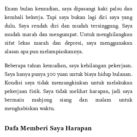
Enam bulan kemudian, saya dipasangi kaki palsu dan
kembali bekerja. Tapi saya bukan lagi diri saya yang
dulu. Saya rendah diri dan mudah tersinggung. Saya
mudah marah dan mengumpat. Untuk menghilangkan
sifat lekas marah dan depresi, saya menggunakan
alasan apa pun melampiaskannya.
Beberapa tahun kemudian, saya kehilangan pekerjaan.
Saya hanya punya 300 yuan untuk biaya hidup bulanan.
Kondisi saya tidak memungkinkan untuk melakukan
pekerjaan fisik. Saya tidak melihat harapan, jadi saya
bermain mahjong siang dan malam untuk
menghabiskan waktu.
Dafa Memberi Saya Harapan