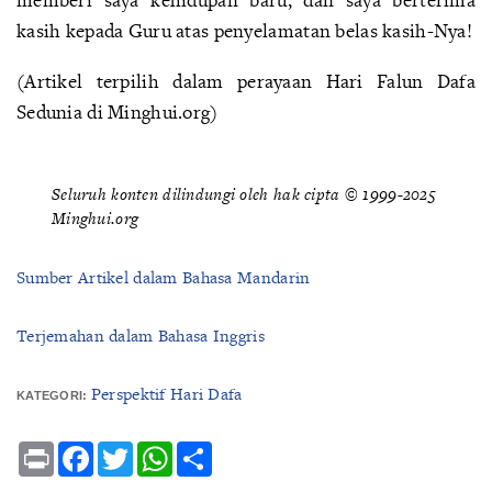
kasih kepada Guru atas penyelamatan belas kasih-Nya!
(Artikel terpilih dalam perayaan Hari Falun Dafa
Sedunia di Minghui.org)
Seluruh konten dilindungi oleh hak cipta © 1999-2025
Minghui.org
Sumber Artikel dalam Bahasa Mandarin
Terjemahan dalam Bahasa Inggris
Perspektif Hari Dafa
KATEGORI:
Print
Facebook
Twitter
WhatsApp
Share