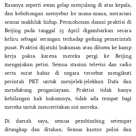
Rasanya seperti awan gelap menjulang di atas kepala,
dan kebohongan menyebar ke mana-mana, meracuni
semua makhluk hidup. Permohonan damai praktisi di
Beijing pada tanggal 25 April digambarkan secara
keliru sebagai serangan terhadap gedung pemerintah
pusat. Praktisi dijatuhi hukuman atau dibawa ke kamp
kerja paksa karena mereka pergi ke Beijing
mengajukan petisi. Semua stasiun televisi dan radio
serta surat kabar di negara tersebut mengikuti
perintah PKT untuk menjelek-jelekkan Dafa dan
mendukung penganiayaan. Praktisi tidak hanya
kehilangan hak hukumnya, tidak ada tempat bagi
mereka untuk menceritakan sisi mereka.
Di daerah saya, semua pembimbing setempat
ditangkap dan ditahan. Semua kantor polisi dan