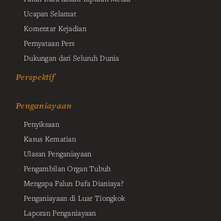
Ucapan Selamat
Komentar Kejadian
Pernyataan Pers
Dukungan dari Seluruh Dunia
Perspektif
Penganiayaan
Penyiksaan
Kasus Kematian
Ulasan Penganiayaan
Pengambilan Organ Tubuh
Mengapa Falun Dafa Dianiaya?
Penganiayaan di Luar Tiongkok
Laporan Penganiayaan