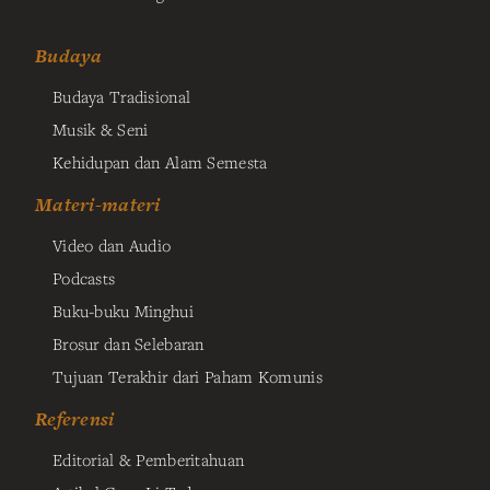
Budaya
Budaya Tradisional
Musik & Seni
Kehidupan dan Alam Semesta
Materi-materi
Video dan Audio
Podcasts
Buku-buku Minghui
Brosur dan Selebaran
Tujuan Terakhir dari Paham Komunis
Referensi
Editorial & Pemberitahuan