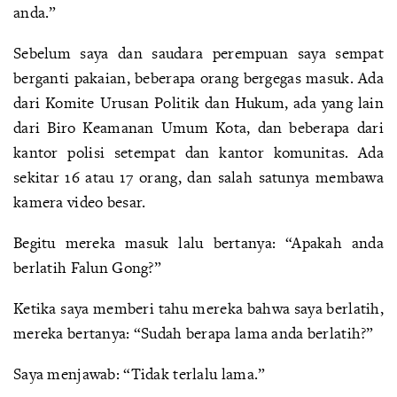
anda.”
Sebelum saya dan saudara perempuan saya sempat
berganti pakaian, beberapa orang bergegas masuk. Ada
dari Komite Urusan Politik dan Hukum, ada yang lain
dari Biro Keamanan Umum Kota, dan beberapa dari
kantor polisi setempat dan kantor komunitas. Ada
sekitar 16 atau 17 orang, dan salah satunya membawa
kamera video besar.
Begitu mereka masuk lalu bertanya: “Apakah anda
berlatih Falun Gong?”
Ketika saya memberi tahu mereka bahwa saya berlatih,
mereka bertanya: “Sudah berapa lama anda berlatih?”
Saya menjawab: “Tidak terlalu lama.”