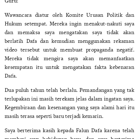
Guru!
Wawancara diatur oleh Komite Urusan Politik dan
Hukum setempat. Mereka ingin menakut-nakuti saya
dan memaksa saya mengatakan saya tidak akan
berlatih Dafa dan kemudian menggunakan rekaman
video tersebut untuk membuat propaganda negatif.
Mereka tidak mengira saya akan memanfaatkan
kesempatan itu untuk mengatakan fakta kebenaran
Dafa.
Dua puluh tahun telah berlalu. Pemandangan yang tak
terlupakan ini masih terekam jelas dalam ingatan saya.
Kegembiraan dan kesenangan yang saya alami hari itu
masih terasa seperti baru terjadi kemarin.
Saya berterima kasih kepada Falun Dafa karena telah
memberi saya kehidupan baru, dan saya berterima