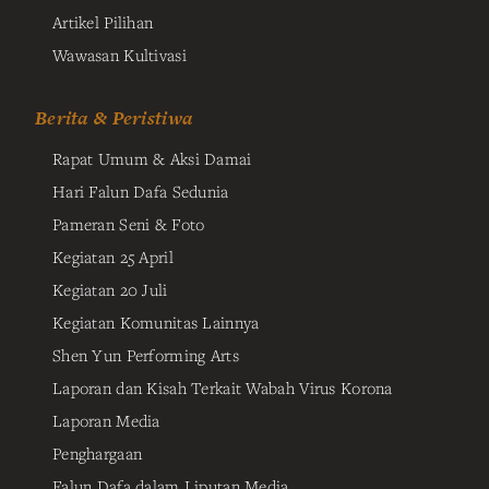
Artikel Pilihan
Wawasan Kultivasi
Berita & Peristiwa
Rapat Umum & Aksi Damai
Hari Falun Dafa Sedunia
Pameran Seni & Foto
Kegiatan 25 April
Kegiatan 20 Juli
Kegiatan Komunitas Lainnya
Shen Yun Performing Arts
Laporan dan Kisah Terkait Wabah Virus Korona
Laporan Media
Penghargaan
Falun Dafa dalam Liputan Media