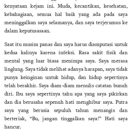
kenyataan kejam ini. Muda, kecantikan, kesehatan,
kebahagiaan, semua hal baik yang ada pada saya
meninggalkan saya selamanya, dan saya terjerumus ke
dalam keputusasaan.
Saat itu musim panas dan saya harus diamputasi untuk
kedua kalinya karena infeksi. Rasa sakit fisik dan
mental yang luar biasa menimpa saya. Saya merasa
linglung. Saya tidak melihat adanya harapan, saya tidak
punya keinginan untuk hidup, dan hidup sepertinya
telah berakhir. Saya diam-diam menulis catatan bunuh
diri. Ibu saya sepertinya tahu apa yang saya pikirkan
dan dia berusaha sepenuh hati menghibur saya. Putra
saya yang berusia sepuluh tahun menangis dan
berteriak, “Bu, jangan tinggalkan saya!” Hati saya
hancur.