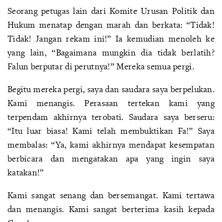
Seorang petugas lain dari Komite Urusan Politik dan
Hukum menatap dengan marah dan berkata: “Tidak!
Tidak! Jangan rekam ini!” Ia kemudian menoleh ke
yang lain, “Bagaimana mungkin dia tidak berlatih?
Falun berputar di perutnya!” Mereka semua pergi.
Begitu mereka pergi, saya dan saudara saya berpelukan.
Kami menangis. Perasaan tertekan kami yang
terpendam akhirnya terobati. Saudara saya berseru:
“Itu luar biasa! Kami telah membuktikan Fa!” Saya
membalas: “Ya, kami akhirnya mendapat kesempatan
berbicara dan mengatakan apa yang ingin saya
katakan!”
Kami sangat senang dan bersemangat. Kami tertawa
dan menangis. Kami sangat berterima kasih kepada