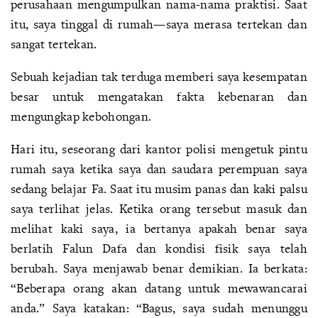
perusahaan mengumpulkan nama-nama praktisi. Saat
itu, saya tinggal di rumah—saya merasa tertekan dan
sangat tertekan.
Sebuah kejadian tak terduga memberi saya kesempatan
besar untuk mengatakan fakta kebenaran dan
mengungkap kebohongan.
Hari itu, seseorang dari kantor polisi mengetuk pintu
rumah saya ketika saya dan saudara perempuan saya
sedang belajar Fa. Saat itu musim panas dan kaki palsu
saya terlihat jelas. Ketika orang tersebut masuk dan
melihat kaki saya, ia bertanya apakah benar saya
berlatih Falun Dafa dan kondisi fisik saya telah
berubah. Saya menjawab benar demikian. Ia berkata:
“Beberapa orang akan datang untuk mewawancarai
anda.” Saya katakan: “Bagus, saya sudah menunggu