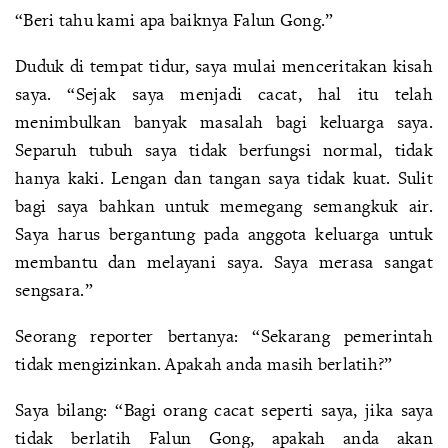
“Beri tahu kami apa baiknya Falun Gong.”
Duduk di tempat tidur, saya mulai menceritakan kisah
saya. “Sejak saya menjadi cacat, hal itu telah
menimbulkan banyak masalah bagi keluarga saya.
Separuh tubuh saya tidak berfungsi normal, tidak
hanya kaki. Lengan dan tangan saya tidak kuat. Sulit
bagi saya bahkan untuk memegang semangkuk air.
Saya harus bergantung pada anggota keluarga untuk
membantu dan melayani saya. Saya merasa sangat
sengsara.”
Seorang reporter bertanya: “Sekarang pemerintah
tidak mengizinkan. Apakah anda masih berlatih?”
Saya bilang: “Bagi orang cacat seperti saya, jika saya
tidak berlatih Falun Gong, apakah anda akan