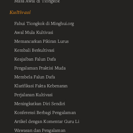
Masa Awal di Tiongkok
Kultivasi
Fahui Tiongkok di Minghui.org
Awal Mula Kultivasi
Memancarkan Pikiran Lurus
Kembali Berkultivasi
Keajaiban Falun Dafa
Pengalaman Praktisi Muda
Membela Falun Dafa
Klarifikasi Fakta Kebenaran
Perjalanan Kultivasi
Meningkatkan Diri Sendiri
Konferensi Berbagi Pengalaman
Artikel dengan Komentar Guru Li
Wawasan dan Pengalaman