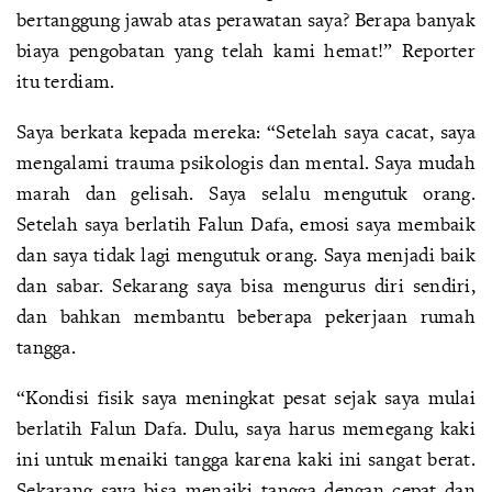
bertanggung jawab atas perawatan saya? Berapa banyak
biaya pengobatan yang telah kami hemat!” Reporter
itu terdiam.
Saya berkata kepada mereka: “Setelah saya cacat, saya
mengalami trauma psikologis dan mental. Saya mudah
marah dan gelisah. Saya selalu mengutuk orang.
Setelah saya berlatih Falun Dafa, emosi saya membaik
dan saya tidak lagi mengutuk orang. Saya menjadi baik
dan sabar. Sekarang saya bisa mengurus diri sendiri,
dan bahkan membantu beberapa pekerjaan rumah
tangga.
“Kondisi fisik saya meningkat pesat sejak saya mulai
berlatih Falun Dafa. Dulu, saya harus memegang kaki
ini untuk menaiki tangga karena kaki ini sangat berat.
Sekarang saya bisa menaiki tangga dengan cepat dan