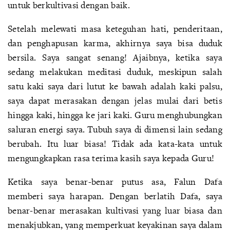
untuk berkultivasi dengan baik.
Setelah melewati masa keteguhan hati, penderitaan,
dan penghapusan karma, akhirnya saya bisa duduk
bersila. Saya sangat senang! Ajaibnya, ketika saya
sedang melakukan meditasi duduk, meskipun salah
satu kaki saya dari lutut ke bawah adalah kaki palsu,
saya dapat merasakan dengan jelas mulai dari betis
hingga kaki, hingga ke jari kaki. Guru menghubungkan
saluran energi saya. Tubuh saya di dimensi lain sedang
berubah. Itu luar biasa! Tidak ada kata-kata untuk
mengungkapkan rasa terima kasih saya kepada Guru!
Ketika saya benar-benar putus asa, Falun Dafa
memberi saya harapan. Dengan berlatih Dafa, saya
benar-benar merasakan kultivasi yang luar biasa dan
menakjubkan, yang memperkuat keyakinan saya dalam