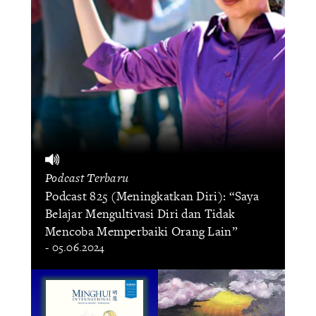
Podcast Terbaru
Podcast 825 (Meningkatkan Diri): “Saya
Belajar Mengultivasi Diri dan Tidak
Mencoba Memperbaiki Orang Lain”
- 05.06.2024