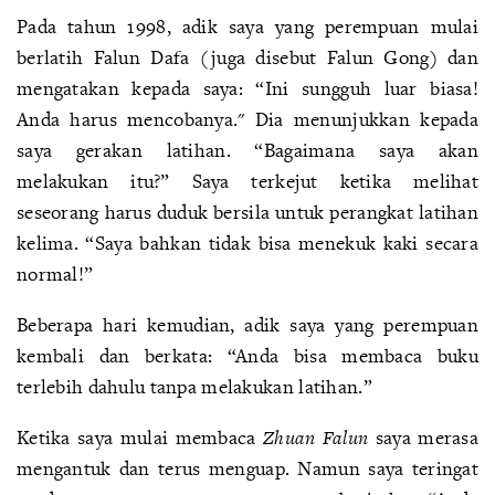
Pada tahun 1998, adik saya yang perempuan mulai
berlatih Falun Dafa (juga disebut Falun Gong) dan
mengatakan kepada saya: “Ini sungguh luar biasa!
Anda harus mencobanya." Dia menunjukkan kepada
saya gerakan latihan. “Bagaimana saya akan
melakukan itu?” Saya terkejut ketika melihat
seseorang harus duduk bersila untuk perangkat latihan
kelima. “Saya bahkan tidak bisa menekuk kaki secara
normal!”
Beberapa hari kemudian, adik saya yang perempuan
kembali dan berkata: “Anda bisa membaca buku
terlebih dahulu tanpa melakukan latihan.”
Ketika saya mulai membaca
Zhuan Falun
saya merasa
mengantuk dan terus menguap. Namun saya teringat