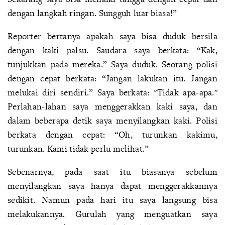
dengan langkah ringan. Sungguh luar biasa!”
Reporter bertanya apakah saya bisa duduk bersila
dengan kaki palsu. Saudara saya berkata: “Kak,
tunjukkan pada mereka.” Saya duduk. Seorang polisi
dengan cepat berkata: “Jangan lakukan itu. Jangan
melukai diri sendiri.” Saya berkata: "Tidak apa-apa."
Perlahan-lahan saya menggerakkan kaki saya, dan
dalam beberapa detik saya menyilangkan kaki. Polisi
berkata dengan cepat: “Oh, turunkan kakimu,
turunkan. Kami tidak perlu melihat.”
Sebenarnya, pada saat itu biasanya sebelum
menyilangkan saya hanya dapat menggerakkannya
sedikit. Namun pada hari itu saya langsung bisa
melakukannya. Gurulah yang menguatkan saya