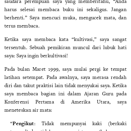
saudara perempuan saya yang memberitahu, “Anda
harus selesai membaca buku ini sekaligus. Jangan
berhenti.” Saya mencuci muka, mengucek mata, dan
terus membaca.
Ketika saya membaca kata “kultivasi,” saya sangat
tersentuh. Sebuah pemikiran muncul dari lubuk hati
saya: Saya ingin berkultivasi!
Pada bulan Maret 1999, saya mulai pergi ke tempat
latihan setempat. Pada awalnya, saya merasa rendah
diri dan takut praktisi lain tidak menyukai saya. Ketika
saya membaca bagian ini dalam Ajaran Guru pada
Konferensi Pertama di Amerika Utara, saya
meneteskan air mata:
“
Pengikut
: Tidak mempunyai kaki (berkaki