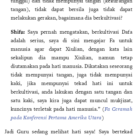
tunggal) dan tidak mempunyai tangan (kekurangan
tangan), tidak dapat bersila juga tidak dapat
melakukan gerakan, bagaimana dia berkultivasi?
Shifu:
Saya pernah mengatakan, berkultivasi Dafa
adalah serius, saya di sini mengajar Fa untuk
manusia agar dapat Xiulian, dengan kata lain
sekalipun dia mampu Xiulian, namun tetap
diutamakan pada hati manusia. Dikatakan seseorang
tidak mempunyai tangan, juga tidak mempunyai
kaki, jika mempunyai tekad hati ini untuk
berkultivasi, anda lakukan dengan satu tangan dan
satu kaki, saya kira juga dapat muncul mukjizat,
kuncinya terletak pada hati manusia.” (
Fa Ceramah
pada Konferensi Pertama Amerika Utara
)
Jadi Guru sedang melihat hati saya! Saya bertekad