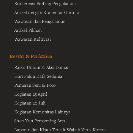
Konferensi Berbagi Pengalaman
Artikel dengan Komentar Guru Li
Wawasan dan Pengalaman
Artikel Pilihan
Wawasan Kultivasi
Berita & Peristiwa
Rapat Umum & Aksi Damai
Hari Falun Dafa Sedunia
Pameran Seni & Foto
Kegiatan 25 April
Kegiatan 20 Juli
Kegiatan Komunitas Lainnya
Shen Yun Performing Arts
Laporan dan Kisah Terkait Wabah Virus Korona