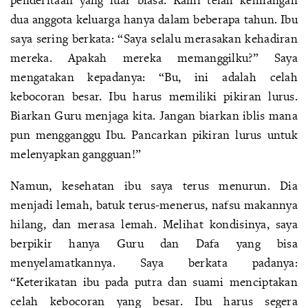
dua anggota keluarga hanya dalam beberapa tahun. Ibu
saya sering berkata: “Saya selalu merasakan kehadiran
mereka. Apakah mereka memanggilku?” Saya
mengatakan kepadanya: “Bu, ini adalah celah
kebocoran besar. Ibu harus memiliki pikiran lurus.
Biarkan Guru menjaga kita. Jangan biarkan iblis mana
pun mengganggu Ibu. Pancarkan pikiran lurus untuk
melenyapkan gangguan!”
Namun, kesehatan ibu saya terus menurun. Dia
menjadi lemah, batuk terus-menerus, nafsu makannya
hilang, dan merasa lemah. Melihat kondisinya, saya
berpikir hanya Guru dan Dafa yang bisa
menyelamatkannya. Saya berkata padanya:
“Keterikatan ibu pada putra dan suami menciptakan
celah kebocoran yang besar. Ibu harus segera