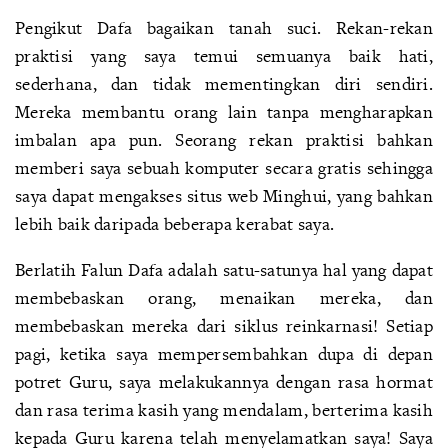
Pengikut Dafa bagaikan tanah suci. Rekan-rekan
praktisi yang saya temui semuanya baik hati,
sederhana, dan tidak mementingkan diri sendiri.
Mereka membantu orang lain tanpa mengharapkan
imbalan apa pun. Seorang rekan praktisi bahkan
memberi saya sebuah komputer secara gratis sehingga
saya dapat mengakses situs web Minghui, yang bahkan
lebih baik daripada beberapa kerabat saya.
Berlatih Falun Dafa adalah satu-satunya hal yang dapat
membebaskan orang, menaikan mereka, dan
membebaskan mereka dari siklus reinkarnasi! Setiap
pagi, ketika saya mempersembahkan dupa di depan
potret Guru, saya melakukannya dengan rasa hormat
dan rasa terima kasih yang mendalam, berterima kasih
kepada Guru karena telah menyelamatkan saya! Saya