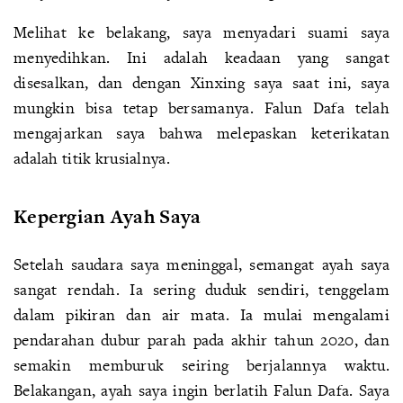
Melihat ke belakang, saya menyadari suami saya
menyedihkan. Ini adalah keadaan yang sangat
disesalkan, dan dengan Xinxing saya saat ini, saya
mungkin bisa tetap bersamanya. Falun Dafa telah
mengajarkan saya bahwa melepaskan keterikatan
adalah titik krusialnya.
Kepergian Ayah Saya
Setelah saudara saya meninggal, semangat ayah saya
sangat rendah. Ia sering duduk sendiri, tenggelam
dalam pikiran dan air mata. Ia mulai mengalami
pendarahan dubur parah pada akhir tahun 2020, dan
semakin memburuk seiring berjalannya waktu.
Belakangan, ayah saya ingin berlatih Falun Dafa. Saya