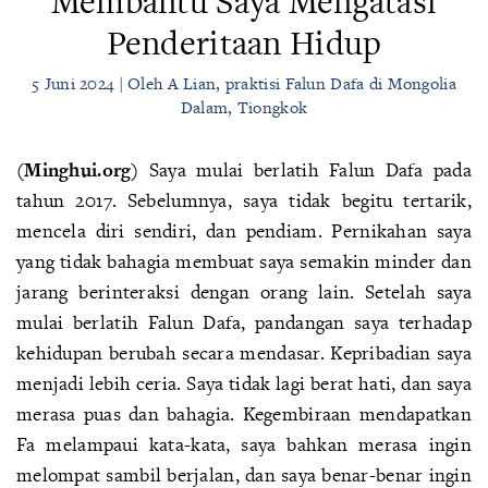
Membantu Saya Mengatasi
Penderitaan Hidup
5 Juni 2024 | Oleh A Lian, praktisi Falun Dafa di Mongolia
Dalam, Tiongkok
(Minghui.org)
Saya mulai berlatih Falun Dafa pada
tahun 2017. Sebelumnya, saya tidak begitu tertarik,
mencela diri sendiri, dan pendiam. Pernikahan saya
yang tidak bahagia membuat saya semakin minder dan
jarang berinteraksi dengan orang lain. Setelah saya
mulai berlatih Falun Dafa, pandangan saya terhadap
kehidupan berubah secara mendasar. Kepribadian saya
menjadi lebih ceria. Saya tidak lagi berat hati, dan saya
merasa puas dan bahagia. Kegembiraan mendapatkan
Fa melampaui kata-kata, saya bahkan merasa ingin
melompat sambil berjalan, dan saya benar-benar ingin