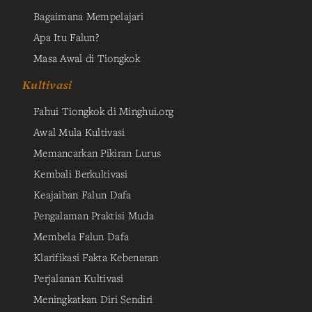
Bagaimana Mempelajari
Apa Itu Falun?
Masa Awal di Tiongkok
Kultivasi
Fahui Tiongkok di Minghui.org
Awal Mula Kultivasi
Memancarkan Pikiran Lurus
Kembali Berkultivasi
Keajaiban Falun Dafa
Pengalaman Praktisi Muda
Membela Falun Dafa
Klarifikasi Fakta Kebenaran
Perjalanan Kultivasi
Meningkatkan Diri Sendiri