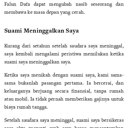
Falun Dafa dapat mengubah nasib seseorang dan
membawa ke masa depan yang cerah.
Suami Meninggalkan Saya
Kurang dari setahun setelah saudara saya meninggal,
saya kembali mengalami peristiwa memilukan ketika
suami saya meninggalkan saya.
Ketika saya menikah dengan suami saya, kami sama-
sama bukanlah pasangan pertama. Ia bercerai, dan
keluarganya berjuang secara finansial, tanpa rumah
atau mobil. Ia tidak pernah memberikan gajinya untuk
biaya rumah tangga.
Setelah saudara saya meninggal, suami saya bersikeras
agar akta properti ayah saya harus mencantumkan