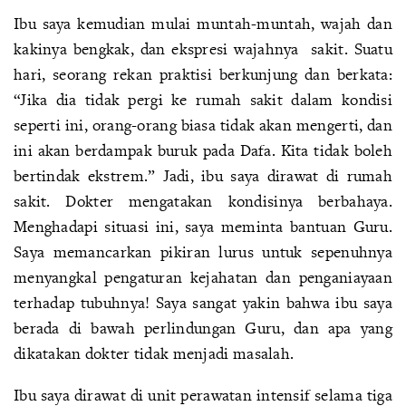
Ibu saya kemudian mulai muntah-muntah, wajah dan
kakinya bengkak, dan ekspresi wajahnya sakit. Suatu
hari, seorang rekan praktisi berkunjung dan berkata:
“Jika dia tidak pergi ke rumah sakit dalam kondisi
seperti ini, orang-orang biasa tidak akan mengerti, dan
ini akan berdampak buruk pada Dafa. Kita tidak boleh
bertindak ekstrem.” Jadi, ibu saya dirawat di rumah
sakit. Dokter mengatakan kondisinya berbahaya.
Menghadapi situasi ini, saya meminta bantuan Guru.
Saya memancarkan pikiran lurus untuk sepenuhnya
menyangkal pengaturan kejahatan dan penganiayaan
terhadap tubuhnya! Saya sangat yakin bahwa ibu saya
berada di bawah perlindungan Guru, dan apa yang
dikatakan dokter tidak menjadi masalah.
Ibu saya dirawat di unit perawatan intensif selama tiga