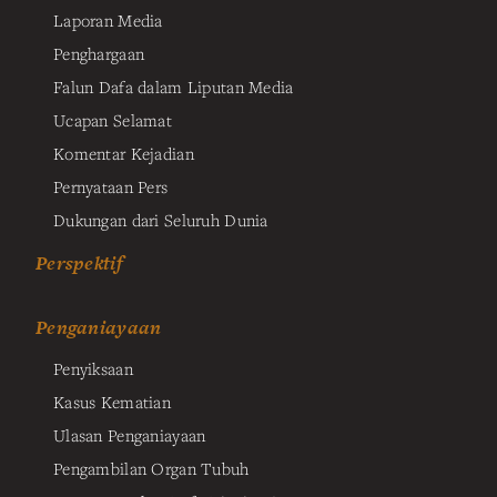
Laporan Media
Penghargaan
Falun Dafa dalam Liputan Media
Ucapan Selamat
Komentar Kejadian
Pernyataan Pers
Dukungan dari Seluruh Dunia
Perspektif
Penganiayaan
Penyiksaan
Kasus Kematian
Ulasan Penganiayaan
Pengambilan Organ Tubuh