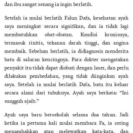
dan ibu sangat senang ia ingin berlatih.
Setelah ia mulai berlatih Falun Dafa, kesehatan ayah
saya meningkat secara signifikan, dan ia tidak lagi
membutuhkan obat-obatan. Kondisi kronisnya,
termasuk rinitis, tekanan darah tinggi, dan angina
membaik. Sebelum berlatih, ia didiagnosis menderita
batu di saluran kencingnya. Para dokter mengatakan
penyakit itu tidak dapat diobati dengan laser, dan perlu
dilakukan pembedahan, yang tidak diinginkan ayah
saya. Setelah ia mulai berlatih Dafa, batu itu keluar
secara alami dari tubuhnya. Ayah saya berkata: “Ini
sungguh ajaib.”
Ayah saya baru bersekolah selama dua tahun. Jadi
ketika ia pertama kali mulai membaca Fa, ia sering
menambahkan atau melewatkan kata-kata, dan