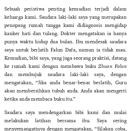
Sebuah peristiwa penting kemudian terjadi dalam
keluarga kami. Saudara laki-laki saya yang merupakan
penopang rumah tangga kami didiagnosis mengidap
kanker hati dan tulang. Dokter mengatakan ia hanya
punya waktu hidup dua bulan. Ibu mendesak saudara
saya untuk berlatih Falun Dafa, namun ia tidak mau.
Kemudian, bibi saya, yang juga seorang praktisi, datang
ke rumah kami dengan membawa buku
Zhuan Falun
dan membujuk saudara laki-laki saya, dengan
mengatakan, “Jika anda benar-benar berlatih, Guru
akan membersihkan tubuh anda. Anda akan mengerti
ketika anda membaca buku itu.”
Saudara saya mendengarkan bibi kami dan mulai
melakukan latihan bersama ibu. Saya sering
menyemangatinya dengan mengatakan, “Silakan coba,