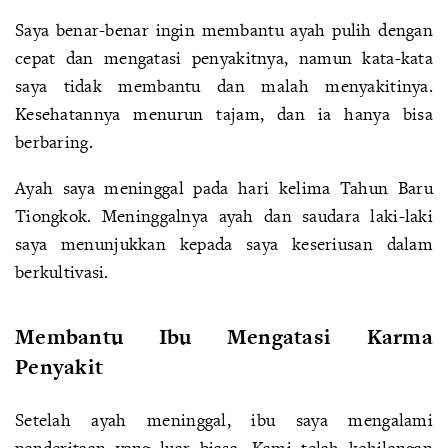
Saya benar-benar ingin membantu ayah pulih dengan
cepat dan mengatasi penyakitnya, namun kata-kata
saya tidak membantu dan malah menyakitinya.
Kesehatannya menurun tajam, dan ia hanya bisa
berbaring.
Ayah saya meninggal pada hari kelima Tahun Baru
Tiongkok. Meninggalnya ayah dan saudara laki-laki
saya menunjukkan kepada saya keseriusan dalam
berkultivasi.
Membantu Ibu Mengatasi Karma
Penyakit
Setelah ayah meninggal, ibu saya mengalami
penderitaan yang luar biasa. Kami telah kehilangan