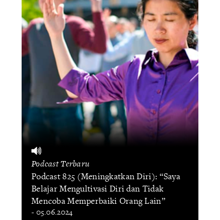
Podcast Terbaru
Podcast 825 (Meningkatkan Diri): “Saya
Belajar Mengultivasi Diri dan Tidak
Mencoba Memperbaiki Orang Lain”
- 05.06.2024