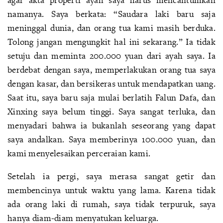
namanya. Saya berkata: “Saudara laki baru saja
meninggal dunia, dan orang tua kami masih berduka.
Tolong jangan mengungkit hal ini sekarang.” Ia tidak
setuju dan meminta 200.000 yuan dari ayah saya. Ia
berdebat dengan saya, memperlakukan orang tua saya
dengan kasar, dan bersikeras untuk mendapatkan uang.
Saat itu, saya baru saja mulai berlatih Falun Dafa, dan
Xinxing saya belum tinggi. Saya sangat terluka, dan
menyadari bahwa ia bukanlah seseorang yang dapat
saya andalkan. Saya memberinya 100.000 yuan, dan
kami menyelesaikan perceraian kami.
Setelah ia pergi, saya merasa sangat getir dan
membencinya untuk waktu yang lama. Karena tidak
ada orang laki di rumah, saya tidak terpuruk, saya
hanya diam-diam menyatukan keluarga.