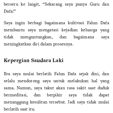
berseru ke langit, “Sekarang saya punya Guru dan
Dafa!”
Saya ingin berbagi bagaimana kultivasi Falun Dafa
membantu saya mengatasi kejadian keluarga yang
tidak menguntungkan, dan bagaimana saya
meningkatkan diri dalam prosesnya.
Kepergian Saudara Laki
Ibu saya mulai berlatih Falun Dafa sejak dini, dan
selalu mendorong saya untuk melakukan hal yang
sama. Namun, saya takut akan rasa sakit saat duduk
bermeditasi, dan berpikir saya tidak dapat
menanggung kesulitan tersebut. Jadi saya tidak mulai
berlatih saat itu.