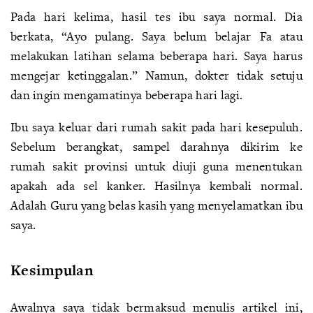
Pada hari kelima, hasil tes ibu saya normal. Dia
berkata, “Ayo pulang. Saya belum belajar Fa atau
melakukan latihan selama beberapa hari. Saya harus
mengejar ketinggalan.” Namun, dokter tidak setuju
dan ingin mengamatinya beberapa hari lagi.
Ibu saya keluar dari rumah sakit pada hari kesepuluh.
Sebelum berangkat, sampel darahnya dikirim ke
rumah sakit provinsi untuk diuji guna menentukan
apakah ada sel kanker. Hasilnya kembali normal.
Adalah Guru yang belas kasih yang menyelamatkan ibu
saya.
Kesimpulan
Awalnya saya tidak bermaksud menulis artikel ini,