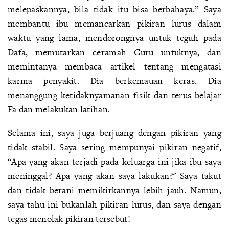
melepaskannya, bila tidak itu bisa berbahaya.” Saya
membantu ibu memancarkan pikiran lurus dalam
waktu yang lama, mendorongnya untuk teguh pada
Dafa, memutarkan ceramah Guru untuknya, dan
memintanya membaca artikel tentang mengatasi
karma penyakit. Dia berkemauan keras. Dia
menanggung ketidaknyamanan fisik dan terus belajar
Fa dan melakukan latihan.
Selama ini, saya juga berjuang dengan pikiran yang
tidak stabil. Saya sering mempunyai pikiran negatif,
“Apa yang akan terjadi pada keluarga ini jika ibu saya
meninggal? Apa yang akan saya lakukan?" Saya takut
dan tidak berani memikirkannya lebih jauh. Namun,
saya tahu ini bukanlah pikiran lurus, dan saya dengan
tegas menolak pikiran tersebut!