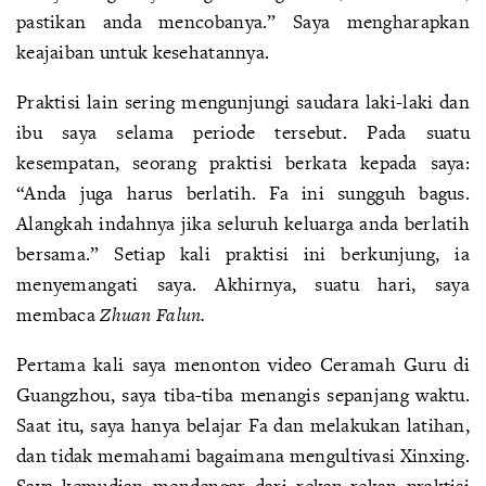
pastikan anda mencobanya.” Saya mengharapkan
keajaiban untuk kesehatannya.
Praktisi lain sering mengunjungi saudara laki-laki dan
ibu saya selama periode tersebut. Pada suatu
kesempatan, seorang praktisi berkata kepada saya:
“Anda juga harus berlatih. Fa ini sungguh bagus.
Alangkah indahnya jika seluruh keluarga anda berlatih
bersama.” Setiap kali praktisi ini berkunjung, ia
menyemangati saya. Akhirnya, suatu hari, saya
membaca
Zhuan Falun.
Pertama kali saya menonton video Ceramah Guru di
Guangzhou, saya tiba-tiba menangis sepanjang waktu.
Saat itu, saya hanya belajar Fa dan melakukan latihan,
dan tidak memahami bagaimana mengultivasi Xinxing.
Saya kemudian mendengar dari rekan-rekan praktisi