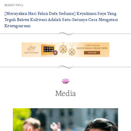
BERIKUTNYA
[Merayakan Hari Falun Dafa Sedunia] Keyakinan Saya Yang
Teguh Bahwa Kultivasi Adalah Satu-Satunya Cara Mengatasi
Kesengsaraan
Media