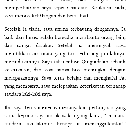
memperhatikan saya seperti saudara. Ketika ia tiada,
saya merasa kehilangan dan berat hati.
Setelah ia tiada, saya sering terbayang dengannya. Ia
baik dan lurus, selalu bersedia membantu orang lain,
dan sangat disukai. Setelah ia meninggal, saya
menitikkan air mata yang tak terhitung jumlahnya,
merindukannya. Saya tahu bahwa Qing adalah sebuah
keterikatan, dan saya hanya bisa meningkat dengan
melepaskannya. Saya terus belajar dan menghafal Fa,
yang membantu saya melepaskan keterikatan terhadap
saudara laki-laki saya.
Ibu saya terus-menerus menanyakan pertanyaan yang
sama kepada saya untuk waktu yang lama, “Di mana
saudara laki-lakimu? Kenapa ia meninggalkanku?”