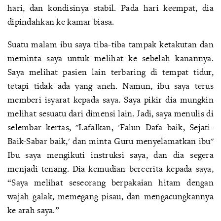
hari, dan kondisinya stabil. Pada hari keempat, dia
dipindahkan ke kamar biasa.
Suatu malam ibu saya tiba-tiba tampak ketakutan dan
meminta saya untuk melihat ke sebelah kanannya.
Saya melihat pasien lain terbaring di tempat tidur,
tetapi tidak ada yang aneh. Namun, ibu saya terus
memberi isyarat kepada saya. Saya pikir dia mungkin
melihat sesuatu dari dimensi lain. Jadi, saya menulis di
selembar kertas, "Lafalkan, 'Falun Dafa baik, Sejati-
Baik-Sabar baik,' dan minta Guru menyelamatkan ibu"
Ibu saya mengikuti instruksi saya, dan dia segera
menjadi tenang. Dia kemudian bercerita kepada saya,
“Saya melihat seseorang berpakaian hitam dengan
wajah galak, memegang pisau, dan mengacungkannya
ke arah saya.”