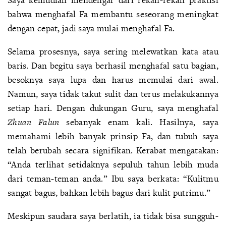
bahwa menghafal Fa membantu seseorang meningkat
dengan cepat, jadi saya mulai menghafal Fa.
Selama prosesnya, saya sering melewatkan kata atau
baris. Dan begitu saya berhasil menghafal satu bagian,
besoknya saya lupa dan harus memulai dari awal.
Namun, saya tidak takut sulit dan terus melakukannya
setiap hari. Dengan dukungan Guru, saya menghafal
Zhuan Falun
sebanyak enam kali. Hasilnya, saya
memahami lebih banyak prinsip Fa, dan tubuh saya
telah berubah secara signifikan. Kerabat mengatakan:
“Anda terlihat setidaknya sepuluh tahun lebih muda
dari teman-teman anda.” Ibu saya berkata: “Kulitmu
sangat bagus, bahkan lebih bagus dari kulit putrimu.”
Meskipun saudara saya berlatih, ia tidak bisa sungguh-