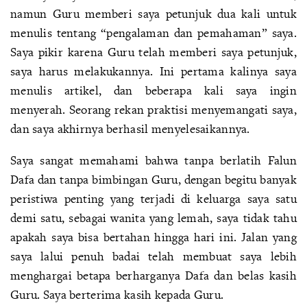
namun Guru memberi saya petunjuk dua kali untuk
menulis tentang “pengalaman dan pemahaman” saya.
Saya pikir karena Guru telah memberi saya petunjuk,
saya harus melakukannya. Ini pertama kalinya saya
menulis artikel, dan beberapa kali saya ingin
menyerah. Seorang rekan praktisi menyemangati saya,
dan saya akhirnya berhasil menyelesaikannya.
Saya sangat memahami bahwa tanpa berlatih Falun
Dafa dan tanpa bimbingan Guru, dengan begitu banyak
peristiwa penting yang terjadi di keluarga saya satu
demi satu, sebagai wanita yang lemah, saya tidak tahu
apakah saya bisa bertahan hingga hari ini. Jalan yang
saya lalui penuh badai telah membuat saya lebih
menghargai betapa berharganya Dafa dan belas kasih
Guru. Saya berterima kasih kepada Guru.