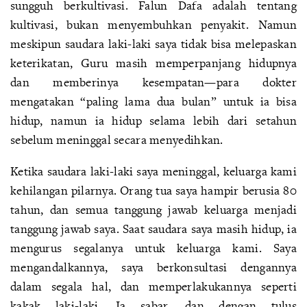
sungguh berkultivasi. Falun Dafa adalah tentang
kultivasi, bukan menyembuhkan penyakit. Namun
meskipun saudara laki-laki saya tidak bisa melepaskan
keterikatan, Guru masih memperpanjang hidupnya
dan memberinya kesempatan—para dokter
mengatakan “paling lama dua bulan” untuk ia bisa
hidup, namun ia hidup selama lebih dari setahun
sebelum meninggal secara menyedihkan.
Ketika saudara laki-laki saya meninggal, keluarga kami
kehilangan pilarnya. Orang tua saya hampir berusia 80
tahun, dan semua tanggung jawab keluarga menjadi
tanggung jawab saya. Saat saudara saya masih hidup, ia
mengurus segalanya untuk keluarga kami. Saya
mengandalkannya, saya berkonsultasi dengannya
dalam segala hal, dan memperlakukannya seperti
kakak laki-laki. Ia sabar, dan dengan tulus