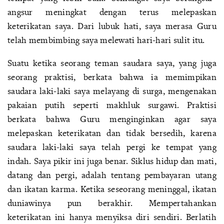
angsur meningkat dengan terus melepaskan
keterikatan saya. Dari lubuk hati, saya merasa Guru
telah membimbing saya melewati hari-hari sulit itu.
Suatu ketika seorang teman saudara saya, yang juga
seorang praktisi, berkata bahwa ia memimpikan
saudara laki-laki saya melayang di surga, mengenakan
pakaian putih seperti makhluk surgawi. Praktisi
berkata bahwa Guru menginginkan agar saya
melepaskan keterikatan dan tidak bersedih, karena
saudara laki-laki saya telah pergi ke tempat yang
indah. Saya pikir ini juga benar. Siklus hidup dan mati,
datang dan pergi, adalah tentang pembayaran utang
dan ikatan karma. Ketika seseorang meninggal, ikatan
duniawinya pun berakhir. Mempertahankan
keterikatan ini hanya menyiksa diri sendiri. Berlatih