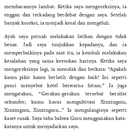
membacannya lambat. Ketika saya mengoreksinya, ia
enggan dan terkadang berdebat dengan saya. Setelah
banyak koreksi, ia menjadi kesal dan mengeluh.
Ayah saya pernah melakukan latihan dengan tidak
benar. Jadi saya tunjukkan kepadanya, dan ia
memperbaikinya pada saat itu, ia kembali melakukan
kesalahan yang sama keesokan harinya. Ketika saya
mengoreksinya lagi, ia menolak dan berkata: “Apakah
kamu pikir kamu berlatih dengan baik? Ini seperti
panci menyebut ketel berwarna hitam.” Ia juga
mengatakan, “Gerakan-gerakan tersebut bersifat
sekunder; kamu harus mengultivasi Xinxingmu,
Xinxingmu, Xinxingmu…” Ia mengulanginya seperti
kaset rusak. Saya tahu bahwa Guru menggunakan kata-
katanya untuk menyadarkan saya.