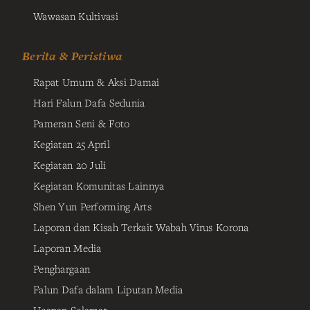
Wawasan Kultivasi
Berita & Peristiwa
Rapat Umum & Aksi Damai
Hari Falun Dafa Sedunia
Pameran Seni & Foto
Kegiatan 25 April
Kegiatan 20 Juli
Kegiatan Komunitas Lainnya
Shen Yun Performing Arts
Laporan dan Kisah Terkait Wabah Virus Korona
Laporan Media
Penghargaan
Falun Dafa dalam Liputan Media