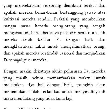
yang menyebabkan seseorang demikian terikat dan
apakah mereka benar-benar bertanggung jawab atas
kultivasi mereka sendiri. Praktisi yang memberikan
pangsa pasar kepada orang-orang yang tengah
mengacau ini, harus bertanya pada diri sendiri apakah
mereka telah belajar Fa dengan baik dan
mengklarifikasi fakta untuk menyelamatkan orang,
dan apakah mereka bertindak rasional dan menjadikan
Fa sebagai guru mereka.
Dengan makin dekatnya akhir pelurusan Fa, mereka
yang masih belum memanfaatkan waktu untuk
melakukan tiga hal dengan baik, mungkin akan
menemukan sudah terlambat untuk menyesalinya di
masa mendatang yang tidak lama lagi.