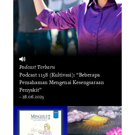
Podcast Terbaru
Podcast 1158 (Kultivasi): “Beberapa
Pemahaman Mengenai Kesengsaraan
Penyakit”
- 28.06.2025