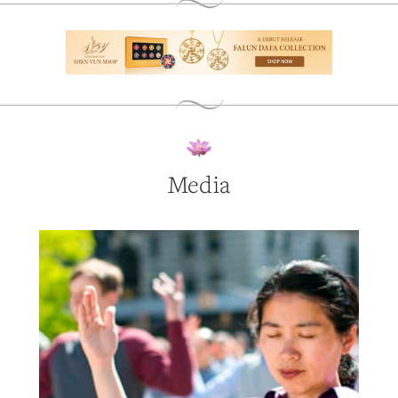
Media