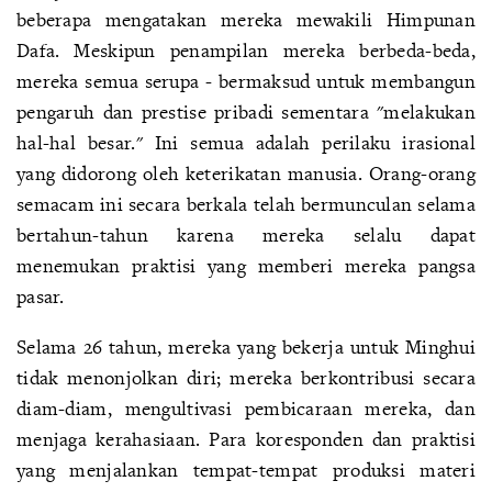
beberapa mengatakan mereka mewakili Himpunan
Dafa. Meskipun penampilan mereka berbeda-beda,
mereka semua serupa - bermaksud untuk membangun
pengaruh dan prestise pribadi sementara "melakukan
hal-hal besar." Ini semua adalah perilaku irasional
yang didorong oleh keterikatan manusia. Orang-orang
semacam ini secara berkala telah bermunculan selama
bertahun-tahun karena mereka selalu dapat
menemukan praktisi yang memberi mereka pangsa
pasar.
Selama 26 tahun, mereka yang bekerja untuk Minghui
tidak menonjolkan diri; mereka berkontribusi secara
diam-diam, mengultivasi pembicaraan mereka, dan
menjaga kerahasiaan. Para koresponden dan praktisi
yang menjalankan tempat-tempat produksi materi