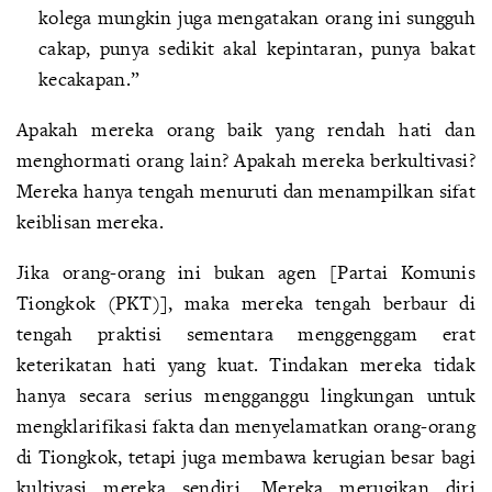
kolega mungkin juga mengatakan orang ini sungguh
cakap, punya sedikit akal kepintaran, punya bakat
kecakapan.”
Apakah mereka orang baik yang rendah hati dan
menghormati orang lain? Apakah mereka berkultivasi?
Mereka hanya tengah menuruti dan menampilkan sifat
keiblisan mereka.
Jika orang-orang ini bukan agen [Partai Komunis
Tiongkok (PKT)], maka mereka tengah berbaur di
tengah praktisi sementara menggenggam erat
keterikatan hati yang kuat. Tindakan mereka tidak
hanya secara serius mengganggu lingkungan untuk
mengklarifikasi fakta dan menyelamatkan orang-orang
di Tiongkok, tetapi juga membawa kerugian besar bagi
kultivasi mereka sendiri. Mereka merugikan diri