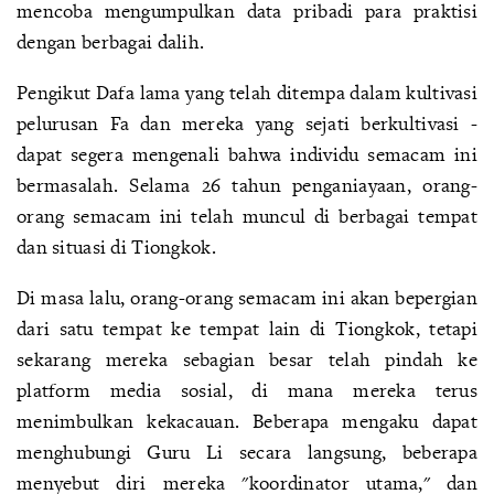
mencoba mengumpulkan data pribadi para praktisi
dengan berbagai dalih.
Pengikut Dafa lama yang telah ditempa dalam kultivasi
pelurusan Fa dan mereka yang sejati berkultivasi -
dapat segera mengenali bahwa individu semacam ini
bermasalah. Selama 26 tahun penganiayaan, orang-
orang semacam ini telah muncul di berbagai tempat
dan situasi di Tiongkok.
Di masa lalu, orang-orang semacam ini akan bepergian
dari satu tempat ke tempat lain di Tiongkok, tetapi
sekarang mereka sebagian besar telah pindah ke
platform media sosial, di mana mereka terus
menimbulkan kekacauan. Beberapa mengaku dapat
menghubungi Guru Li secara langsung, beberapa
menyebut diri mereka "koordinator utama," dan