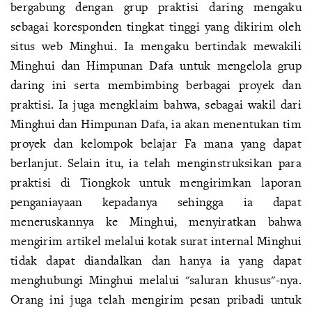
bergabung dengan grup praktisi daring mengaku
sebagai koresponden tingkat tinggi yang dikirim oleh
situs web Minghui. Ia mengaku bertindak mewakili
Minghui dan Himpunan Dafa untuk mengelola grup
daring ini serta membimbing berbagai proyek dan
praktisi. Ia juga mengklaim bahwa, sebagai wakil dari
Minghui dan Himpunan Dafa, ia akan menentukan tim
proyek dan kelompok belajar Fa mana yang dapat
berlanjut. Selain itu, ia telah menginstruksikan para
praktisi di Tiongkok untuk mengirimkan laporan
penganiayaan kepadanya sehingga ia dapat
meneruskannya ke Minghui, menyiratkan bahwa
mengirim artikel melalui kotak surat internal Minghui
tidak dapat diandalkan dan hanya ia yang dapat
menghubungi Minghui melalui "saluran khusus"-nya.
Orang ini juga telah mengirim pesan pribadi untuk