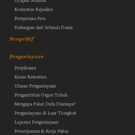
Ucapan Selamat
Komentar Kejadian
Pernyataan Pers
Dukungan dari Seluruh Dunia
Perspektif
Penganiayaan
Penyiksaan
Kasus Kematian
Ulasan Penganiayaan
Pengambilan Organ Tubuh
Mengapa Falun Dafa Dianiaya?
Penganiayaan di Luar Tiongkok
Laporan Penganiayaan
Pemenjaraan & Kerja Paksa