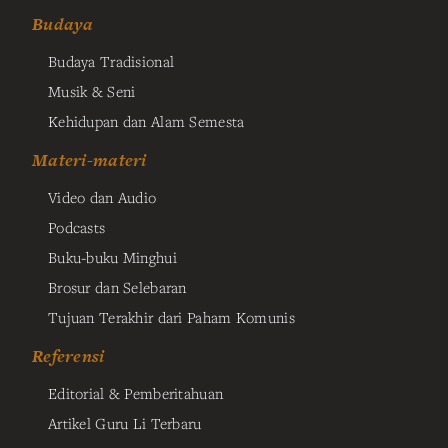
Budaya
Budaya Tradisional
Musik & Seni
Kehidupan dan Alam Semesta
Materi-materi
Video dan Audio
Podcasts
Buku-buku Minghui
Brosur dan Selebaran
Tujuan Terakhir dari Paham Komunis
Referensi
Editorial & Pemberitahuan
Artikel Guru Li Terbaru