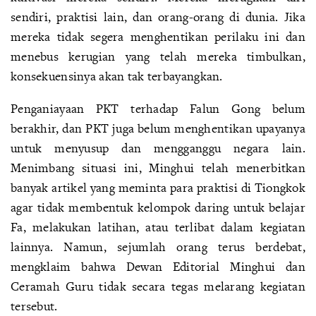
sendiri, praktisi lain, dan orang-orang di dunia. Jika
mereka tidak segera menghentikan perilaku ini dan
menebus kerugian yang telah mereka timbulkan,
konsekuensinya akan tak terbayangkan.
Penganiayaan PKT terhadap Falun Gong belum
berakhir, dan PKT juga belum menghentikan upayanya
untuk menyusup dan mengganggu negara lain.
Menimbang situasi ini, Minghui telah menerbitkan
banyak artikel yang meminta para praktisi di Tiongkok
agar tidak membentuk kelompok daring untuk belajar
Fa, melakukan latihan, atau terlibat dalam kegiatan
lainnya. Namun, sejumlah orang terus berdebat,
mengklaim bahwa Dewan Editorial Minghui dan
Ceramah Guru tidak secara tegas melarang kegiatan
tersebut.