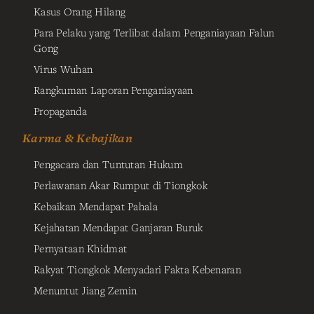
Kasus Orang Hilang
Para Pelaku yang Terlibat dalam Penganiayaan Falun
Gong
Virus Wuhan
Rangkuman Laporan Penganiayaan
Propaganda
Karma & Kebajikan
Pengacara dan Tuntutan Hukum
Perlawanan Akar Rumput di Tiongkok
Kebaikan Mendapat Pahala
Kejahatan Mendapat Ganjaran Buruk
Pernyataan Khidmat
Rakyat Tiongkok Menyadari Fakta Kebenaran
Menuntut Jiang Zemin