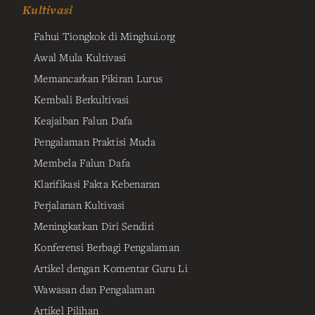
Kultivasi
Fahui Tiongkok di Minghui.org
Awal Mula Kultivasi
Memancarkan Pikiran Lurus
Kembali Berkultivasi
Keajaiban Falun Dafa
Pengalaman Praktisi Muda
Membela Falun Dafa
Klarifikasi Fakta Kebenaran
Perjalanan Kultivasi
Meningkatkan Diri Sendiri
Konferensi Berbagi Pengalaman
Artikel dengan Komentar Guru Li
Wawasan dan Pengalaman
Artikel Pilihan