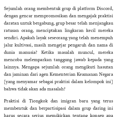
Sejumlah orang membentuk grup di platform Discord,
dengan gencar mempromosikan dan mengajak praktisi
daratan untuk bergabung, grup besar telah menjangkau
ratusan orang, menciptakan lingkaran kecil mereka
sendiri. Apakah layak seseorang yang telah menempuh
jalur kultivasi, masih mengejar pengaruh dan nama di
dunia manusia? Ketika masalah muncul, mereka
mencoba melemparkan tanggung jawab kepada yang
lainnya. Mengapa sejumlah orang mengikuti hasutan
dan jaminan dari agen Kementerian Keamanan Negara
[yang menyamar sebagai praktisi dalam kelompok ini]
bahwa tidak akan ada masalah?
Praktisi di Tiongkok dan imigran baru yang terus
membentuk dan berpartisipasi dalam grup daring ini
harus secara serius memikirkan tentang konsep apa