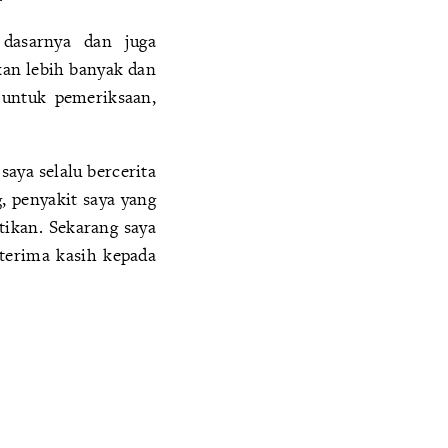
 dasarnya dan juga
kan lebih banyak dan
 untuk pemeriksaan,
saya selalu bercerita
, penyakit saya yang
tikan. Sekarang saya
terima kasih kepada