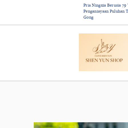
Pria Ningxia Berusia 79
Penganiayaan Puluhan T
Gong