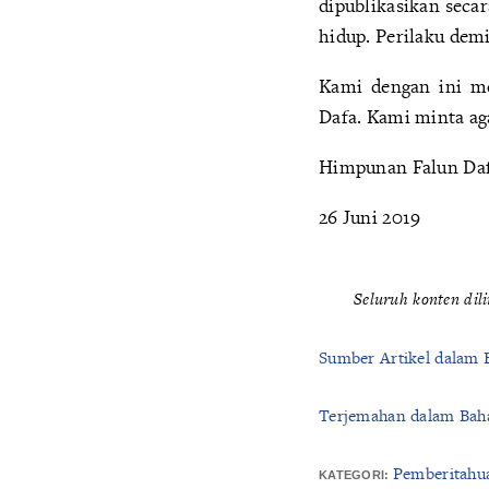
dipublikasikan seca
hidup. Perilaku demi
Kami dengan ini m
Dafa. Kami minta ag
Himpunan Falun Da
26 Juni 2019
Seluruh konten dil
Sumber Artikel dalam 
Terjemahan dalam Baha
Pemberitahu
KATEGORI: