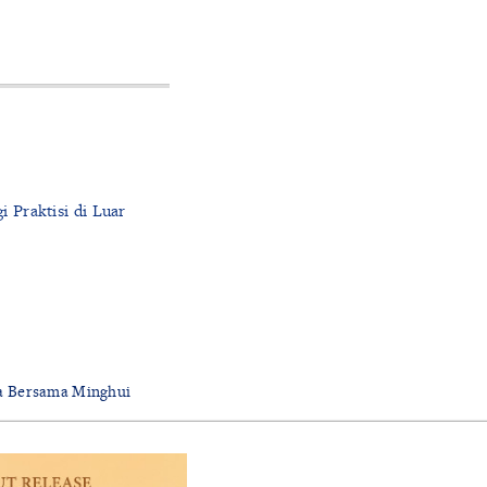
 Praktisi di Luar
a Bersama Minghui