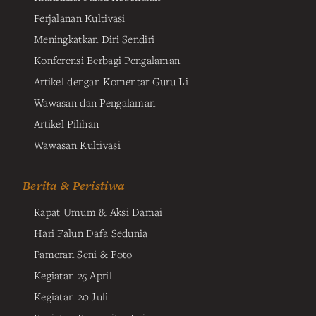
Perjalanan Kultivasi
Meningkatkan Diri Sendiri
Konferensi Berbagi Pengalaman
Artikel dengan Komentar Guru Li
Wawasan dan Pengalaman
Artikel Pilihan
Wawasan Kultivasi
Berita & Peristiwa
Rapat Umum & Aksi Damai
Hari Falun Dafa Sedunia
Pameran Seni & Foto
Kegiatan 25 April
Kegiatan 20 Juli