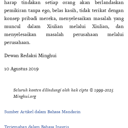
harap tindakan setiap orang akan berlandaskan
pemikiran tanpa ego, belas kasih, tidak terikat dengan
konsep pribadi mereka, menyelesaikan masalah yang
muncul dalam Xiulian melalui Xiulian, dan
menyelesaikan masalah perusahaan melalui
perusahaan.
Dewan Redaksi Minghui
10 Agustus 2019
Seluruh konten dilindungi oleh hak cipta © 1999-2025
Minghui.org
Sumber Artikel dalam Bahasa Mandarin
Terjemahan dalam Bahasa Inggris