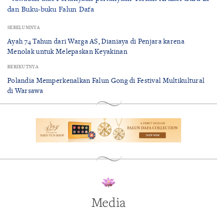
dan Buku-buku Falun Dafa
SEBELUMNYA
Ayah 74 Tahun dari Warga AS, Dianiaya di Penjara karena
Menolak untuk Melepaskan Keyakinan
BERIKUTNYA
Polandia Memperkenalkan Falun Gong di Festival Multikultural
di Warsawa
Media