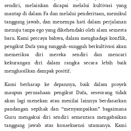
sendiri, melainkan dicapai melalui kultivasi yang
mantap di dalam Fa dan melalui penderitaan, memikul
tanggung jawab, dan menempa hati dalam perjalanan
menuju tanpa ego yang dikehendaki oleh alam semesta
baru. Kami percaya bahwa, dalam menghadapi konflik,
pengikut Dafa yang sungguh-sungguh berkultivasi akan
memeriksa diri mereka sendiri dan mencari
kekurangan diri dalam rangka secara lebih baik
menghasilkan dampak positif.
Kami berharap ke depannya, baik dalam proyek
maupun perusahaan pengikut Dafa, seseorang tidak
akan lagi menekan atau menilai lainnya berdasarkan
pandangan sepihak dan “menyampaikan” bagaimana
Guru mengakui diri sendiri sementara mengabaikan
tanggung jawab atas konsekuensi utamanya. Kami