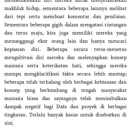
makhluk hidup, sementara beberapa lainnya melihat
dari tepi serta membuat komentar dan penilaian.
Sementara beberapa gigih dalam mengatasi rintangan
dan terus maju, kita juga memiliki mereka yang
menunggangi ekor orang lain dan hanya mencari
kepuasan diri. Beberapa secara terus-menerus
mengultivasi diri mereka dan melenyapkan konsep
manusia serta keterikatan hati, sehingga mereka
mampu mengklarifikasi fakta secara lebih mantap;
beberapa telah terhalang oleh berbagai kebiasaan dan
konsep yang berkembang di tengah masyarakat
manusia biasa dan sayangnya telah menimbulkan
dampak negatif bagi Dafa dan proyek di berbagai
tingkatan. Terlalu banyak kasus untuk disebutkan di
sini.