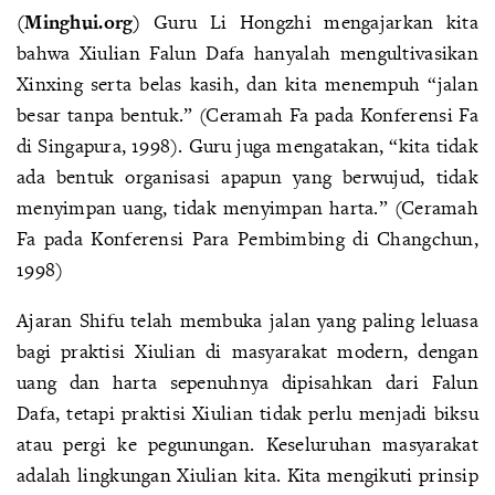
(Minghui.org)
Guru Li Hongzhi mengajarkan kita
bahwa Xiulian Falun Dafa hanyalah mengultivasikan
Xinxing serta belas kasih, dan kita menempuh “jalan
besar tanpa bentuk.” (Ceramah Fa pada Konferensi Fa
di Singapura, 1998). Guru juga mengatakan, “kita tidak
ada bentuk organisasi apapun yang berwujud, tidak
menyimpan uang, tidak menyimpan harta.” (Ceramah
Fa pada Konferensi Para Pembimbing di Changchun,
1998)
Ajaran Shifu telah membuka jalan yang paling leluasa
bagi praktisi Xiulian di masyarakat modern, dengan
uang dan harta sepenuhnya dipisahkan dari Falun
Dafa, tetapi praktisi Xiulian tidak perlu menjadi biksu
atau pergi ke pegunungan. Keseluruhan masyarakat
adalah lingkungan Xiulian kita. Kita mengikuti prinsip