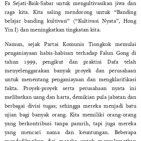
Fa Sejati-Baik-Sabar untuk mengultivasikan jiwa dan
raga kita. Kita saling mendorong untuk “Banding
belajar banding kultivasi” (“Kultivasi Nyata”, Hong
Yin I) dan meningkatkan tingkatan kita.
Namun, sejak Partai Komunis Tiongkok memulai
penganiayaan habis-habisan terhadap Falun Gong di
tahun 1999, pengikut dan praktisi Dafa telah
menyelenggarakan banyak proyek dan perusahaan
untuk menentang penganiayaan dan mengklarifikasi
fakta. Proyek-proyek serta perusahaan nyata ini
melibatkan uang dan harta, demikian pula jabatan dan
berbagai divisi tugas; sehingga mereka menjadi batu
ujian bagi banyak orang. Kita memiliki orang-orang
yang berkontribusi tanpa pamrih, tapi juga mereka
yang mencari nama dan keuntungan. Beberapa
mendedikasikan diri mereka untuk menyelamatkan