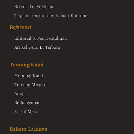
Brosur dan Selebaran
Tujuan Terakhir dari Paham Komunis
Referensi
Editorial & Pemberitahuan
Artikel Guru Li Terbaru
Tentang Kami
Hubungi Kami
Tentang Minghui
Arsip
Berlangganan
Social Media
Bahasa Lainnya