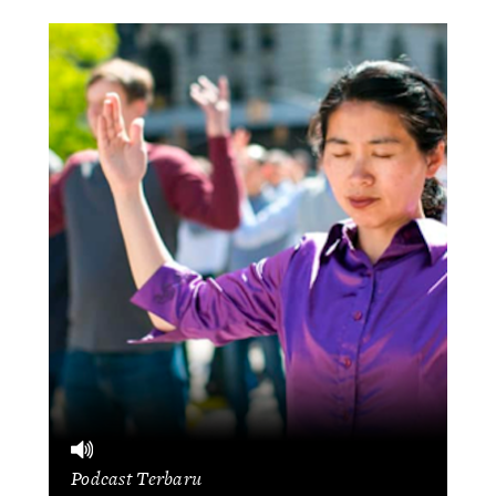
Podcast Terbaru