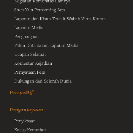
Kegiatan Komunitas Lainnya
Shen Yun Performing Arts
Laporan dan Kisah Terkait Wabah Virus Korona
Laporan Media
Penghargaan
Falun Dafa dalam Liputan Media
Ucapan Selamat
Komentar Kejadian
Pernyataan Pers
Dukungan dari Seluruh Dunia
Perspektif
Penganiayaan
Penyiksaan
Kasus Kematian