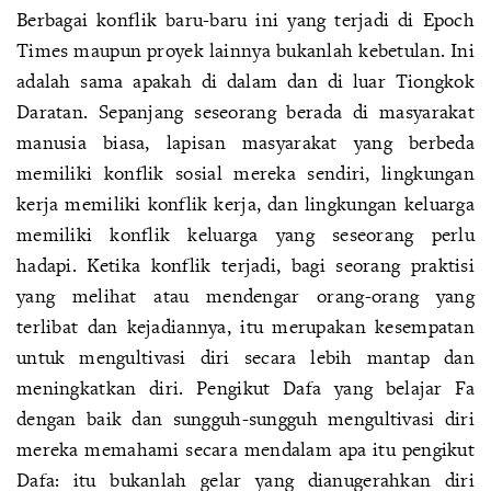
Berbagai konflik baru-baru ini yang terjadi di Epoch
Times maupun proyek lainnya bukanlah kebetulan. Ini
adalah sama apakah di dalam dan di luar Tiongkok
Daratan. Sepanjang seseorang berada di masyarakat
manusia biasa, lapisan masyarakat yang berbeda
memiliki konflik sosial mereka sendiri, lingkungan
kerja memiliki konflik kerja, dan lingkungan keluarga
memiliki konflik keluarga yang seseorang perlu
hadapi. Ketika konflik terjadi, bagi seorang praktisi
yang melihat atau mendengar orang-orang yang
terlibat dan kejadiannya, itu merupakan kesempatan
untuk mengultivasi diri secara lebih mantap dan
meningkatkan diri. Pengikut Dafa yang belajar Fa
dengan baik dan sungguh-sungguh mengultivasi diri
mereka memahami secara mendalam apa itu pengikut
Dafa: itu bukanlah gelar yang dianugerahkan diri