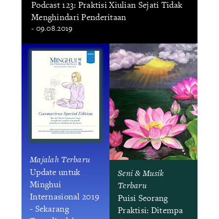
Podcast 123: Praktisi Xiulian Sejati Tidak
Menghindari Penderitaan
- 09.08.2019
Majalah Terbaru
Update untuk
Seni & Musik
Minghui
Terbaru
Internasional 2019
Puisi Seorang
- Sekarang
Praktisi: Ditempa