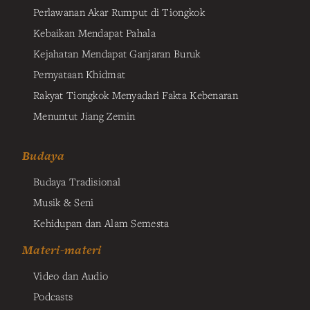
Perlawanan Akar Rumput di Tiongkok
Kebaikan Mendapat Pahala
Kejahatan Mendapat Ganjaran Buruk
Pernyataan Khidmat
Rakyat Tiongkok Menyadari Fakta Kebenaran
Menuntut Jiang Zemin
Budaya
Budaya Tradisional
Musik & Seni
Kehidupan dan Alam Semesta
Materi-materi
Video dan Audio
Podcasts