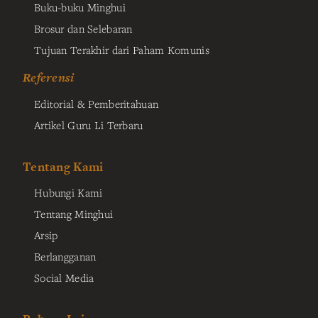
Buku-buku Minghui
Brosur dan Selebaran
Tujuan Terakhir dari Paham Komunis
Referensi
Editorial & Pemberitahuan
Artikel Guru Li Terbaru
Tentang Kami
Hubungi Kami
Tentang Minghui
Arsip
Berlangganan
Social Media