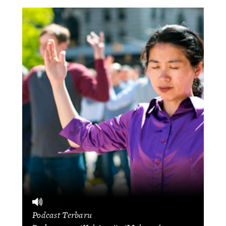
Podcast Terbaru