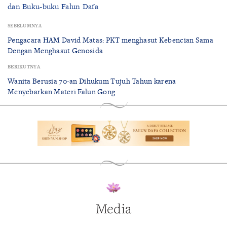
dan Buku-buku Falun Dafa
SEBELUMNYA
Pengacara HAM David Matas: PKT menghasut Kebencian Sama
Dengan Menghasut Genosida
BERIKUTNYA
Wanita Berusia 70-an Dihukum Tujuh Tahun karena
Menyebarkan Materi Falun Gong
Media