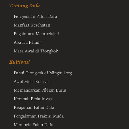
Tentang Dafa
Pengenalan Falun Dafa
Manfaat Kesehatan
Bagaimana Mempelajari
Apa Itu Falun?
Masa Awal di Tiongkok
Kultivasi
Fahui Tiongkok di Minghui.org
Awal Mula Kultivasi
Memancarkan Pikiran Lurus
Kembali Berkultivasi
Keajaiban Falun Dafa
Pengalaman Praktisi Muda
Membela Falun Dafa