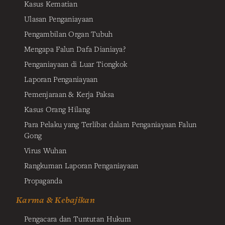
Kasus Kematian
Ulasan Penganiayaan
Pengambilan Organ Tubuh
Mengapa Falun Dafa Dianiaya?
Penganiayaan di Luar Tiongkok
Laporan Penganiayaan
Pemenjaraan & Kerja Paksa
Kasus Orang Hilang
Para Pelaku yang Terlibat dalam Penganiayaan Falun
Gong
Virus Wuhan
Rangkuman Laporan Penganiayaan
Propaganda
Karma & Kebajikan
Pengacara dan Tuntutan Hukum