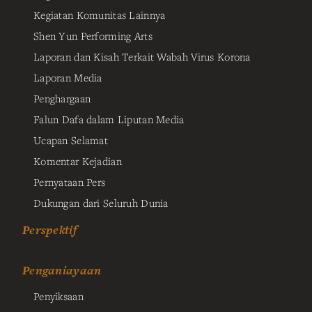
Kegiatan Komunitas Lainnya
Shen Yun Performing Arts
Laporan dan Kisah Terkait Wabah Virus Korona
Laporan Media
Penghargaan
Falun Dafa dalam Liputan Media
Ucapan Selamat
Komentar Kejadian
Pernyataan Pers
Dukungan dari Seluruh Dunia
Perspektif
Penganiayaan
Penyiksaan