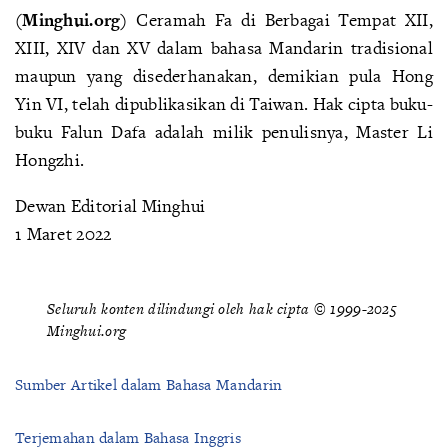
(Minghui.org)
Ceramah Fa di Berbagai Tempat XII,
XIII, XIV dan XV dalam bahasa Mandarin tradisional
maupun yang disederhanakan, demikian pula Hong
Yin VI, telah dipublikasikan di Taiwan. Hak cipta buku-
buku Falun Dafa adalah milik penulisnya, Master Li
Hongzhi.
Dewan Editorial Minghui
1 Maret 2022
Seluruh konten dilindungi oleh hak cipta © 1999-2025
Minghui.org
Sumber Artikel dalam Bahasa Mandarin
Terjemahan dalam Bahasa Inggris