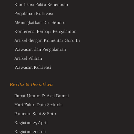
Klarifikasi Fakta Kebenaran
Perjalanan Kultivasi
Meningkatkan Diri Sendiri
Konferensi Berbagi Pengalaman
Artikel dengan Komentar Guru Li
Wawasan dan Pengalaman
Artikel Pilihan
Wawasan Kultivasi
Berita & Peristiwa
Rapat Umum & Aksi Damai
Hari Falun Dafa Sedunia
Pameran Seni & Foto
Kegiatan 25 April
Kegiatan 20 Juli