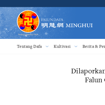
Tentang Dafa
Kultivasi
Berita & Pe
Dilaporkan
Falun