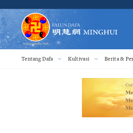
Tentang Dafa
Kultivasi
Berita & Pe