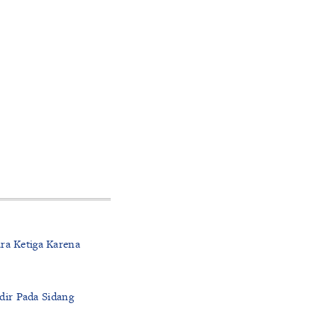
ra Ketiga Karena
dir Pada Sidang