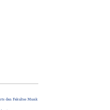
rts dan Fakultas Musik