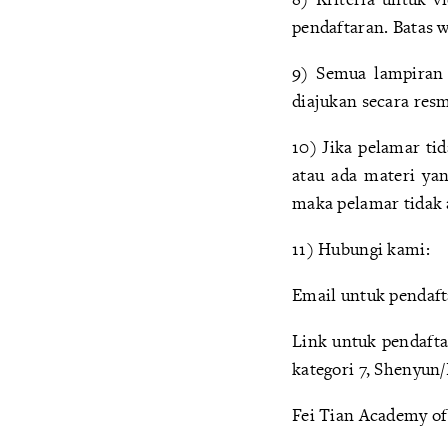
pendaftaran. Batas
9) Semua lampiran 
diajukan secara resm
10) Jika pelamar ti
atau ada materi yan
maka pelamar tidak
11) Hubungi kami:
Email untuk pendaft
Link untuk pendafta
kategori 7, Shenyun
Fei Tian Academy of 