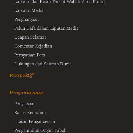
Laporan dan Kisah Terkait Wabah Virus Korona
Laporan Media
Penghargaan
Falun Dafa dalam Liputan Media
Ucapan Selamat
Komentar Kejadian
Pernyataan Pers
Dukungan dari Seluruh Dunia
Perspektif
Penganiayaan
Penyiksaan
Kasus Kematian
Ulasan Penganiayaan
Pengambilan Organ Tubuh