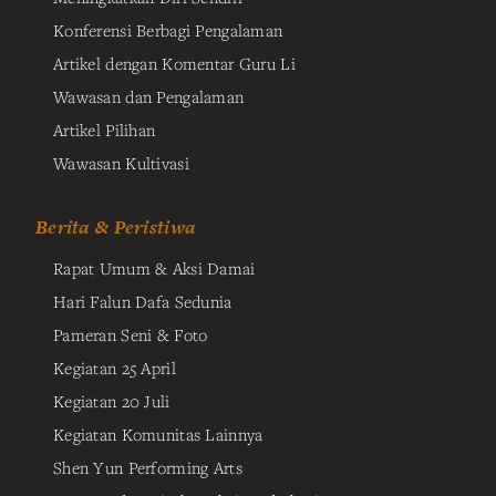
Konferensi Berbagi Pengalaman
Artikel dengan Komentar Guru Li
Wawasan dan Pengalaman
Artikel Pilihan
Wawasan Kultivasi
Berita & Peristiwa
Rapat Umum & Aksi Damai
Hari Falun Dafa Sedunia
Pameran Seni & Foto
Kegiatan 25 April
Kegiatan 20 Juli
Kegiatan Komunitas Lainnya
Shen Yun Performing Arts