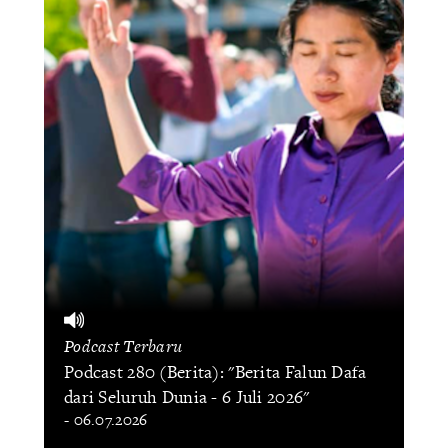
Podcast Terbaru
Podcast 280 (Berita): "Berita Falun Dafa
dari Seluruh Dunia - 6 Juli 2026"
- 06.07.2026