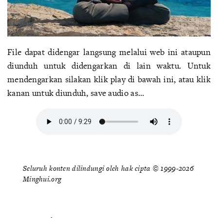
File dapat didengar langsung melalui web ini ataupun
diunduh untuk didengarkan di lain waktu. Untuk
mendengarkan silakan klik play di bawah ini, atau klik
kanan untuk diunduh, save audio as…
Seluruh konten dilindungi oleh hak cipta © 1999-2026
Minghui.org