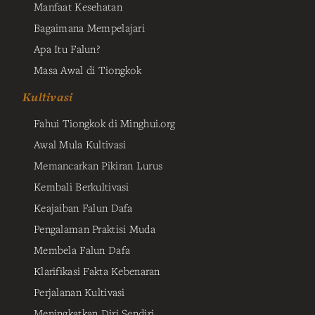
Manfaat Kesehatan
Bagaimana Mempelajari
Apa Itu Falun?
Masa Awal di Tiongkok
Kultivasi
Fahui Tiongkok di Minghui.org
Awal Mula Kultivasi
Memancarkan Pikiran Lurus
Kembali Berkultivasi
Keajaiban Falun Dafa
Pengalaman Praktisi Muda
Membela Falun Dafa
Klarifikasi Fakta Kebenaran
Perjalanan Kultivasi
Meningkatkan Diri Sendiri