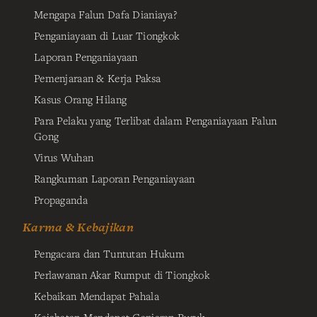
Mengapa Falun Dafa Dianiaya?
Penganiayaan di Luar Tiongkok
Laporan Penganiayaan
Pemenjaraan & Kerja Paksa
Kasus Orang Hilang
Para Pelaku yang Terlibat dalam Penganiayaan Falun
Gong
Virus Wuhan
Rangkuman Laporan Penganiayaan
Propaganda
Karma & Kebajikan
Pengacara dan Tuntutan Hukum
Perlawanan Akar Rumput di Tiongkok
Kebaikan Mendapat Pahala
Kejahatan Mendapat Ganjaran Buruk