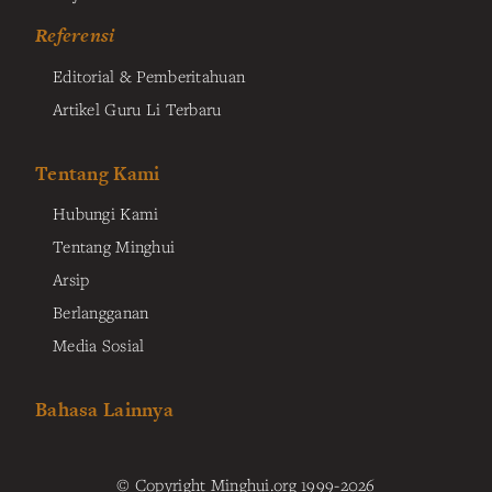
Referensi
Editorial & Pemberitahuan
Artikel Guru Li Terbaru
Tentang Kami
Hubungi Kami
Tentang Minghui
Arsip
Berlangganan
Media Sosial
Bahasa Lainnya
© Copyright Minghui.org 1999-2026