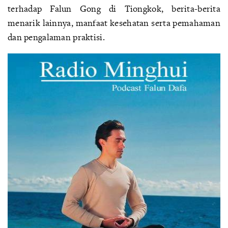
terhadap Falun Gong di Tiongkok, berita-berita
menarik lainnya, manfaat kesehatan serta pemahaman
dan pengalaman praktisi.