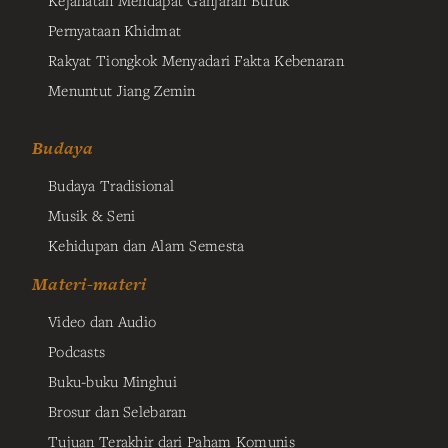
Pernyataan Khidmat
Rakyat Tiongkok Menyadari Fakta Kebenaran
Menuntut Jiang Zemin
Budaya
Budaya Tradisional
Musik & Seni
Kehidupan dan Alam Semesta
Materi-materi
Video dan Audio
Podcasts
Buku-buku Minghui
Brosur dan Selebaran
Tujuan Terakhir dari Paham Komunis