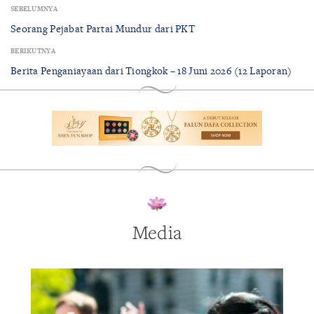
SEBELUMNYA
Seorang Pejabat Partai Mundur dari PKT
BERIKUTNYA
Berita Penganiayaan dari Tiongkok – 18 Juni 2026 (12 Laporan)
Media