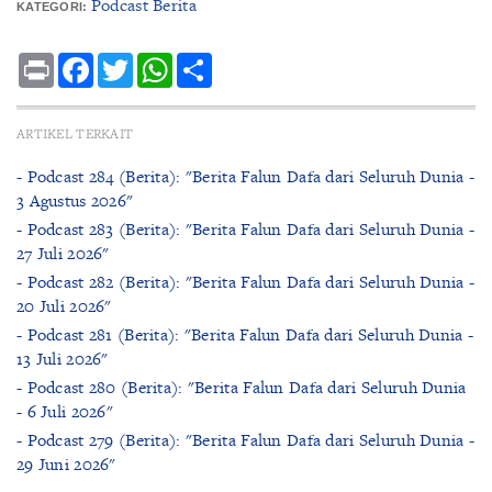
Podcast Berita
KATEGORI:
Print
Facebook
Twitter
WhatsApp
Share
ARTIKEL TERKAIT
- Podcast 284 (Berita): "Berita Falun Dafa dari Seluruh Dunia -
3 Agustus 2026"
- Podcast 283 (Berita): "Berita Falun Dafa dari Seluruh Dunia -
27 Juli 2026"
- Podcast 282 (Berita): "Berita Falun Dafa dari Seluruh Dunia -
20 Juli 2026"
- Podcast 281 (Berita): "Berita Falun Dafa dari Seluruh Dunia -
13 Juli 2026"
- Podcast 280 (Berita): "Berita Falun Dafa dari Seluruh Dunia
- 6 Juli 2026"
- Podcast 279 (Berita): "Berita Falun Dafa dari Seluruh Dunia -
29 Juni 2026"