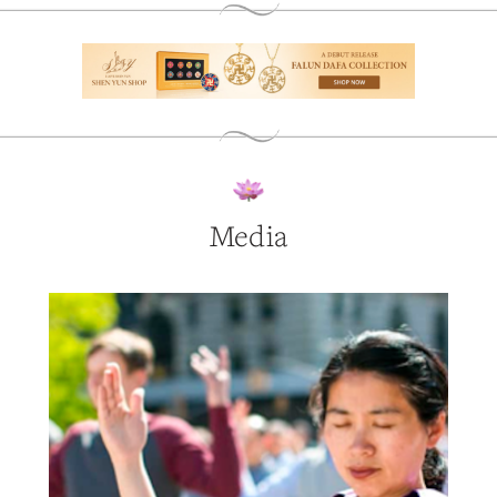
Media