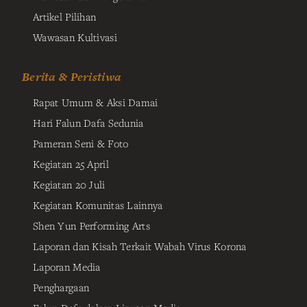
Artikel Pilihan
Wawasan Kultivasi
Berita & Peristiwa
Rapat Umum & Aksi Damai
Hari Falun Dafa Sedunia
Pameran Seni & Foto
Kegiatan 25 April
Kegiatan 20 Juli
Kegiatan Komunitas Lainnya
Shen Yun Performing Arts
Laporan dan Kisah Terkait Wabah Virus Korona
Laporan Media
Penghargaan