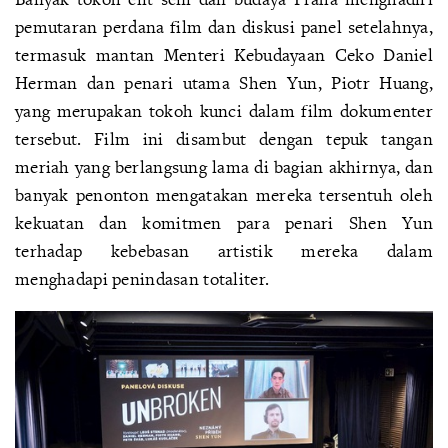
pemutaran perdana film dan diskusi panel setelahnya,
termasuk mantan Menteri Kebudayaan Ceko Daniel
Herman dan penari utama Shen Yun, Piotr Huang,
yang merupakan tokoh kunci dalam film dokumenter
tersebut. Film ini disambut dengan tepuk tangan
meriah yang berlangsung lama di bagian akhirnya, dan
banyak penonton mengatakan mereka tersentuh oleh
kekuatan dan komitmen para penari Shen Yun
terhadap kebebasan artistik mereka dalam
menghadapi penindasan totaliter.