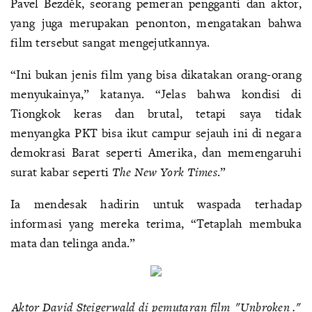
Pavel Bezděk, seorang pemeran pengganti dan aktor,
yang juga merupakan penonton, mengatakan bahwa
film tersebut sangat mengejutkannya.
“Ini bukan jenis film yang bisa dikatakan orang-orang
menyukainya,” katanya. “Jelas bahwa kondisi di
Tiongkok keras dan brutal, tetapi saya tidak
menyangka PKT bisa ikut campur sejauh ini di negara
demokrasi Barat seperti Amerika, dan memengaruhi
surat kabar seperti
The New York Times
.”
Ia mendesak hadirin untuk waspada terhadap
informasi yang mereka terima, “Tetaplah membuka
mata dan telinga anda.”
Aktor David Steigerwald di pemutaran film
"Unbroken
."