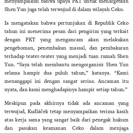
menyampaikan bahwa upaya PKT untuk menargetkan
Shen Yun juga telah terwujud di dalam wilayah Ceko.
Ia mengatakan bahwa pertunjukan di Republik Ceko
tahun ini menerima pesan dari pengirim yang terkait
dengan PKT yang mengancam akan melakukan
pengeboman, penembakan massal, dan pembakaran
terhadap teater-teater yang menjadi tuan rumah Shen
Yun. “Saya telah membantu mengorganisir Shen Yun
selama hampir dua puluh tahun,” katanya. “Kami
menanggapi ini dengan sangat serius. Ancaman itu
nyata, dan kami menghadapinya hampir setiap tahun.”
Meskipun pada akhirnya tidak ada ancaman yang
terwujud, Kudláček tetap menyampaikan terima kasih
atas kerja sama yang sangat baik dari penegak hukum
dan pasukan keamanan Ceko dalam menjaga