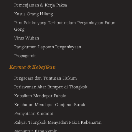
Pemenjaraan & Kerja Paksa
Kasus Orang Hilang
Para Pelaku yang Terlibat dalam Penganiayaan Falun
Gong
Virus Wuhan
Rangkuman Laporan Penganiayaan
Propaganda
Karma & Kebajikan
Pengacara dan Tuntutan Hukum
Perlawanan Akar Rumput di Tiongkok
Kebaikan Mendapat Pahala
Kejahatan Mendapat Ganjaran Buruk
Pernyataan Khidmat
Rakyat Tiongkok Menyadari Fakta Kebenaran
Menuntut Jiang Zemin