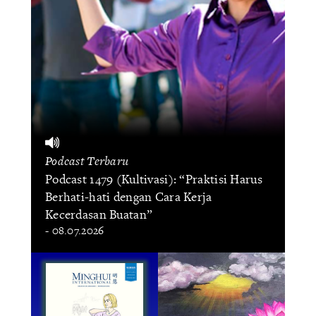
Podcast Terbaru
Podcast 1479 (Kultivasi): “Praktisi Harus
Berhati-hati dengan Cara Kerja
Kecerdasan Buatan”
- 08.07.2026