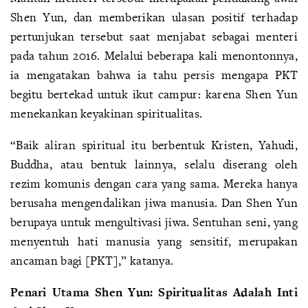
Shen Yun, dan memberikan ulasan positif terhadap
pertunjukan tersebut saat menjabat sebagai menteri
pada tahun 2016. Melalui beberapa kali menontonnya,
ia mengatakan bahwa ia tahu persis mengapa PKT
begitu bertekad untuk ikut campur: karena Shen Yun
menekankan keyakinan spiritualitas.
“Baik aliran spiritual itu berbentuk Kristen, Yahudi,
Buddha, atau bentuk lainnya, selalu diserang oleh
rezim komunis dengan cara yang sama. Mereka hanya
berusaha mengendalikan jiwa manusia. Dan Shen Yun
berupaya untuk mengultivasi jiwa. Sentuhan seni, yang
menyentuh hati manusia yang sensitif, merupakan
ancaman bagi [PKT],” katanya.
Penari Utama Shen Yun: Spiritualitas Adalah Inti