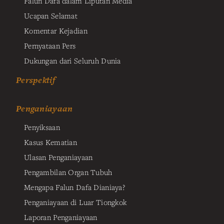
Falun Dafa dalam Liputan Media
Ucapan Selamat
Komentar Kejadian
Pernyataan Pers
Dukungan dari Seluruh Dunia
Perspektif
Penganiayaan
Penyiksaan
Kasus Kematian
Ulasan Penganiayaan
Pengambilan Organ Tubuh
Mengapa Falun Dafa Dianiaya?
Penganiayaan di Luar Tiongkok
Laporan Penganiayaan