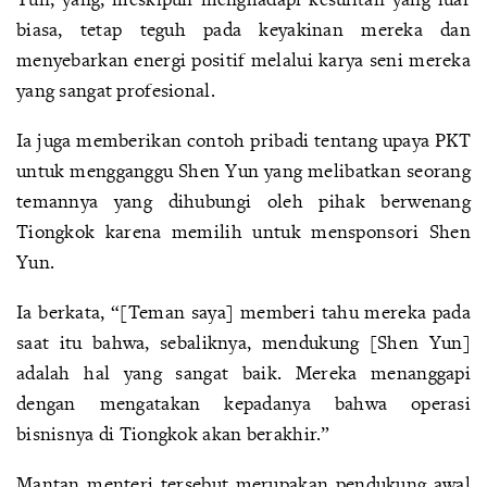
biasa, tetap teguh pada keyakinan mereka dan
menyebarkan energi positif melalui karya seni mereka
yang sangat profesional.
Ia juga memberikan contoh pribadi tentang upaya PKT
untuk mengganggu Shen Yun yang melibatkan seorang
temannya yang dihubungi oleh pihak berwenang
Tiongkok karena memilih untuk mensponsori Shen
Yun.
Ia berkata, “[Teman saya] memberi tahu mereka pada
saat itu bahwa, sebaliknya, mendukung [Shen Yun]
adalah hal yang sangat baik. Mereka menanggapi
dengan mengatakan kepadanya bahwa operasi
bisnisnya di Tiongkok akan berakhir.”
Mantan menteri tersebut merupakan pendukung awal