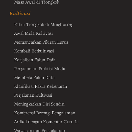
Masa Awal di Tiongkok
Kultivasi
Fahui Tiongkok di Minghui.org
Awal Mula Kultivasi
Memancarkan Pikiran Lurus
Kembali Berkultivasi
Keajaiban Falun Dafa
Pengalaman Praktisi Muda
Membela Falun Dafa
Klarifikasi Fakta Kebenaran
Perjalanan Kultivasi
Meningkatkan Diri Sendiri
Konferensi Berbagi Pengalaman
Artikel dengan Komentar Guru Li
Wawasan dan Pengalaman