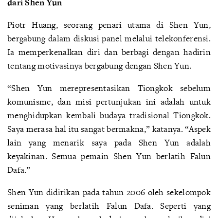
dari Shen Yun
Piotr Huang, seorang penari utama di Shen Yun,
bergabung dalam diskusi panel melalui telekonferensi.
Ia memperkenalkan diri dan berbagi dengan hadirin
tentang motivasinya bergabung dengan Shen Yun.
“Shen Yun merepresentasikan Tiongkok sebelum
komunisme, dan misi pertunjukan ini adalah untuk
menghidupkan kembali budaya tradisional Tiongkok.
Saya merasa hal itu sangat bermakna,” katanya. “Aspek
lain yang menarik saya pada Shen Yun adalah
keyakinan. Semua pemain Shen Yun berlatih Falun
Dafa.”
Shen Yun didirikan pada tahun 2006 oleh sekelompok
seniman yang berlatih Falun Dafa. Seperti yang