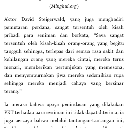
(Minghui.org)
Aktor David Steigerwald, yang juga menghadiri
pemutaran perdana, sangat tersentuh oleh kisah
pribadi para seniman dan berkata, “Saya sangat
tersentuh oleh kisah-kisah orang-orang yang begitu
tangguh sehingga, terlepas dari semua rasa sakit dan
kehilangan orang yang mereka cintai, mereka terus
menari, memberikan pertunjukan yang memesona,
dan menyempurnakan jiwa mereka sedemikian rupa
sehingga mereka menjadi cahaya yang bersinar
terang.”
Ia merasa bahwa upaya penindasan yang dilakukan
PKT terhadap para seniman ini tidak dapat diterima, ia
juga percaya bahwa melalui tantangan-tantangan ini,