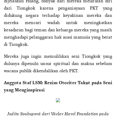
dijelaskan Huang, banyak dari mereka melarikan diri
dari Tiongkok karena penganiayaan PKT yang
didukung negara terhadap keyakinan mereka dan
mereka mencari wadah untuk meningkatkan
kesadaran bagi teman dan keluarga mereka yang masih
menghadapi pelanggaran hak asasi manusia yang berat
di Tiongkok.
Mereka juga ingin memulihkan seni Tiongkok yang
dulunya dipenuhi unsur spiritual dan makna sebelum
wacana publik dikendalikan oleh PKT.
Anggota Staf LSM: Rezim Otoriter Takut pada Seni
yang Menginspirasi
Judita Soukupová dari Václav Havel Foundation pada