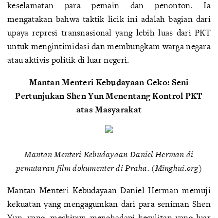
keselamatan para pemain dan penonton. Ia
mengatakan bahwa taktik licik ini adalah bagian dari
upaya represi transnasional yang lebih luas dari PKT
untuk mengintimidasi dan membungkam warga negara
atau aktivis politik di luar negeri.
Mantan Menteri Kebudayaan Ceko: Seni
Pertunjukan Shen Yun Menentang Kontrol PKT
atas Masyarakat
Mantan Menteri Kebudayaan Daniel Herman di
pemutaran film dokumenter di Praha. (Minghui.org)
Mantan Menteri Kebudayaan Daniel Herman memuji
kekuatan yang mengagumkan dari para seniman Shen
Yun, yang, meskipun menghadapi kesulitan yang luar