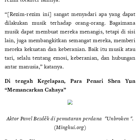
“[Rezim-rezim ini] sangat menyadari apa yang dapat
dilakukan musik terhadap orang-orang. Bagaimana
musik dapat membuat mereka menangis, tetapi di sisi
lain, juga membangkitkan semangat mereka, memberi
mereka kekuatan dan keberanian. Baik itu musik atau
tari, selalu tentang emosi, keberanian, dan hubungan
antar manusia,” katanya.
Di tengah Kegelapan, Para Penari Shen Yun
“Memancarkan Cahaya”
Aktor Pavel Bezděk di pemutaran perdana
"Unbroken
".
(Minghui.org)