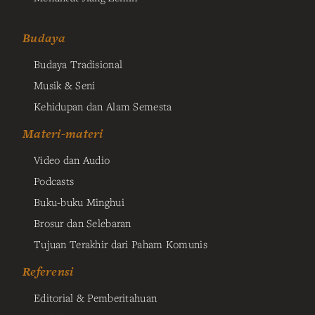
Budaya
Budaya Tradisional
Musik & Seni
Kehidupan dan Alam Semesta
Materi-materi
Video dan Audio
Podcasts
Buku-buku Minghui
Brosur dan Selebaran
Tujuan Terakhir dari Paham Komunis
Referensi
Editorial & Pemberitahuan