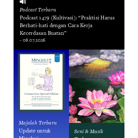
Podcast Terbaru
Podcast 1479 (Kultivasi): “Praktisi Harus
Berhati-hati dengan Cara Kerja
Kecerdasan Buatan”
- 08.07.2026
Majalah Terbaru
Update untuk
Seni & Musik