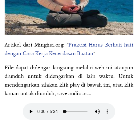
Artikel dari Minghui.org: "
Praktisi Harus Berhati-hati
dengan Cara Kerja Kecerdasan Buatan
"
File dapat didengar langsung melalui web ini ataupun
diunduh untuk didengarkan di lain waktu. Untuk
mendengarkan silakan klik play di bawah ini, atau klik
kanan untuk diunduh, save audio as...