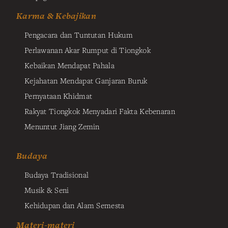
Karma & Kebajikan
Pengacara dan Tuntutan Hukum
Perlawanan Akar Rumput di Tiongkok
Kebaikan Mendapat Pahala
Kejahatan Mendapat Ganjaran Buruk
Pernyataan Khidmat
Rakyat Tiongkok Menyadari Fakta Kebenaran
Menuntut Jiang Zemin
Budaya
Budaya Tradisional
Musik & Seni
Kehidupan dan Alam Semesta
Materi-materi