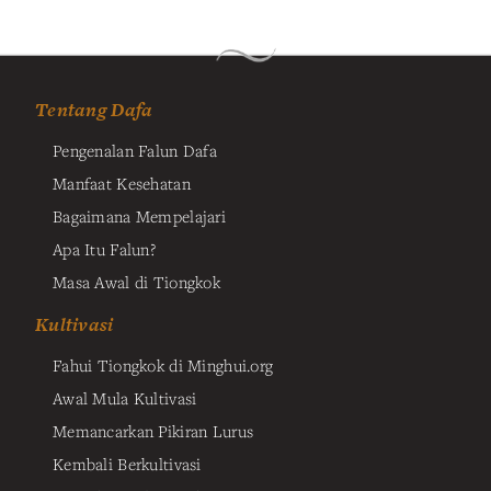
Tentang Dafa
Pengenalan Falun Dafa
Manfaat Kesehatan
Bagaimana Mempelajari
Apa Itu Falun?
Masa Awal di Tiongkok
Kultivasi
Fahui Tiongkok di Minghui.org
Awal Mula Kultivasi
Memancarkan Pikiran Lurus
Kembali Berkultivasi