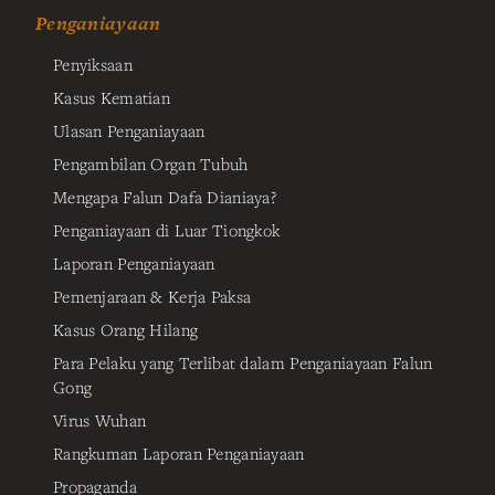
Penganiayaan
Penyiksaan
Kasus Kematian
Ulasan Penganiayaan
Pengambilan Organ Tubuh
Mengapa Falun Dafa Dianiaya?
Penganiayaan di Luar Tiongkok
Laporan Penganiayaan
Pemenjaraan & Kerja Paksa
Kasus Orang Hilang
Para Pelaku yang Terlibat dalam Penganiayaan Falun
Gong
Virus Wuhan
Rangkuman Laporan Penganiayaan
Propaganda