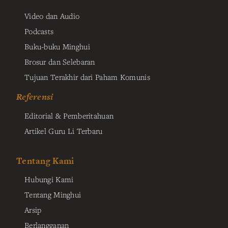
Video dan Audio
Podcasts
Buku-buku Minghui
Brosur dan Selebaran
Tujuan Terakhir dari Paham Komunis
Referensi
Editorial & Pemberitahuan
Artikel Guru Li Terbaru
Tentang Kami
Hubungi Kami
Tentang Minghui
Arsip
Berlangganan