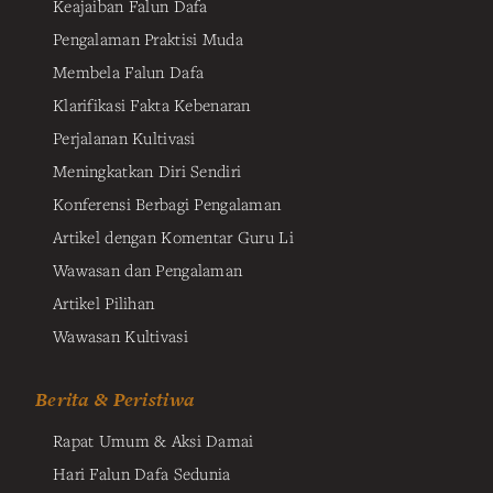
Keajaiban Falun Dafa
Pengalaman Praktisi Muda
Membela Falun Dafa
Klarifikasi Fakta Kebenaran
Perjalanan Kultivasi
Meningkatkan Diri Sendiri
Konferensi Berbagi Pengalaman
Artikel dengan Komentar Guru Li
Wawasan dan Pengalaman
Artikel Pilihan
Wawasan Kultivasi
Berita & Peristiwa
Rapat Umum & Aksi Damai
Hari Falun Dafa Sedunia