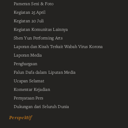
Pameran Seni & Foto
Kegiatan 25 April
Kegiatan 20 Juli
Kegiatan Komunitas Lainnya
Shen Yun Performing Arts
Laporan dan Kisah Terkait Wabah Virus Korona
Laporan Media
Penghargaan
Falun Dafa dalam Liputan Media
Ucapan Selamat
Komentar Kejadian
Pernyataan Pers
Dukungan dari Seluruh Dunia
Perspektif