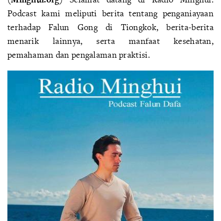
Podcast kami meliputi berita tentang penganiayaan
terhadap Falun Gong di Tiongkok, berita-berita
menarik lainnya, serta manfaat kesehatan,
pemahaman dan pengalaman praktisi.