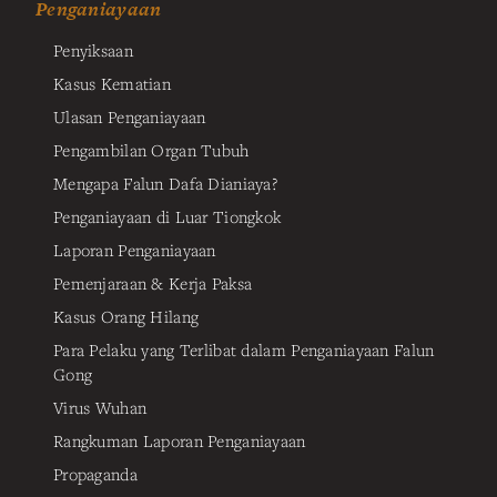
Penganiayaan
Penyiksaan
Kasus Kematian
Ulasan Penganiayaan
Pengambilan Organ Tubuh
Mengapa Falun Dafa Dianiaya?
Penganiayaan di Luar Tiongkok
Laporan Penganiayaan
Pemenjaraan & Kerja Paksa
Kasus Orang Hilang
Para Pelaku yang Terlibat dalam Penganiayaan Falun
Gong
Virus Wuhan
Rangkuman Laporan Penganiayaan
Propaganda