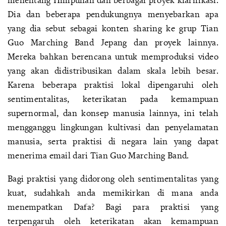
Dia dan beberapa pendukungnya menyebarkan apa
yang dia sebut sebagai konten sharing ke grup Tian
Guo Marching Band Jepang dan proyek lainnya.
Mereka bahkan berencana untuk memproduksi video
yang akan didistribusikan dalam skala lebih besar.
Karena beberapa praktisi lokal dipengaruhi oleh
sentimentalitas, keterikatan pada kemampuan
supernormal, dan konsep manusia lainnya, ini telah
mengganggu lingkungan kultivasi dan penyelamatan
manusia, serta praktisi di negara lain yang dapat
menerima email dari Tian Guo Marching Band.
Bagi praktisi yang didorong oleh sentimentalitas yang
kuat, sudahkah anda memikirkan di mana anda
menempatkan Dafa? Bagi para praktisi yang
terpengaruh oleh keterikatan akan kemampuan