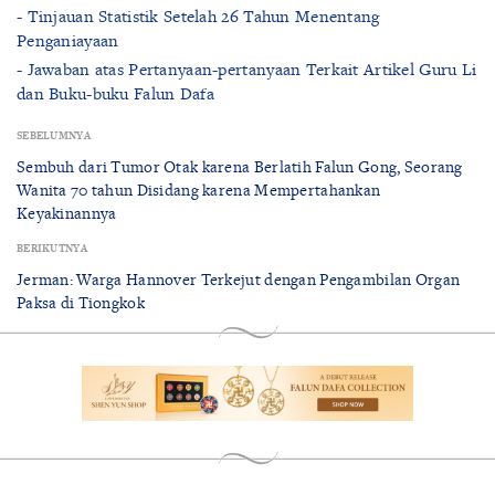
- Tinjauan Statistik Setelah 26 Tahun Menentang
Penganiayaan
- Jawaban atas Pertanyaan-pertanyaan Terkait Artikel Guru Li
dan Buku-buku Falun Dafa
SEBELUMNYA
Sembuh dari Tumor Otak karena Berlatih Falun Gong, Seorang
Wanita 70 tahun Disidang karena Mempertahankan
Keyakinannya
BERIKUTNYA
Jerman: Warga Hannover Terkejut dengan Pengambilan Organ
Paksa di Tiongkok