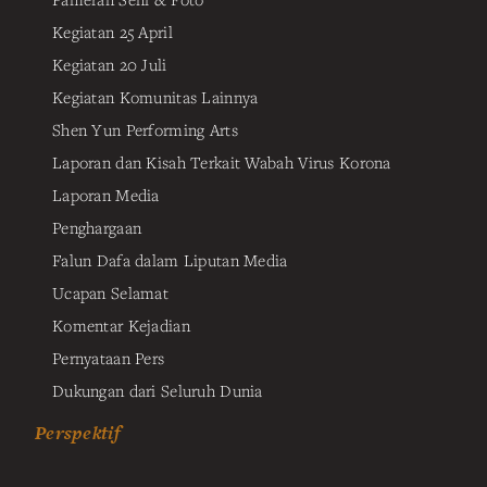
Kegiatan 25 April
Kegiatan 20 Juli
Kegiatan Komunitas Lainnya
Shen Yun Performing Arts
Laporan dan Kisah Terkait Wabah Virus Korona
Laporan Media
Penghargaan
Falun Dafa dalam Liputan Media
Ucapan Selamat
Komentar Kejadian
Pernyataan Pers
Dukungan dari Seluruh Dunia
Perspektif