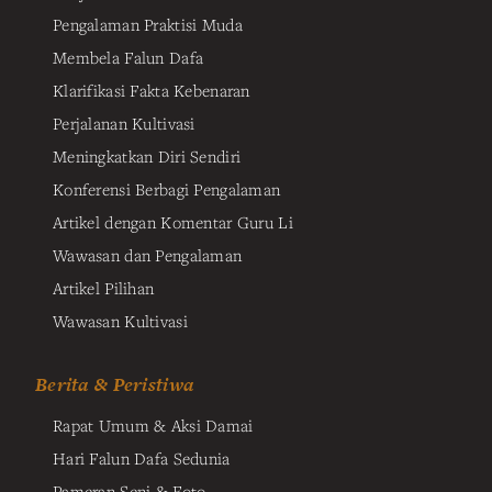
Pengalaman Praktisi Muda
Membela Falun Dafa
Klarifikasi Fakta Kebenaran
Perjalanan Kultivasi
Meningkatkan Diri Sendiri
Konferensi Berbagi Pengalaman
Artikel dengan Komentar Guru Li
Wawasan dan Pengalaman
Artikel Pilihan
Wawasan Kultivasi
Berita & Peristiwa
Rapat Umum & Aksi Damai
Hari Falun Dafa Sedunia
Pameran Seni & Foto