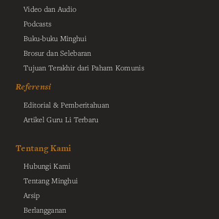
Video dan Audio
Podcasts
Buku-buku Minghui
Brosur dan Selebaran
Tujuan Terakhir dari Paham Komunis
Referensi
Editorial & Pemberitahuan
Artikel Guru Li Terbaru
Tentang Kami
Hubungi Kami
Tentang Minghui
Arsip
Berlangganan