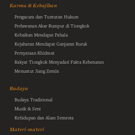
Karma & Kebajikan
Pengacara dan Tuntutan Hukum
Perlawanan Akar Rumput di Tiongkok
Kebaikan Mendapat Pahala
Kejahatan Mendapat Ganjaran Buruk
Pernyataan Khidmat
Rakyat Tiongkok Menyadari Fakta Kebenaran
Menuntut Jiang Zemin
Budaya
Budaya Tradisional
Musik & Seni
Kehidupan dan Alam Semesta
Materi-materi