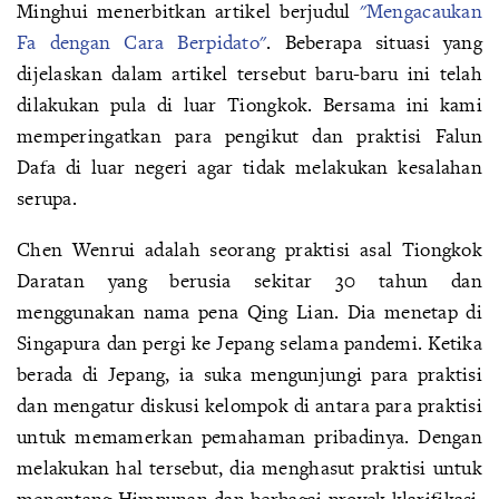
Minghui menerbitkan artikel berjudul
"Mengacaukan
Fa dengan Cara Berpidato"
. Beberapa situasi yang
dijelaskan dalam artikel tersebut baru-baru ini telah
dilakukan pula di luar Tiongkok. Bersama ini kami
memperingatkan para pengikut dan praktisi Falun
Dafa di luar negeri agar tidak melakukan kesalahan
serupa.
Chen Wenrui adalah seorang praktisi asal Tiongkok
Daratan yang berusia sekitar 30 tahun dan
menggunakan nama pena Qing Lian. Dia menetap di
Singapura dan pergi ke Jepang selama pandemi. Ketika
berada di Jepang, ia suka mengunjungi para praktisi
dan mengatur diskusi kelompok di antara para praktisi
untuk memamerkan pemahaman pribadinya. Dengan
melakukan hal tersebut, dia menghasut praktisi untuk
menentang Himpunan dan berbagai proyek klarifikasi.