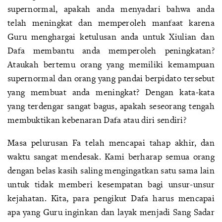
supernormal, apakah anda menyadari bahwa anda
telah meningkat dan memperoleh manfaat karena
Guru menghargai ketulusan anda untuk Xiulian dan
Dafa membantu anda memperoleh peningkatan?
Ataukah bertemu orang yang memiliki kemampuan
supernormal dan orang yang pandai berpidato tersebut
yang membuat anda meningkat? Dengan kata-kata
yang terdengar sangat bagus, apakah seseorang tengah
membuktikan kebenaran Dafa atau diri sendiri?
Masa pelurusan Fa telah mencapai tahap akhir, dan
waktu sangat mendesak. Kami berharap semua orang
dengan belas kasih saling mengingatkan satu sama lain
untuk tidak memberi kesempatan bagi unsur-unsur
kejahatan. Kita, para pengikut Dafa harus mencapai
apa yang Guru inginkan dan layak menjadi Sang Sadar