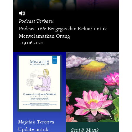
Podcast Terbaru
Podcast 166: Bergegas dan Keluar untuk
Menyelamatkan Orang
- 19.06.2020
Majalah Terbaru
Update untuk
Seni & Musik