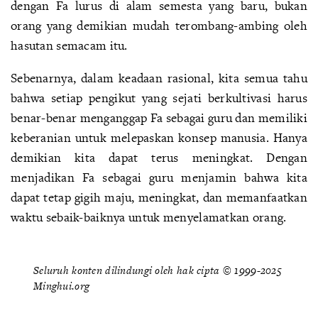
dengan Fa lurus di alam semesta yang baru, bukan
orang yang demikian mudah terombang-ambing oleh
hasutan semacam itu.
Sebenarnya, dalam keadaan rasional, kita semua tahu
bahwa setiap pengikut yang sejati berkultivasi harus
benar-benar menganggap Fa sebagai guru dan memiliki
keberanian untuk melepaskan konsep manusia. Hanya
demikian kita dapat terus meningkat. Dengan
menjadikan Fa sebagai guru menjamin bahwa kita
dapat tetap gigih maju, meningkat, dan memanfaatkan
waktu sebaik-baiknya untuk menyelamatkan orang.
Seluruh konten dilindungi oleh hak cipta © 1999-2025
Minghui.org