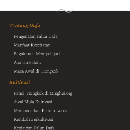
Tentang Dafa
Pengenalan Falun Dafa
Manfaat Kesehatan
Bagaimana Mempelajari
Apa Itu Falun?
Masa Awal di Tiongkok
Kultivasi
Fahui Tiongkok di Minghui.org
Awal Mula Kultivasi
Memancarkan Pikiran Lurus
Kembali Berkultivasi
Keajaiban Falun Dafa