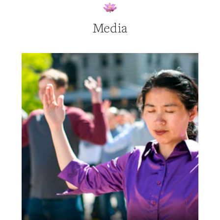
Media